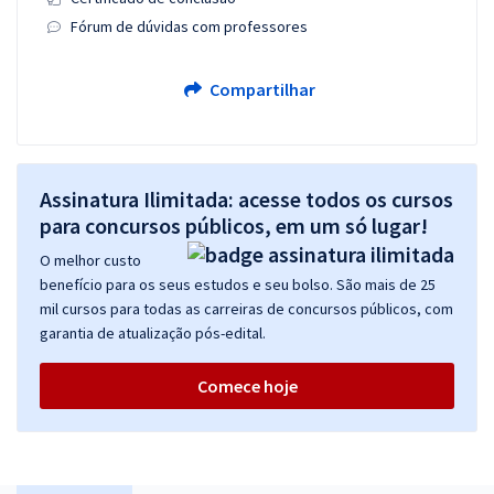
Fórum de dúvidas com professores
Compartilhar
Assinatura Ilimitada: acesse todos os cursos
para concursos públicos, em um só lugar!
O melhor custo
benefício para os seus estudos e seu bolso. São mais de 25
mil cursos para todas as carreiras de concursos públicos, com
garantia de atualização pós-edital.
Comece hoje