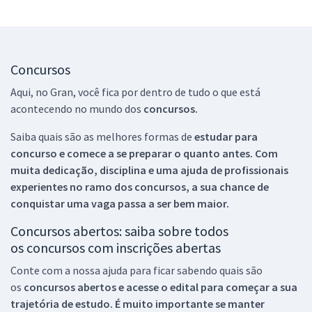
Concursos
Aqui, no Gran, você fica por dentro de tudo o que está
acontecendo no mundo dos
concursos.
Saiba quais são as melhores formas de
estudar para
concurso e comece a se preparar o quanto antes. Com
muita dedicação, disciplina e uma ajuda de profissionais
experientes no ramo dos
concursos, a sua chance de
conquistar uma vaga passa a ser bem maior.
Concursos abertos: saiba sobre todos
os concursos com inscrições abertas
Conte com a nossa ajuda para ficar sabendo quais são
os
concursos abertos e acesse o edital para começar a sua
trajetória de estudo. É muito importante se manter