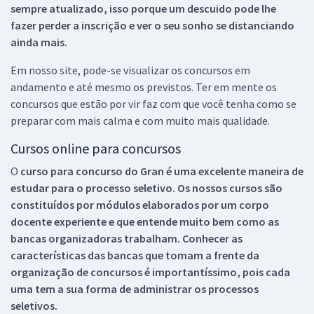
sempre atualizado, isso porque um descuido pode lhe
fazer perder a inscrição e ver o seu sonho se distanciando
ainda mais.
Em nosso site, pode-se visualizar os concursos em
andamento e até mesmo os previstos. Ter em mente os
concursos que estão por vir faz com que você tenha como se
preparar com mais calma e com muito mais qualidade.
Cursos online para concursos
O
curso para concurso do Gran é uma excelente maneira de
estudar para o processo seletivo. Os nossos cursos são
constituídos por módulos elaborados por um corpo
docente experiente e que entende muito bem como as
bancas organizadoras trabalham. Conhecer as
características das bancas que tomam a frente da
organização de concursos é importantíssimo, pois cada
uma tem a sua forma de administrar os processos
seletivos.