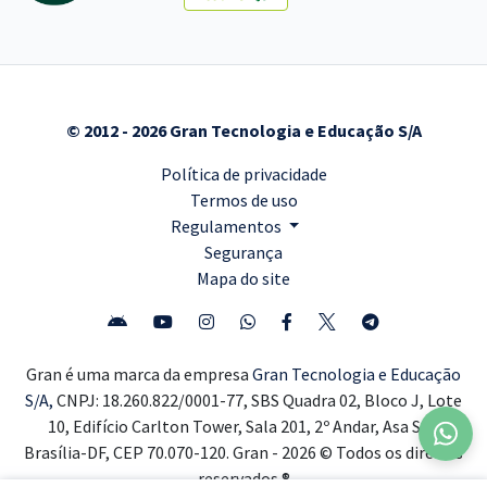
© 2012 - 2026 Gran Tecnologia e Educação S/A
Política de privacidade
Termos de uso
Regulamentos
Segurança
Mapa do site
Gran é uma marca da empresa
Gran Tecnologia e Educação
S/A,
CNPJ: 18.260.822/0001-77, SBS Quadra 02, Bloco J, Lote
10, Edifício Carlton Tower, Sala 201, 2º Andar, Asa Sul,
Brasília-DF, CEP 70.070-120. Gran - 2026 © Todos os direitos
reservados ®