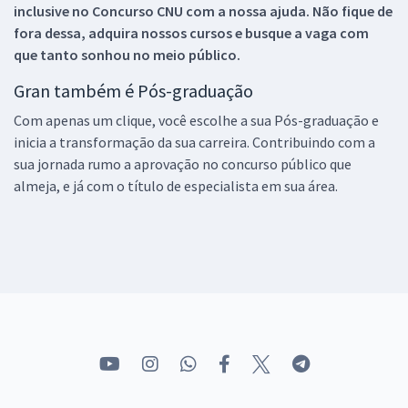
inclusive no
Concurso CNU
com a nossa ajuda. Não fique de
fora dessa, adquira nossos cursos e busque a vaga com
que tanto sonhou no meio público.
Gran também é Pós-graduação
Com apenas um clique, você escolhe a sua Pós-graduação e
inicia a transformação da sua carreira. Contribuindo com a
sua jornada rumo a aprovação no concurso público que
almeja, e já com o título de especialista em sua área.