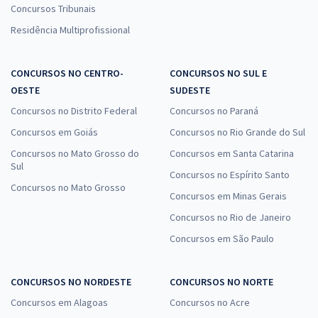
Concursos Tribunais
Residência Multiprofissional
CONCURSOS NO CENTRO-
CONCURSOS NO SUL E
OESTE
SUDESTE
Concursos no Distrito Federal
Concursos no Paraná
Concursos em Goiás
Concursos no Rio Grande do Sul
Concursos no Mato Grosso do
Concursos em Santa Catarina
Sul
Concursos no Espírito Santo
Concursos no Mato Grosso
Concursos em Minas Gerais
Concursos no Rio de Janeiro
Concursos em São Paulo
CONCURSOS NO NORDESTE
CONCURSOS NO NORTE
Concursos em Alagoas
Concursos no Acre