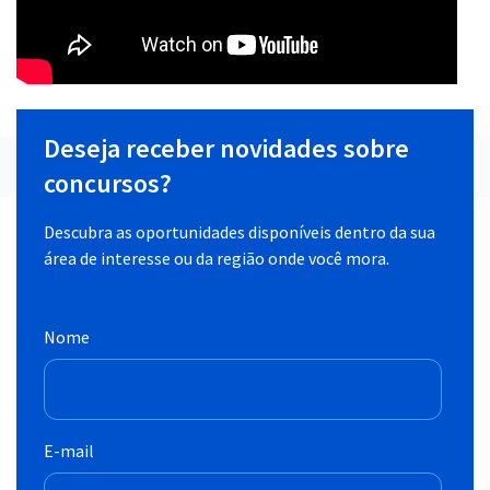
Deseja receber novidades sobre
concursos?
Descubra as oportunidades disponíveis dentro da sua
área de interesse ou da região onde você mora.
Nome
E-mail