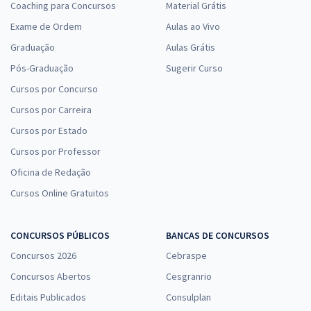
Coaching para Concursos
Material Grátis
Exame de Ordem
Aulas ao Vivo
Graduação
Aulas Grátis
Pós-Graduação
Sugerir Curso
Cursos por Concurso
Cursos por Carreira
Cursos por Estado
Cursos por Professor
Oficina de Redação
Cursos Online Gratuitos
CONCURSOS PÚBLICOS
BANCAS DE CONCURSOS
Concursos 2026
Cebraspe
Concursos Abertos
Cesgranrio
Editais Publicados
Consulplan