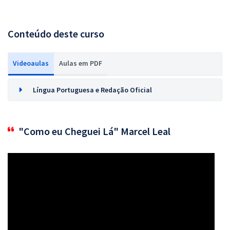
Conteúdo deste curso
Videoaulas
Aulas em PDF
Língua Portuguesa e Redação Oficial
"Como eu Cheguei Lá" Marcel Leal