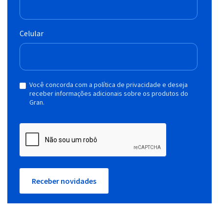
Celular
Você concorda com a política de privacidade e deseja
receber informações adicionais sobre os produtos do
Gran.
Receber novidades