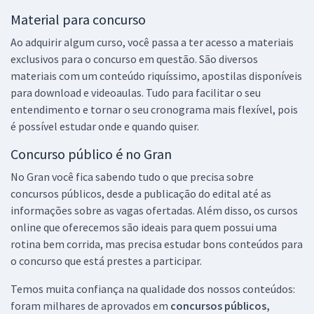
Material para concurso
Ao adquirir algum curso, você passa a ter acesso a materiais
exclusivos para o concurso em questão. São diversos
materiais com um conteúdo riquíssimo, apostilas disponíveis
para download e videoaulas. Tudo para facilitar o seu
entendimento e tornar o seu cronograma mais flexível, pois
é possível estudar onde e quando quiser.
Concurso público é no Gran
No Gran você fica sabendo tudo o que precisa sobre
concursos públicos, desde a publicação do edital até as
informações sobre as vagas ofertadas. Além disso, os cursos
online que oferecemos são ideais para quem possui uma
rotina bem corrida, mas precisa estudar bons conteúdos para
o concurso que está prestes a participar.
Temos muita confiança na qualidade dos nossos conteúdos:
foram milhares de aprovados em
concursos públicos,