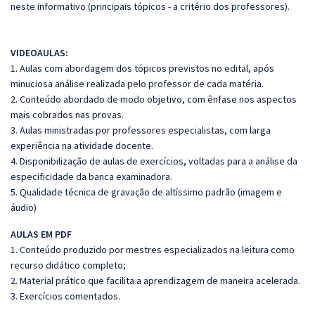
neste informativo (principais tópicos - a critério dos professores).
VIDEOAULAS:
1. Aulas com abordagem dos tópicos previstos no edital, após
minuciosa análise realizada pelo professor de cada matéria.
2. Conteúdo abordado de modo objetivo, com ênfase nos aspectos
mais cobrados nas provas.
3. Aulas ministradas por professores especialistas, com larga
experiência na atividade docente.
4. Disponibilização de aulas de exercícios, voltadas para a análise da
especificidade da banca examinadora.
5. Qualidade técnica de gravação de altíssimo padrão (imagem e
áudio)
AULAS EM PDF
1. Conteúdo produzido por mestres especializados na leitura como
recurso didático completo;
2. Material prático que facilita a aprendizagem de maneira acelerada.
3. Exercícios comentados.