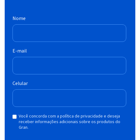
Nome
E-mail
Celular
Você concorda com a política de privacidade e deseja
receber informações adicionais sobre os produtos do
Gran.