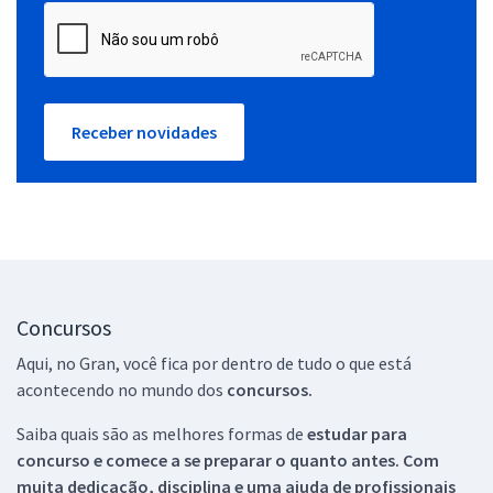
Receber novidades
Concursos
Aqui, no Gran, você fica por dentro de tudo o que está
acontecendo no mundo dos
concursos.
Saiba quais são as melhores formas de
estudar para
concurso e comece a se preparar o quanto antes. Com
muita dedicação, disciplina e uma ajuda de profissionais