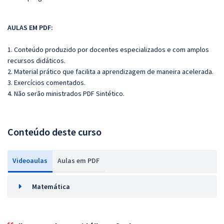
AULAS EM PDF:
1. Conteúdo produzido por docentes especializados e com amplos
recursos didáticos.
2. Material prático que facilita a aprendizagem de maneira acelerada.
3. Exercícios comentados.
4. Não serão ministrados PDF Sintético.
Conteúdo deste curso
Videoaulas
Aulas em PDF
Matemática