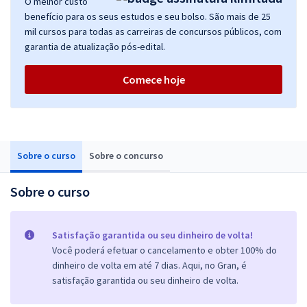
O melhor custo
benefício para os seus estudos e seu bolso. São mais de 25
mil cursos para todas as carreiras de concursos públicos, com
garantia de atualização pós-edital.
Comece hoje
Sobre o curso
Sobre o concurso
Sobre o curso
Satisfação garantida ou seu dinheiro de volta!
Você poderá efetuar o cancelamento e obter 100% do
dinheiro de volta em até 7 dias. Aqui, no Gran, é
satisfação garantida ou seu dinheiro de volta.