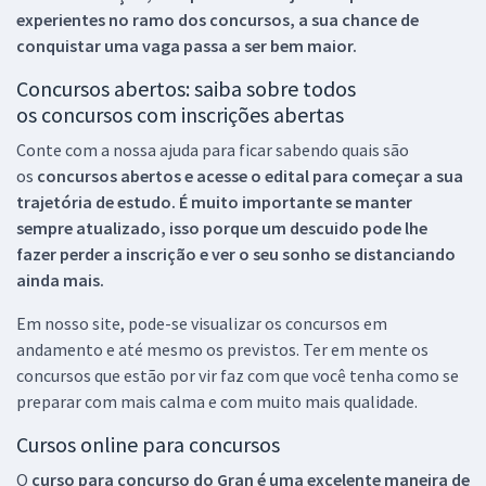
experientes no ramo dos
concursos, a sua chance de
conquistar uma vaga passa a ser bem maior.
Concursos abertos: saiba sobre todos
os concursos com inscrições abertas
Conte com a nossa ajuda para ficar sabendo quais são
os
concursos abertos e acesse o edital para começar a sua
trajetória de estudo. É muito importante se manter
sempre atualizado, isso porque um descuido pode lhe
fazer perder a inscrição e ver o seu sonho se distanciando
ainda mais.
Em nosso site, pode-se visualizar os concursos em
andamento e até mesmo os previstos. Ter em mente os
concursos que estão por vir faz com que você tenha como se
preparar com mais calma e com muito mais qualidade.
Cursos online para concursos
O
curso para concurso do Gran é uma excelente maneira de