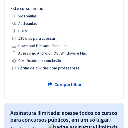
Este curso inclui:
Videoaulas
Audioaulas
PDFs
120 dias para acessar
Download ilimitado das aulas
Acesso no Android, iOS, Windows e Mac
Certificado de conclusão
Fórum de dúvidas com professores
Compartilhar
Assinatura Ilimitada: acesse todos os cursos
para concursos públicos, em um só lugar!