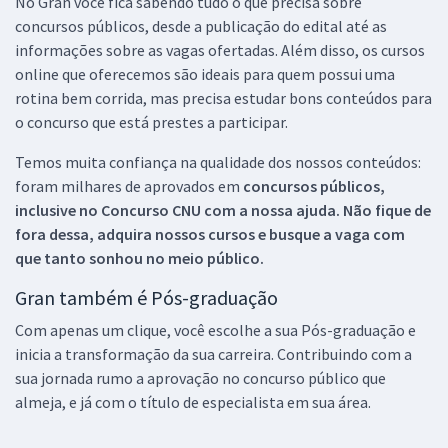
No Gran você fica sabendo tudo o que precisa sobre
concursos públicos, desde a publicação do edital até as
informações sobre as vagas ofertadas. Além disso, os cursos
online que oferecemos são ideais para quem possui uma
rotina bem corrida, mas precisa estudar bons conteúdos para
o concurso que está prestes a participar.
Temos muita confiança na qualidade dos nossos conteúdos:
foram milhares de aprovados em
concursos públicos,
inclusive no
Concurso CNU
com a nossa ajuda. Não fique de
fora dessa, adquira nossos cursos e busque a vaga com
que tanto sonhou no meio público.
Gran também é Pós-graduação
Com apenas um clique, você escolhe a sua Pós-graduação e
inicia a transformação da sua carreira. Contribuindo com a
sua jornada rumo a aprovação no concurso público que
almeja, e já com o título de especialista em sua área.