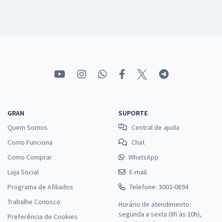
GRAN
SUPORTE
Quem Somos
Central de ajuda
Como Funciona
Chat
Como Comprar
WhatsApp
Loja Social
E-mail
Programa de Afiliados
Telefone: 3003-0894
Trabalhe Conosco
Horário de atendimento:
segunda a sexta (8h às 20h),
Preferência de Cookies