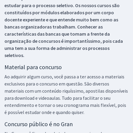
estudar para o processo seletivo. Os nossos cursos são
constituídos por módulos elaborados por um corpo
docente experiente e que entende muito bem como as
bancas organizadoras trabalham. Conhecer as
características das bancas que tomam a frente da
organização de concursos é importantíssimo, pois cada
uma tem a sua forma de administrar os processos
seletivos.
Material para concurso
Ao adquirir algum curso, você passa a ter acesso a materiais
exclusivos para o concurso em questão. São diversos
materiais com um conteúdo riquíssimo, apostilas disponíveis
para download e videoaulas. Tudo para facilitar o seu
entendimento e tornar o seu cronograma mais flexível, pois
é possível estudar onde e quando quiser.
Concurso público é no Gran