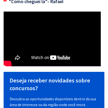
"Como cheguei lá"- Rafael
Deseja receber novidades sobre
concursos?
Descubra as oportunidades disponíveis dentro da sua
área de interesse ou da região onde você mora.