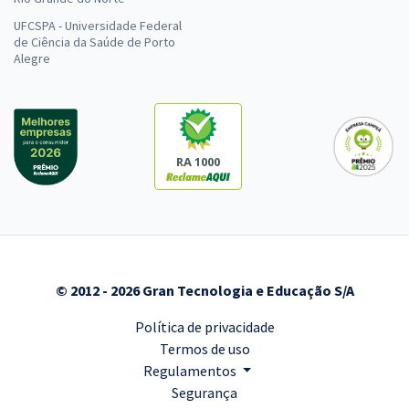
UFCSPA - Universidade Federal
de Ciência da Saúde de Porto
Alegre
RA 1000
© 2012 - 2026 Gran Tecnologia e Educação S/A
Política de privacidade
Termos de uso
Regulamentos
Segurança