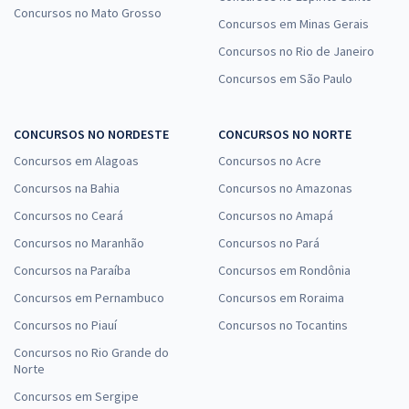
Concursos no Mato Grosso
Concursos em Minas Gerais
Concursos no Rio de Janeiro
Concursos em São Paulo
CONCURSOS NO NORDESTE
CONCURSOS NO NORTE
Concursos em Alagoas
Concursos no Acre
Concursos na Bahia
Concursos no Amazonas
Concursos no Ceará
Concursos no Amapá
Concursos no Maranhão
Concursos no Pará
Concursos na Paraíba
Concursos em Rondônia
Concursos em Pernambuco
Concursos em Roraima
Concursos no Piauí
Concursos no Tocantins
Concursos no Rio Grande do
Norte
Concursos em Sergipe