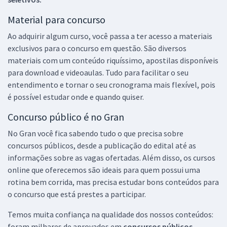
Material para concurso
Ao adquirir algum curso, você passa a ter acesso a materiais
exclusivos para o concurso em questão. São diversos
materiais com um conteúdo riquíssimo, apostilas disponíveis
para download e videoaulas. Tudo para facilitar o seu
entendimento e tornar o seu cronograma mais flexível, pois
é possível estudar onde e quando quiser.
Concurso público é no Gran
No Gran você fica sabendo tudo o que precisa sobre
concursos públicos, desde a publicação do edital até as
informações sobre as vagas ofertadas. Além disso, os cursos
online que oferecemos são ideais para quem possui uma
rotina bem corrida, mas precisa estudar bons conteúdos para
o concurso que está prestes a participar.
Temos muita confiança na qualidade dos nossos conteúdos:
foram milhares de aprovados em
concursos públicos,