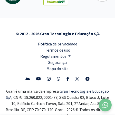
© 2012 - 2026 Gran Tecnologia e Educação S/A
Política de privacidade
Termos de uso
Regulamentos
Segurança
Mapa do site
Gran é uma marca da empresa
Gran Tecnologia e Educação
S/A,
CNPJ: 18.260.822/0001-77, SBS Quadra 02, Bloco J, Lote
10, Edifício Carlton Tower, Sala 201, 2º Andar, Asa Sul,
Brasília-DF, CEP 70.070-120. Gran - 2026 © Todos os direitos