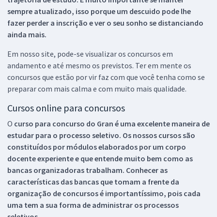
sempre atualizado, isso porque um descuido pode lhe
fazer perder a inscrição e ver o seu sonho se distanciando
ainda mais.
Em nosso site, pode-se visualizar os concursos em
andamento e até mesmo os previstos. Ter em mente os
concursos que estão por vir faz com que você tenha como se
preparar com mais calma e com muito mais qualidade.
Cursos online para concursos
O
curso para concurso do Gran é uma excelente maneira de
estudar para o processo seletivo. Os nossos cursos são
constituídos por módulos elaborados por um corpo
docente experiente e que entende muito bem como as
bancas organizadoras trabalham. Conhecer as
características das bancas que tomam a frente da
organização de concursos é importantíssimo, pois cada
uma tem a sua forma de administrar os processos
seletivos.