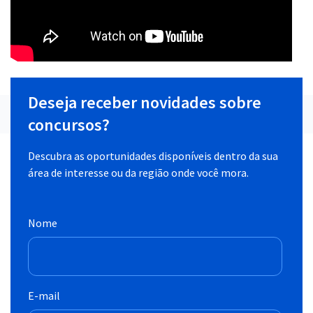
Deseja receber novidades sobre
concursos?
Descubra as oportunidades disponíveis dentro da sua
área de interesse ou da região onde você mora.
Nome
E-mail