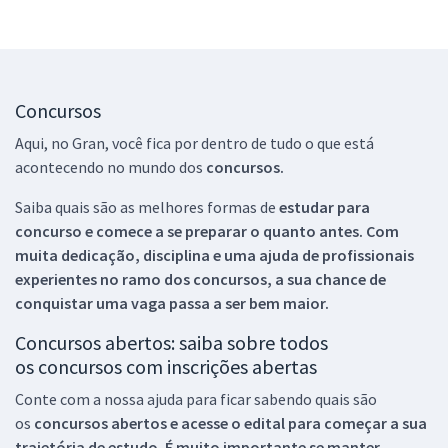
Concursos
Aqui, no Gran, você fica por dentro de tudo o que está
acontecendo no mundo dos
concursos.
Saiba quais são as melhores formas de
estudar para
concurso e comece a se preparar o quanto antes. Com
muita dedicação, disciplina e uma ajuda de profissionais
experientes no ramo dos
concursos, a sua chance de
conquistar uma vaga passa a ser bem maior.
Concursos abertos: saiba sobre todos
os concursos com inscrições abertas
Conte com a nossa ajuda para ficar sabendo quais são
os
concursos abertos e acesse o edital para começar a sua
trajetória de estudo. É muito importante se manter