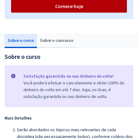
Comece hoje
Sobre o curso
Sobre o concurso
Sobre o curso
Satisfação garantida ou seu dinheiro de volta!
Você poderá efetuar o cancelamento e obter 100% do
dinheiro de volta em até 7 dias. Aqui, no Gran, é
satisfação garantida ou seu dinheiro de volta.
Mais Detalhes
Serão abordados os tópicos mais relevantes de cada
disciplina (não necessariamente todos), conforme critério dos