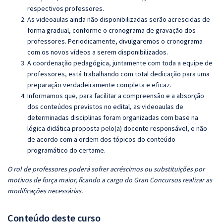
respectivos professores.
As videoaulas ainda não disponibilizadas serão acrescidas de
forma gradual, conforme o cronograma de gravação dos
professores. Periodicamente, divulgaremos o cronograma
com os novos vídeos a serem disponibilizados.
A coordenação pedagógica, juntamente com toda a equipe de
professores, está trabalhando com total dedicação para uma
preparação verdadeiramente completa e eficaz.
Informamos que, para facilitar a compreensão e a absorção
dos conteúdos previstos no edital, as videoaulas de
determinadas disciplinas foram organizadas com base na
lógica didática proposta pelo(a) docente responsável, e não
de acordo com a ordem dos tópicos do conteúdo
programático do certame.
O rol de professores poderá sofrer acréscimos ou substituições por
motivos de força maior, ficando a cargo do Gran Concursos realizar as
modificações necessárias.
Conteúdo deste curso