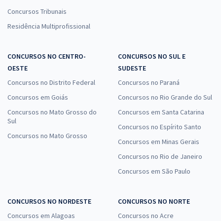
Concursos Tribunais
Residência Multiprofissional
CONCURSOS NO CENTRO-
CONCURSOS NO SUL E
OESTE
SUDESTE
Concursos no Distrito Federal
Concursos no Paraná
Concursos em Goiás
Concursos no Rio Grande do Sul
Concursos no Mato Grosso do
Concursos em Santa Catarina
Sul
Concursos no Espírito Santo
Concursos no Mato Grosso
Concursos em Minas Gerais
Concursos no Rio de Janeiro
Concursos em São Paulo
CONCURSOS NO NORDESTE
CONCURSOS NO NORTE
Concursos em Alagoas
Concursos no Acre