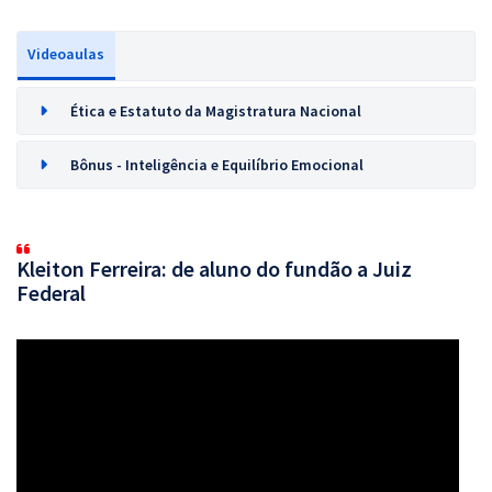
Videoaulas
Ética e Estatuto da Magistratura Nacional
Bônus - Inteligência e Equilíbrio Emocional
Kleiton Ferreira: de aluno do fundão a Juiz
Federal