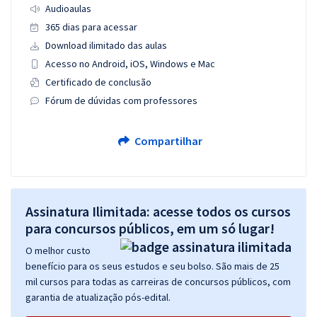
Audioaulas
365 dias para acessar
Download ilimitado das aulas
Acesso no Android, iOS, Windows e Mac
Certificado de conclusão
Fórum de dúvidas com professores
Compartilhar
Assinatura Ilimitada: acesse todos os cursos
para concursos públicos, em um só lugar!
O melhor custo
benefício para os seus estudos e seu bolso. São mais de 25
mil cursos para todas as carreiras de concursos públicos, com
garantia de atualização pós-edital.