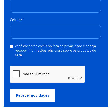
Celular
Você concorda com a política de privacidade e deseja
receber informações adicionais sobre os produtos do
Gran.
Receber novidades