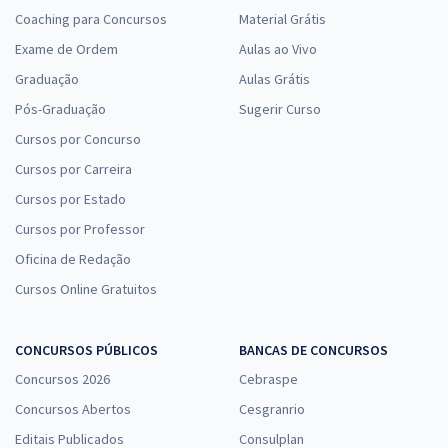
Coaching para Concursos
Material Grátis
Exame de Ordem
Aulas ao Vivo
Graduação
Aulas Grátis
Pós-Graduação
Sugerir Curso
Cursos por Concurso
Cursos por Carreira
Cursos por Estado
Cursos por Professor
Oficina de Redação
Cursos Online Gratuitos
CONCURSOS PÚBLICOS
BANCAS DE CONCURSOS
Concursos 2026
Cebraspe
Concursos Abertos
Cesgranrio
Editais Publicados
Consulplan