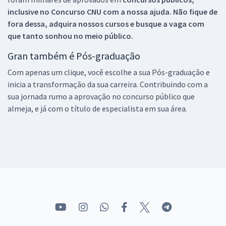
inclusive no
Concurso CNU
com a nossa ajuda. Não fique de
fora dessa, adquira nossos cursos e busque a vaga com
que tanto sonhou no meio público.
Gran também é Pós-graduação
Com apenas um clique, você escolhe a sua Pós-graduação e
inicia a transformação da sua carreira. Contribuindo com a
sua jornada rumo a aprovação no concurso público que
almeja, e já com o título de especialista em sua área.