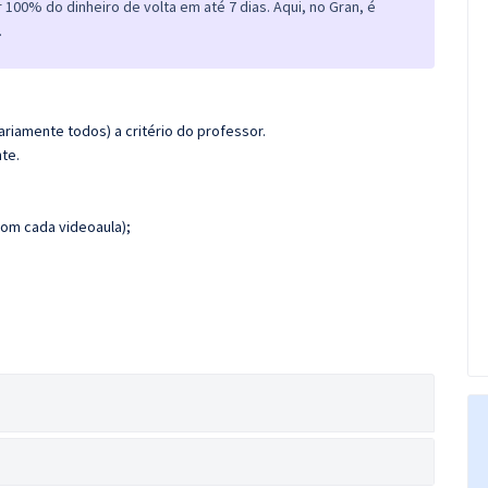
100% do dinheiro de volta em até 7 dias. Aqui, no Gran, é
.
riamente todos) a critério do professor.
te.
om cada videoaula);