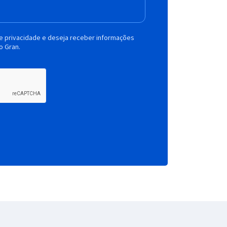
de privacidade e deseja receber informações
o Gran.