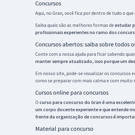
Concursos
Aqui, no Gran, você fica por dentro de tudo o q
Saiba quais são as melhores formas de
estudar p
profissionais experientes no ramo dos
concurs
Concursos abertos: saiba sobre todos 
Conte com a nossa ajuda para ficar sabendo quai
manter sempre atualizado, isso porque um descu
Em nosso site, pode-se visualizar os concursos
como se preparar com mais calma e com muito m
Cursos online para concursos
O
curso para concurso do Gran é uma excelente
um corpo docente experiente e que entende m
frente da organização de concursos é importan
Material para concurso