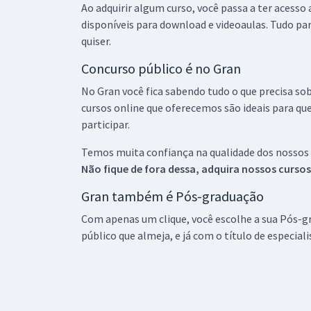
Ao adquirir algum curso, você passa a ter acesso
disponíveis para download e videoaulas. Tudo par
quiser.
Concurso público é no Gran
No Gran você fica sabendo tudo o que precisa sob
cursos online que oferecemos são ideais para qu
participar.
Temos muita confiança na qualidade dos nossos
Não fique de fora dessa, adquira nossos curso
Gran também é Pós-graduação
Com apenas um clique, você escolhe a sua Pós-gr
público que almeja, e já com o título de especial