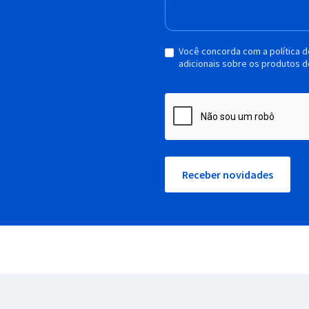
Você concorda com a política 
adicionais sobre os produtos d
Receber novidades