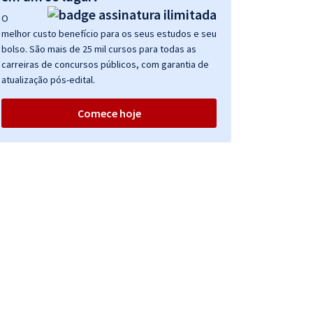
O
melhor custo benefício para os seus estudos e seu
bolso. São mais de 25 mil cursos para todas as
carreiras de concursos públicos, com garantia de
atualização pós-edital.
Comece hoje