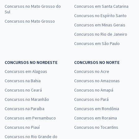
Concursos no Mato Grosso do
Concursos em Santa Catarina
Sul
Concursos no Espírito Santo
Concursos no Mato Grosso
Concursos em Minas Gerais
Concursos no Rio de Janeiro
Concursos em São Paulo
CONCURSOS NO NORDESTE
CONCURSOS NO NORTE
Concursos em Alagoas
Concursos no Acre
Concursos na Bahia
Concursos no Amazonas
Concursos no Ceará
Concursos no Amapá
Concursos no Maranhão
Concursos no Pará
Concursos na Paraíba
Concursos em Rondônia
Concursos em Pernambuco
Concursos em Roraima
Concursos no Piauí
Concursos no Tocantins
Concursos no Rio Grande do