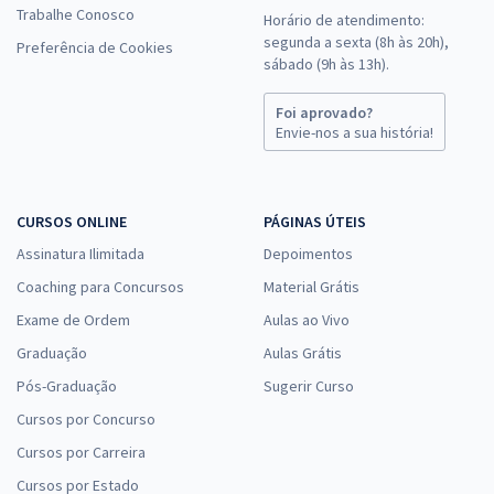
Trabalhe Conosco
Horário de atendimento:
segunda a sexta (8h às 20h),
Preferência de Cookies
sábado (9h às 13h).
Foi aprovado?
Envie-nos a sua história!
CURSOS ONLINE
PÁGINAS ÚTEIS
Assinatura Ilimitada
Depoimentos
Coaching para Concursos
Material Grátis
Exame de Ordem
Aulas ao Vivo
Graduação
Aulas Grátis
Pós-Graduação
Sugerir Curso
Cursos por Concurso
Cursos por Carreira
Cursos por Estado