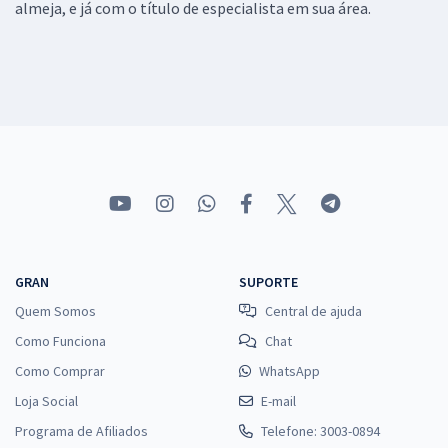
almeja, e já com o título de especialista em sua área.
GRAN
SUPORTE
Quem Somos
Central de ajuda
Como Funciona
Chat
Como Comprar
WhatsApp
Loja Social
E-mail
Programa de Afiliados
Telefone: 3003-0894