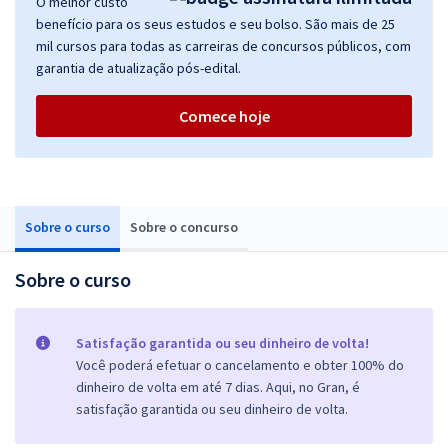
O melhor custo
benefício para os seus estudos e seu bolso. São mais de 25
mil cursos para todas as carreiras de concursos públicos, com
garantia de atualização pós-edital.
Comece hoje
Sobre o curso
Sobre o concurso
Sobre o curso
Satisfação garantida ou seu dinheiro de volta!
Você poderá efetuar o cancelamento e obter 100% do
dinheiro de volta em até 7 dias. Aqui, no Gran, é
satisfação garantida ou seu dinheiro de volta.