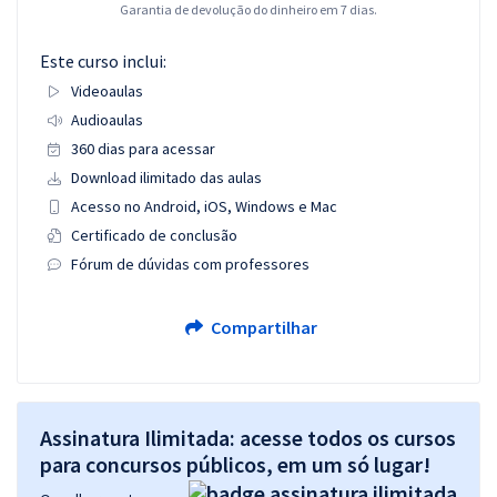
Garantia de devolução do dinheiro em 7 dias.
Este curso inclui:
Videoaulas
Audioaulas
360 dias para acessar
Download ilimitado das aulas
Acesso no Android, iOS, Windows e Mac
Certificado de conclusão
Fórum de dúvidas com professores
Compartilhar
Assinatura Ilimitada: acesse todos os cursos
para concursos públicos, em um só lugar!