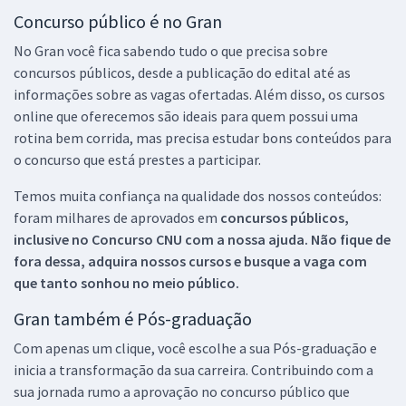
Concurso público é no Gran
No Gran você fica sabendo tudo o que precisa sobre
concursos públicos, desde a publicação do edital até as
informações sobre as vagas ofertadas. Além disso, os cursos
online que oferecemos são ideais para quem possui uma
rotina bem corrida, mas precisa estudar bons conteúdos para
o concurso que está prestes a participar.
Temos muita confiança na qualidade dos nossos conteúdos:
foram milhares de aprovados em
concursos públicos,
inclusive no
Concurso CNU
com a nossa ajuda. Não fique de
fora dessa, adquira nossos cursos e busque a vaga com
que tanto sonhou no meio público.
Gran também é Pós-graduação
Com apenas um clique, você escolhe a sua Pós-graduação e
inicia a transformação da sua carreira. Contribuindo com a
sua jornada rumo a aprovação no concurso público que