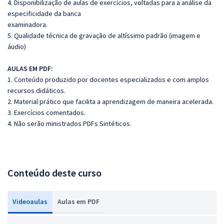
4. Disponibilização de aulas de exercícios, voltadas para a análise da
especificidade da banca
examinadora.
5. Qualidade técnica de gravação de altíssimo padrão (imagem e
áudio)
AULAS EM PDF:
1. Conteúdo produzido por docentes especializados e com amplos
recursos didáticos.
2. Material prático que facilita a aprendizagem de maneira acelerada.
3. Exercícios comentados.
4. Não serão ministrados PDFs Sintéticos.
Conteúdo deste curso
Videoaulas
Aulas em PDF