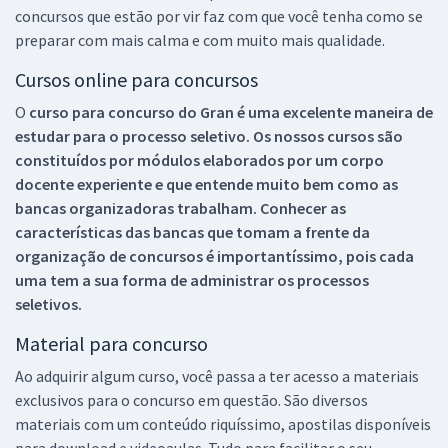
concursos que estão por vir faz com que você tenha como se
preparar com mais calma e com muito mais qualidade.
Cursos online para concursos
O
curso para concurso do Gran é uma excelente maneira de
estudar para o processo seletivo. Os nossos cursos são
constituídos por módulos elaborados por um corpo
docente experiente e que entende muito bem como as
bancas organizadoras trabalham. Conhecer as
características das bancas que tomam a frente da
organização de concursos é importantíssimo, pois cada
uma tem a sua forma de administrar os processos
seletivos.
Material para concurso
Ao adquirir algum curso, você passa a ter acesso a materiais
exclusivos para o concurso em questão. São diversos
materiais com um conteúdo riquíssimo, apostilas disponíveis
para download e videoaulas. Tudo para facilitar o seu