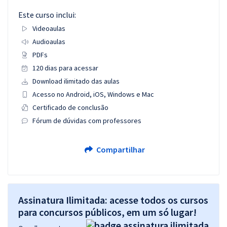
Este curso inclui:
Videoaulas
Audioaulas
PDFs
120 dias para acessar
Download ilimitado das aulas
Acesso no Android, iOS, Windows e Mac
Certificado de conclusão
Fórum de dúvidas com professores
Compartilhar
Assinatura Ilimitada: acesse todos os cursos
para concursos públicos, em um só lugar!