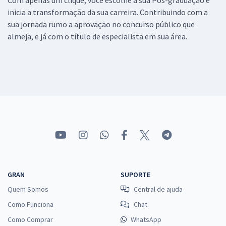
inicia a transformação da sua carreira. Contribuindo com a
sua jornada rumo a aprovação no concurso público que
almeja, e já com o título de especialista em sua área.
GRAN
SUPORTE
Quem Somos
Central de ajuda
Como Funciona
Chat
Como Comprar
WhatsApp