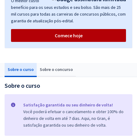
O melhor custo
benefício para os seus estudos e seu bolso. São mais de 25
mil cursos para todas as carreiras de concursos públicos, com
garantia de atualização pós-edital.
Comece hoje
Sobre o curso
Sobre o concurso
Sobre o curso
Satisfação garantida ou seu dinheiro de volta!
Você poderá efetuar o cancelamento e obter 100% do
dinheiro de volta em até 7 dias. Aqui, no Gran, é
satisfação garantida ou seu dinheiro de volta.