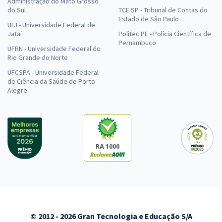
Administração do Mato Grosso
do Sul
TCE SP - Tribunal de Contas do
Estado de São Paulo
UFJ - Universidade Federal de
Jataí
Politec PE - Polícia Científica de
Pernambuco
UFRN - Universidade Federal do
Rio Grande do Norte
UFCSPA - Universidade Federal
de Ciência da Saúde de Porto
Alegre
RA 1000
© 2012 - 2026 Gran Tecnologia e Educação S/A