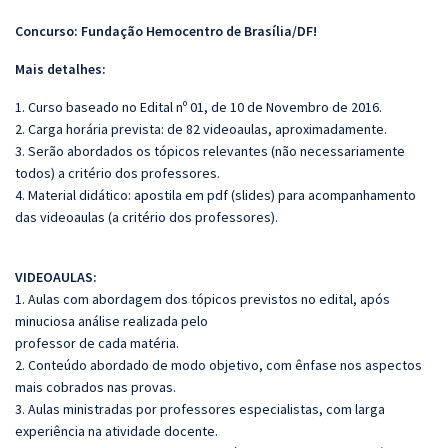
Concurso: Fundação Hemocentro de Brasília/DF!
Mais detalhes:
1. Curso baseado no Edital nº 01, de 10 de Novembro de 2016.
2. Carga horária prevista: de 82 videoaulas, aproximadamente.
3. Serão abordados os tópicos relevantes (não necessariamente
todos) a critério dos professores.
4. Material didático: apostila em pdf (slides) para acompanhamento
das videoaulas (a critério dos professores).
VIDEOAULAS:
1. Aulas com abordagem dos tópicos previstos no edital, após
minuciosa análise realizada pelo
professor de cada matéria.
2. Conteúdo abordado de modo objetivo, com ênfase nos aspectos
mais cobrados nas provas.
3. Aulas ministradas por professores especialistas, com larga
experiência na atividade docente.