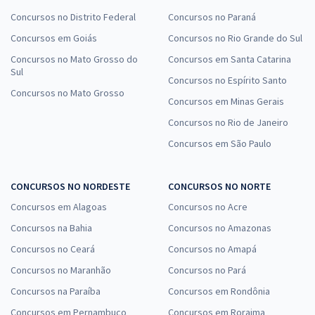
Concursos no Distrito Federal
Concursos no Paraná
Concursos em Goiás
Concursos no Rio Grande do Sul
Concursos no Mato Grosso do
Concursos em Santa Catarina
Sul
Concursos no Espírito Santo
Concursos no Mato Grosso
Concursos em Minas Gerais
Concursos no Rio de Janeiro
Concursos em São Paulo
CONCURSOS NO NORDESTE
CONCURSOS NO NORTE
Concursos em Alagoas
Concursos no Acre
Concursos na Bahia
Concursos no Amazonas
Concursos no Ceará
Concursos no Amapá
Concursos no Maranhão
Concursos no Pará
Concursos na Paraíba
Concursos em Rondônia
Concursos em Pernambuco
Concursos em Roraima