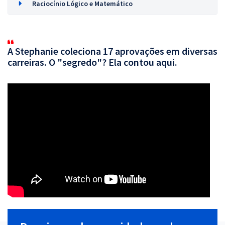
Raciocínio Lógico e Matemático
A Stephanie coleciona 17 aprovações em diversas
carreiras. O "segredo"? Ela contou aqui.