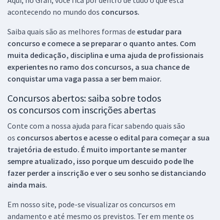
acontecendo no mundo dos
concursos.
Saiba quais são as melhores formas de
estudar para
concurso e comece a se preparar o quanto antes. Com
muita dedicação, disciplina e uma ajuda de profissionais
experientes no ramo dos
concursos, a sua chance de
conquistar uma vaga passa a ser bem maior.
Concursos abertos: saiba sobre todos
os concursos com inscrições abertas
Conte com a nossa ajuda para ficar sabendo quais são
os
concursos abertos e acesse o edital para começar a sua
trajetória de estudo. É muito importante se manter
sempre atualizado, isso porque um descuido pode lhe
fazer perder a inscrição e ver o seu sonho se distanciando
ainda mais.
Em nosso site, pode-se visualizar os concursos em
andamento e até mesmo os previstos. Ter em mente os