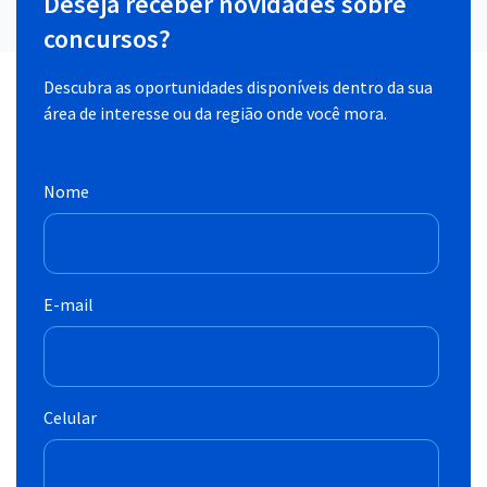
Deseja receber novidades sobre
concursos?
Descubra as oportunidades disponíveis dentro da sua
área de interesse ou da região onde você mora.
Nome
E-mail
Celular