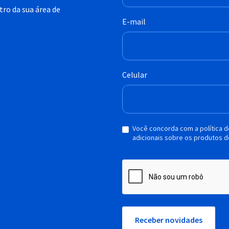
ro da sua área de
E-mail
Celular
Você concorda com a política 
adicionais sobre os produtos d
Receber novidades