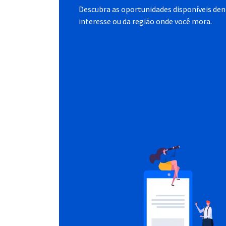
Descubra as oportunidades disponíveis dent
interesse ou da região onde você mora.