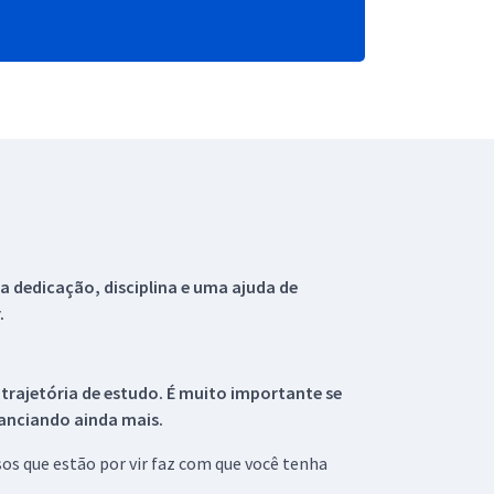
 dedicação, disciplina e uma ajuda de
.
 trajetória de estudo. É muito importante se
tanciando ainda mais.
s que estão por vir faz com que você tenha