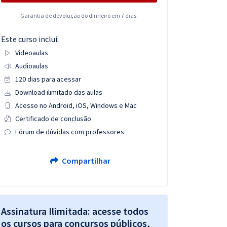
Garantia de devolução do dinheiro em 7 dias.
Este curso inclui:
Videoaulas
Audioaulas
120 dias para acessar
Download ilimitado das aulas
Acesso no Android, iOS, Windows e Mac
Certificado de conclusão
Fórum de dúvidas com professores
Compartilhar
Assinatura Ilimitada: acesse todos
os cursos para concursos públicos,