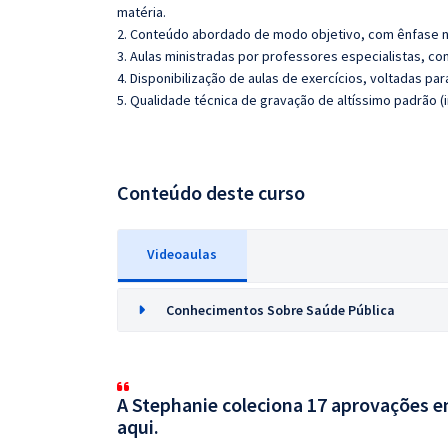
matéria.
2. Conteúdo abordado de modo objetivo, com ênfase n
3. Aulas ministradas por professores especialistas, co
4. Disponibilização de aulas de exercícios, voltadas pa
5. Qualidade técnica de gravação de altíssimo padrão (
Conteúdo deste curso
Videoaulas
Conhecimentos Sobre Saúde Pública
A Stephanie coleciona 17 aprovações em
aqui.