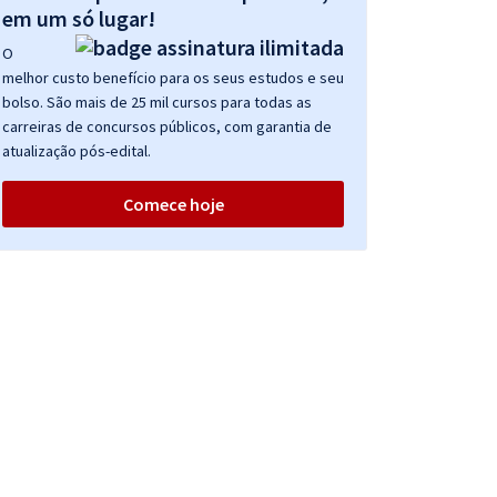
em um só lugar!
O
melhor custo benefício para os seus estudos e seu
bolso. São mais de 25 mil cursos para todas as
carreiras de concursos públicos, com garantia de
atualização pós-edital.
Comece hoje