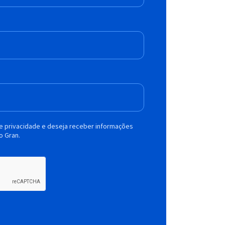
de privacidade e deseja receber informações
o Gran.