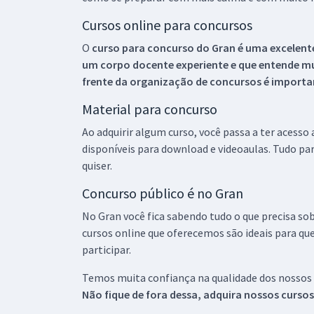
Cursos online para concursos
O
curso para concurso do Gran é uma excelente
um corpo docente experiente e que entende m
frente da organização de concursos é importan
Material para concurso
Ao adquirir algum curso, você passa a ter acesso
disponíveis para download e videoaulas. Tudo par
quiser.
Concurso público é no Gran
No Gran você fica sabendo tudo o que precisa sob
cursos online que oferecemos são ideais para qu
participar.
Temos muita confiança na qualidade dos nossos
Não fique de fora dessa, adquira nossos curso