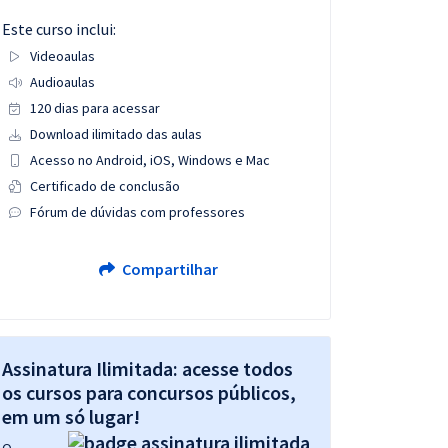
Este curso inclui:
Videoaulas
Audioaulas
120 dias para acessar
Download ilimitado das aulas
Acesso no Android, iOS, Windows e Mac
Certificado de conclusão
Fórum de dúvidas com professores
Compartilhar
Assinatura Ilimitada: acesse todos
os cursos para concursos públicos,
em um só lugar!