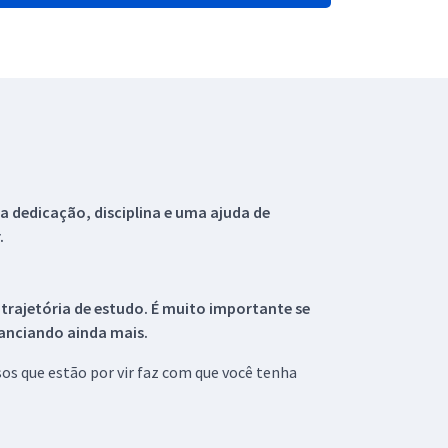
 dedicação, disciplina e uma ajuda de
.
 trajetória de estudo. É muito importante se
tanciando ainda mais.
s que estão por vir faz com que você tenha