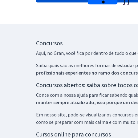
Concursos
Aqui, no Gran, você fica por dentro de tudo o q
Saiba quais são as melhores formas de
estudar p
profissionais experientes no ramo dos
concurs
Concursos abertos: saiba sobre todos 
Conte com a nossa ajuda para ficar sabendo quai
manter sempre atualizado, isso porque um descu
Em nosso site, pode-se visualizar os concursos
como se preparar com mais calma e com muito m
Cursos online para concursos