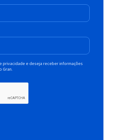
de privacidade e deseja receber informações
o Gran.