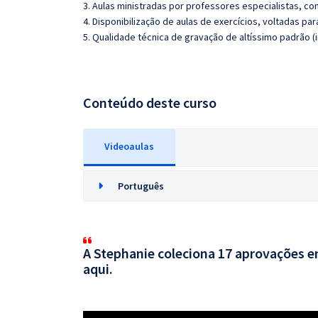
3. Aulas ministradas por professores especialistas, co
4. Disponibilização de aulas de exercícios, voltadas pa
5. Qualidade técnica de gravação de altíssimo padrão (
Conteúdo deste curso
Videoaulas
Português
A Stephanie coleciona 17 aprovações em
aqui.