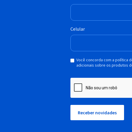
Celular
Você concorda com a política 
adicionais sobre os produtos d
Receber novidades