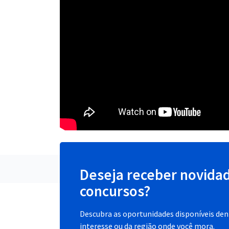
Deseja receber novida
concursos?
Descubra as oportunidades disponíveis dent
interesse ou da região onde você mora.