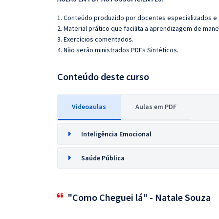
1. Conteúdo produzido por docentes especializados e
2. Material prático que facilita a aprendizagem de mane
3. Exercícios comentados.
4. Não serão ministrados PDFs Sintéticos.
Conteúdo deste curso
Videoaulas
Aulas em PDF
Inteligência Emocional
Saúde Pública
"Como Cheguei lá" - Natale Souza