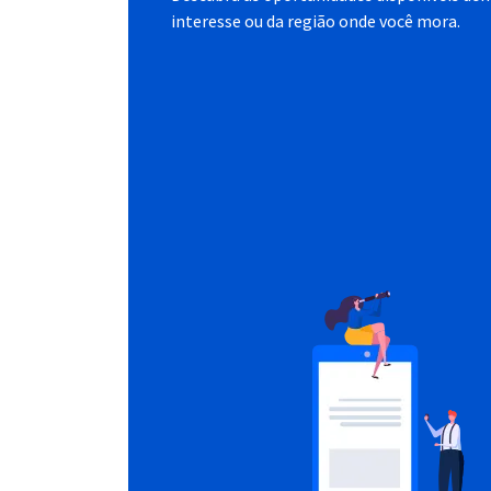
interesse ou da região onde você mora.