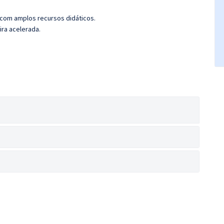
 com amplos recursos didáticos.
ira acelerada.