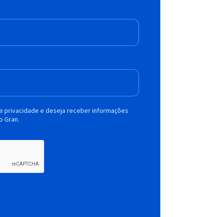
de privacidade e deseja receber informações
o Gran.