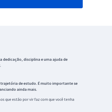
 dedicação, disciplina e uma ajuda de
.
 trajetória de estudo. É muito importante se
tanciando ainda mais.
s que estão por vir faz com que você tenha