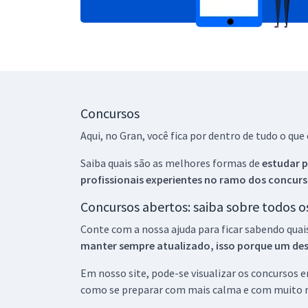
Concursos
Aqui, no Gran, você fica por dentro de tudo o q
Saiba quais são as melhores formas de
estudar p
profissionais experientes no ramo dos
concurs
Concursos abertos: saiba sobre todos 
Conte com a nossa ajuda para ficar sabendo quai
manter sempre atualizado, isso porque um descu
Em nosso site, pode-se visualizar os concursos
como se preparar com mais calma e com muito m