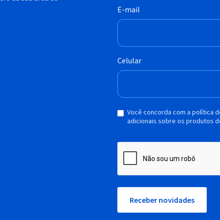
E-mail
Celular
Você concorda com a política 
adicionais sobre os produtos d
Receber novidades