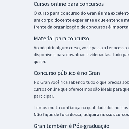
Cursos online para concursos
O
curso para concurso do Gran é uma excelente
um corpo docente experiente e que entende m
frente da organização de concursos é importan
Material para concurso
Ao adquirir algum curso, você passa a ter acesso
disponíveis para download e videoaulas. Tudo par
quiser.
Concurso público é no Gran
No Gran você fica sabendo tudo o que precisa sob
cursos online que oferecemos são ideais para qu
participar.
Temos muita confiança na qualidade dos nossos
Não fique de fora dessa, adquira nossos curso
Gran também é Pós-graduação