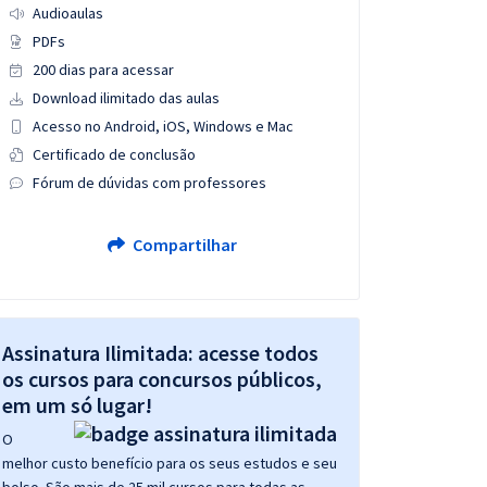
Audioaulas
PDFs
200 dias para acessar
Download ilimitado das aulas
Acesso no Android, iOS, Windows e Mac
Certificado de conclusão
Fórum de dúvidas com professores
Compartilhar
Assinatura Ilimitada: acesse todos
os cursos para concursos públicos,
em um só lugar!
O
melhor custo benefício para os seus estudos e seu