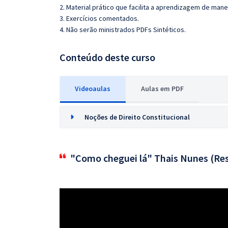
2. Material prático que facilita a aprendizagem de mane
3. Exercícios comentados.
4. Não serão ministrados PDFs Sintéticos.
Conteúdo deste curso
Videoaulas
Aulas em PDF
Noções de Direito Constitucional
"Como cheguei lá" Thais Nunes (Res