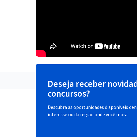
Deseja receber novida
concursos?
Descubra as oportunidades disponíveis dent
interesse ou da região onde você mora.