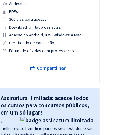
Audioaulas
PDFs
360 dias para acessar
Download ilimitado das aulas
Acesso no Android, iOS, Windows e Mac
Certificado de conclusão
Fórum de dúvidas com professores
Compartilhar
Assinatura Ilimitada: acesse todos
os cursos para concursos públicos,
em um só lugar!
O
melhor custo benefício para os seus estudos e seu