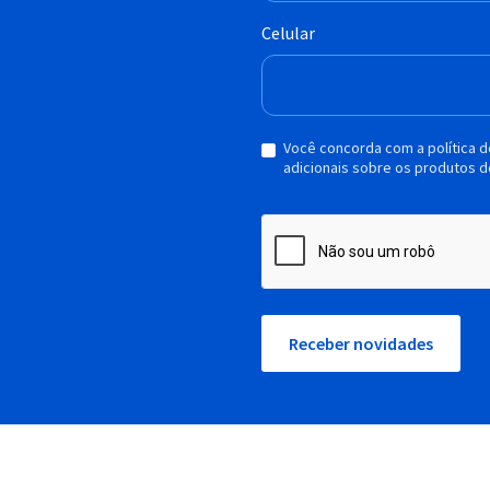
Celular
Você concorda com a política 
adicionais sobre os produtos d
Receber novidades