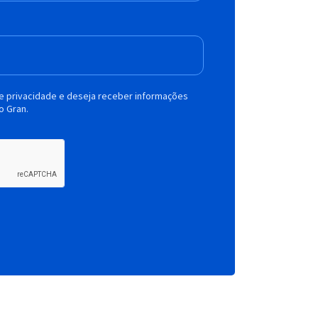
de privacidade e deseja receber informações
o Gran.