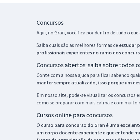
Concursos
Aqui, no Gran, você fica por dentro de tudo o q
Saiba quais são as melhores formas de
estudar p
profissionais experientes no ramo dos
concurs
Concursos abertos: saiba sobre todos 
Conte com a nossa ajuda para ficar sabendo quai
manter sempre atualizado, isso porque um descu
Em nosso site, pode-se visualizar os concursos
como se preparar com mais calma e com muito m
Cursos online para concursos
O
curso para concurso do Gran é uma excelente
um corpo docente experiente e que entende m