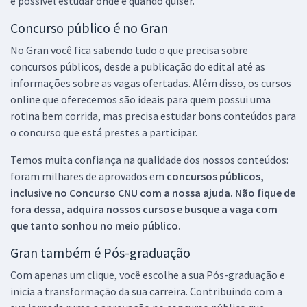
é possível estudar onde e quando quiser.
Concurso público é no Gran
No Gran você fica sabendo tudo o que precisa sobre
concursos públicos, desde a publicação do edital até as
informações sobre as vagas ofertadas. Além disso, os cursos
online que oferecemos são ideais para quem possui uma
rotina bem corrida, mas precisa estudar bons conteúdos para
o concurso que está prestes a participar.
Temos muita confiança na qualidade dos nossos conteúdos:
foram milhares de aprovados em
concursos públicos,
inclusive no
Concurso CNU
com a nossa ajuda. Não fique de
fora dessa, adquira nossos cursos e busque a vaga com
que tanto sonhou no meio público.
Gran também é Pós-graduação
Com apenas um clique, você escolhe a sua Pós-graduação e
inicia a transformação da sua carreira. Contribuindo com a