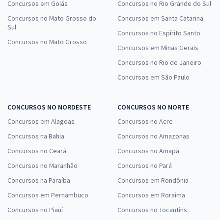
Concursos em Goiás
Concursos no Rio Grande do Sul
Concursos no Mato Grosso do
Concursos em Santa Catarina
Sul
Concursos no Espírito Santo
Concursos no Mato Grosso
Concursos em Minas Gerais
Concursos no Rio de Janeiro
Concursos em São Paulo
CONCURSOS NO NORDESTE
CONCURSOS NO NORTE
Concursos em Alagoas
Concursos no Acre
Concursos na Bahia
Concursos no Amazonas
Concursos no Ceará
Concursos no Amapá
Concursos no Maranhão
Concursos no Pará
Concursos na Paraíba
Concursos em Rondônia
Concursos em Pernambuco
Concursos em Roraima
Concursos no Piauí
Concursos no Tocantins