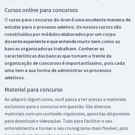
Cursos online para concursos
O
curso para concurso do Gran é uma excelente maneira de
estudar para o processo seletivo. Os nossos cursos são
constituídos por módulos elaborados por um corpo
docente experiente e que entende muito bem como as
bancas organizadoras trabalham. Conhecer as
características das bancas que tomam a frente da
organização de concursos é importantíssimo, pois cada
uma tem a sua forma de administrar os processos
seletivos.
Material para concurso
Ao adquirir algum curso, você passa a ter acesso a materiais
exclusivos para o concurso em questão. São diversos
materiais com um conteúdo riquíssimo, apostilas disponíveis
para download e videoaulas. Tudo para facilitar o seu
entendimento e tornar o seu cronograma mais flexível, pois