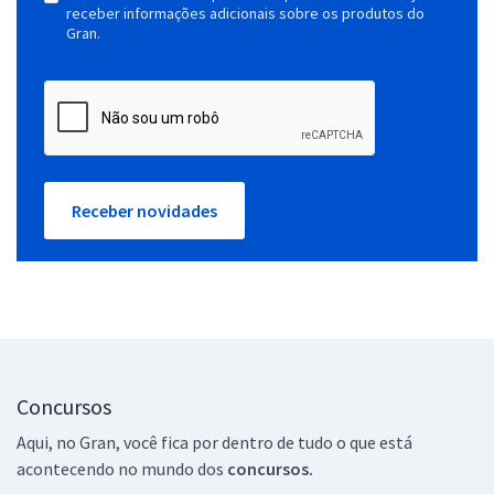
receber informações adicionais sobre os produtos do
Gran.
Receber novidades
Concursos
Aqui, no Gran, você fica por dentro de tudo o que está
acontecendo no mundo dos
concursos.