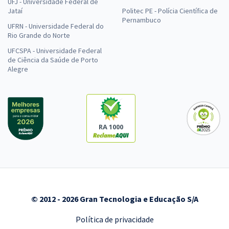
UFJ - Universidade Federal de
Jataí
Politec PE - Polícia Científica de
Pernambuco
UFRN - Universidade Federal do
Rio Grande do Norte
UFCSPA - Universidade Federal
de Ciência da Saúde de Porto
Alegre
RA 1000
© 2012 - 2026 Gran Tecnologia e Educação S/A
Política de privacidade