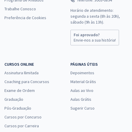
Trabalhe Conosco
Horário de atendimento:
segunda a sexta (8h às 20h),
Preferência de Cookies
sábado (9h às 13h).
Foi aprovado?
Envie-nos a sua história!
CURSOS ONLINE
PÁGINAS ÚTEIS
Assinatura Ilimitada
Depoimentos
Coaching para Concursos
Material Grátis
Exame de Ordem
Aulas ao Vivo
Graduação
Aulas Grátis
Pós-Graduação
Sugerir Curso
Cursos por Concurso
Cursos por Carreira