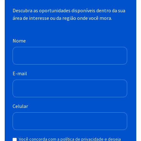
Descubra as oportunidades disponíveis dentro da sua
área de interesse ou da região onde você mora.
Nome
E-mail
Celular
Você concorda com a política de privacidade e deseja