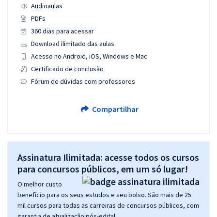
Audioaulas
PDFs
360 dias para acessar
Download ilimitado das aulas
Acesso no Android, iOS, Windows e Mac
Certificado de conclusão
Fórum de dúvidas com professores
Compartilhar
Assinatura Ilimitada: acesse todos os cursos
para concursos públicos, em um só lugar!
O melhor custo
benefício para os seus estudos e seu bolso. São mais de 25
mil cursos para todas as carreiras de concursos públicos, com
garantia de atualização pós-edital.