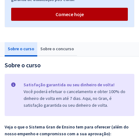
Comece hoje
Sobre o curso
Sobre o concurso
Sobre o curso
Satisfação garantida ou seu dinheiro de volta!
Você poderá efetuar o cancelamento e obter 100% do
dinheiro de volta em até 7 dias. Aqui, no Gran, é
satisfação garantida ou seu dinheiro de volta.
Veja o que o Sistema Gran de Ensino tem para oferecer (além do
nosso empenho e compromisso com a sua aprovação):