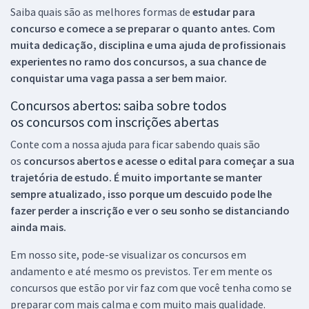
Saiba quais são as melhores formas de
estudar para
concurso e comece a se preparar o quanto antes. Com
muita dedicação, disciplina e uma ajuda de profissionais
experientes no ramo dos
concursos, a sua chance de
conquistar uma vaga passa a ser bem maior.
Concursos abertos: saiba sobre todos
os concursos com inscrições abertas
Conte com a nossa ajuda para ficar sabendo quais são
os
concursos abertos e acesse o edital para começar a sua
trajetória de estudo. É muito importante se manter
sempre atualizado, isso porque um descuido pode lhe
fazer perder a inscrição e ver o seu sonho se distanciando
ainda mais.
Em nosso site, pode-se visualizar os concursos em
andamento e até mesmo os previstos. Ter em mente os
concursos que estão por vir faz com que você tenha como se
preparar com mais calma e com muito mais qualidade.