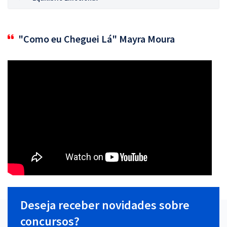
"Como eu Cheguei Lá" Mayra Moura
Deseja receber novidades sobre
concursos?