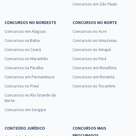
Concursos em São Paulo
CONCURSOS NO NORDESTE
CONCURSOS NO NORTE
Concursos em Alagoas
Concursos no Acre
Concursos na Bahia
Concursos no Amazonas
Concursos no Ceará
Concursos no Amapá
Concursos no Maranhão
Concursos no Pará
Concursos na Paraíba
Concursos em Rondônia
Concursos em Pernambuco
Concursos em Roraima
Concursos no Piauí
Concursos no Tocantins
Concursos no Rio Grande do
Norte
Concursos em Sergipe
CONTEÚDO JURÍDICO
CONCURSOS MAIS
PROCURADOS