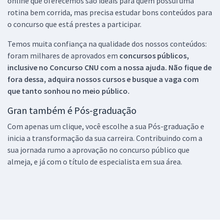
online que oferecemos são ideais para quem possui uma
rotina bem corrida, mas precisa estudar bons conteúdos para
o concurso que está prestes a participar.
Temos muita confiança na qualidade dos nossos conteúdos:
foram milhares de aprovados em
concursos públicos,
inclusive no
Concurso CNU
com a nossa ajuda. Não fique de
fora dessa, adquira nossos cursos e busque a vaga com
que tanto sonhou no meio público.
Gran também é Pós-graduação
Com apenas um clique, você escolhe a sua Pós-graduação e
inicia a transformação da sua carreira. Contribuindo com a
sua jornada rumo a aprovação no concurso público que
almeja, e já com o título de especialista em sua área.