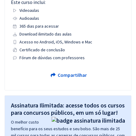
Este curso inclui:
Videoaulas
Audioaulas
365 dias para acessar
Download ilimitado das aulas
Acesso no Android, iOS, Windows e Mac
Certificado de conclusão
Fórum de dúvidas com professores
Compartilhar
Assinatura Ilimitada: acesse todos os cursos
para concursos públicos, em um só lugar!
O melhor custo
benefício para os seus estudos e seu bolso. São mais de 25
mil cursos para todas as carreiras de concursos públicos, com