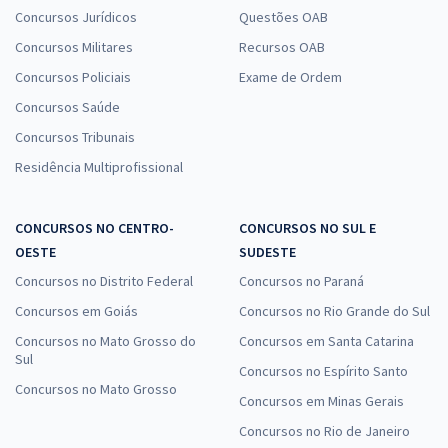
Concursos Jurídicos
Questões OAB
Concursos Militares
Recursos OAB
Concursos Policiais
Exame de Ordem
Concursos Saúde
Concursos Tribunais
Residência Multiprofissional
CONCURSOS NO CENTRO-
CONCURSOS NO SUL E
OESTE
SUDESTE
Concursos no Distrito Federal
Concursos no Paraná
Concursos em Goiás
Concursos no Rio Grande do Sul
Concursos no Mato Grosso do
Concursos em Santa Catarina
Sul
Concursos no Espírito Santo
Concursos no Mato Grosso
Concursos em Minas Gerais
Concursos no Rio de Janeiro