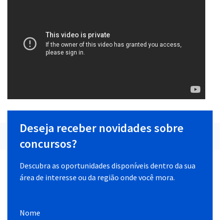
Deseja receber novidades sobre
concursos?
Descubra as oportunidades disponíveis dentro da sua
área de interesse ou da região onde você mora.
Nome