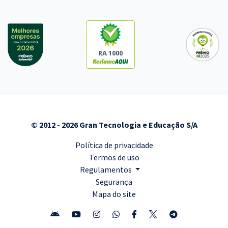
RA 1000
© 2012 - 2026 Gran Tecnologia e Educação S/A
Política de privacidade
Termos de uso
Regulamentos
Segurança
Mapa do site