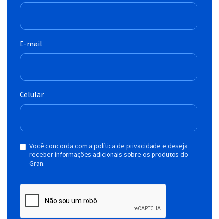
E-mail
Celular
Você concorda com a política de privacidade e deseja
receber informações adicionais sobre os produtos do
Gran.