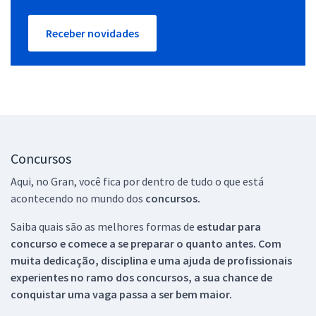
Receber novidades
Concursos
Aqui, no Gran, você fica por dentro de tudo o que está
acontecendo no mundo dos
concursos.
Saiba quais são as melhores formas de
estudar para
concurso e comece a se preparar o quanto antes. Com
muita dedicação, disciplina e uma ajuda de profissionais
experientes no ramo dos
concursos, a sua chance de
conquistar uma vaga passa a ser bem maior.