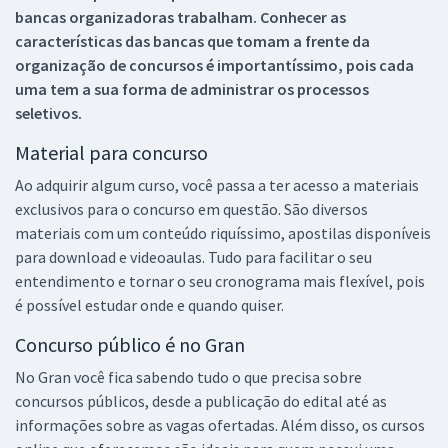
bancas organizadoras trabalham. Conhecer as
características das bancas que tomam a frente da
organização de concursos é importantíssimo, pois cada
uma tem a sua forma de administrar os processos
seletivos.
Material para concurso
Ao adquirir algum curso, você passa a ter acesso a materiais
exclusivos para o concurso em questão. São diversos
materiais com um conteúdo riquíssimo, apostilas disponíveis
para download e videoaulas. Tudo para facilitar o seu
entendimento e tornar o seu cronograma mais flexível, pois
é possível estudar onde e quando quiser.
Concurso público é no Gran
No Gran você fica sabendo tudo o que precisa sobre
concursos públicos, desde a publicação do edital até as
informações sobre as vagas ofertadas. Além disso, os cursos