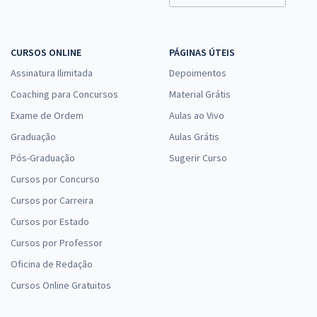
CURSOS ONLINE
PÁGINAS ÚTEIS
Assinatura Ilimitada
Depoimentos
Coaching para Concursos
Material Grátis
Exame de Ordem
Aulas ao Vivo
Graduação
Aulas Grátis
Pós-Graduação
Sugerir Curso
Cursos por Concurso
Cursos por Carreira
Cursos por Estado
Cursos por Professor
Oficina de Redação
Cursos Online Gratuitos