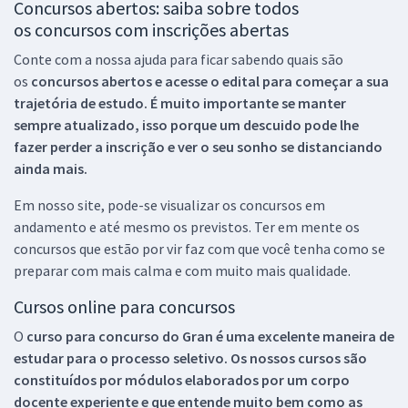
Concursos abertos: saiba sobre todos
os concursos com inscrições abertas
Conte com a nossa ajuda para ficar sabendo quais são
os
concursos abertos e acesse o edital para começar a sua
trajetória de estudo. É muito importante se manter
sempre atualizado, isso porque um descuido pode lhe
fazer perder a inscrição e ver o seu sonho se distanciando
ainda mais.
Em nosso site, pode-se visualizar os concursos em
andamento e até mesmo os previstos. Ter em mente os
concursos que estão por vir faz com que você tenha como se
preparar com mais calma e com muito mais qualidade.
Cursos online para concursos
O
curso para concurso do Gran é uma excelente maneira de
estudar para o processo seletivo. Os nossos cursos são
constituídos por módulos elaborados por um corpo
docente experiente e que entende muito bem como as