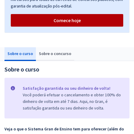
garantia de atualização pós-edital.
Comece hoje
Sobre o curso
Sobre o concurso
Sobre o curso
Satisfação garantida ou seu dinheiro de volta!
Você poderá efetuar o cancelamento e obter 100% do
dinheiro de volta em até 7 dias. Aqui, no Gran, é
satisfação garantida ou seu dinheiro de volta.
Veja o que o Sistema Gran de Ensino tem para oferecer (além do