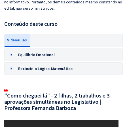
no informativo. Portanto, os demais conteúdos mesmo constando no
edital, não serão ministrados.
Conteúdo deste curso
Videoaulas
Equilíbrio Emocional
Raciocínio Lógico-Matemático
"Como cheguei lá" - 2 filhas, 2 trabalhos e 3
aprovações simultâneas no Legislativo |
Professora Fernanda Barboza