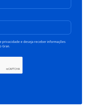
de privacidade e deseja receber informações
o Gran.