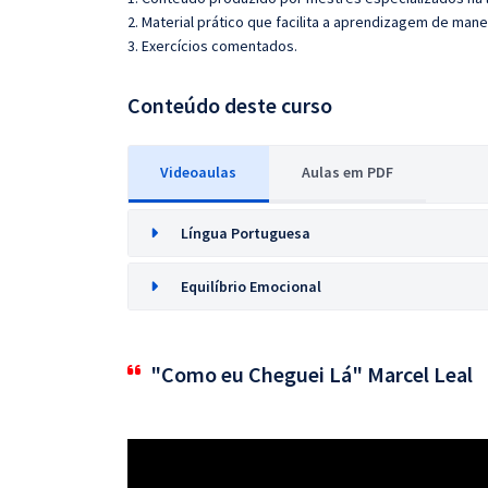
2. Material prático que facilita a aprendizagem de mane
3. Exercícios comentados.
Conteúdo deste curso
Videoaulas
Aulas em PDF
Língua Portuguesa
Equilíbrio Emocional
"Como eu Cheguei Lá" Marcel Leal