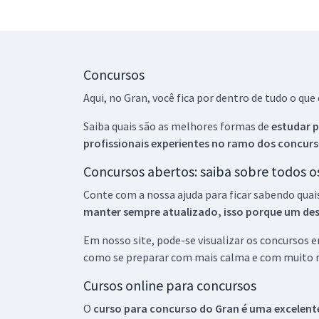
Concursos
Aqui, no Gran, você fica por dentro de tudo o q
Saiba quais são as melhores formas de
estudar p
profissionais experientes no ramo dos
concurs
Concursos abertos: saiba sobre todos 
Conte com a nossa ajuda para ficar sabendo quai
manter sempre atualizado, isso porque um descu
Em nosso site, pode-se visualizar os concursos
como se preparar com mais calma e com muito m
Cursos online para concursos
O
curso para concurso do Gran é uma excelente