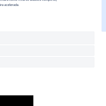
ira acelerada.