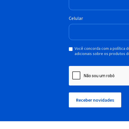
Celular
Você concorda com a política 
adicionais sobre os produtos d
Receber novidades