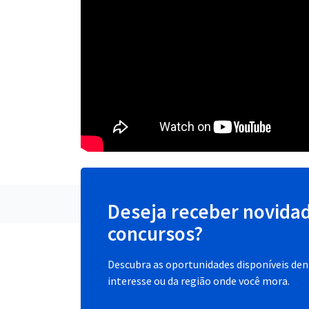
Deseja receber novida
concursos?
Descubra as oportunidades disponíveis dent
interesse ou da região onde você mora.