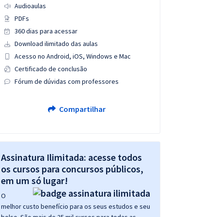
Audioaulas
PDFs
360 dias para acessar
Download ilimitado das aulas
Acesso no Android, iOS, Windows e Mac
Certificado de conclusão
Fórum de dúvidas com professores
Compartilhar
Assinatura Ilimitada: acesse todos
os cursos para concursos públicos,
em um só lugar!
O
melhor custo benefício para os seus estudos e seu