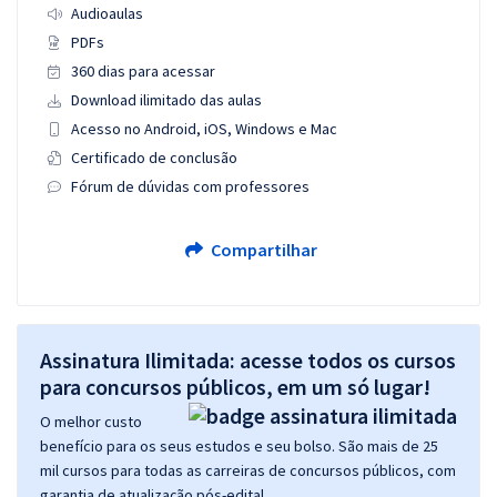
Audioaulas
PDFs
360 dias para acessar
Download ilimitado das aulas
Acesso no Android, iOS, Windows e Mac
Certificado de conclusão
Fórum de dúvidas com professores
Compartilhar
Assinatura Ilimitada: acesse todos os cursos
para concursos públicos, em um só lugar!
O melhor custo
benefício para os seus estudos e seu bolso. São mais de 25
mil cursos para todas as carreiras de concursos públicos, com
garantia de atualização pós-edital.