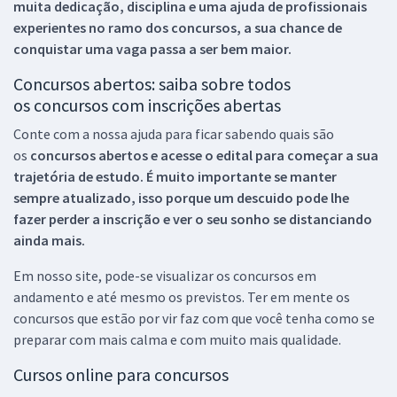
muita dedicação, disciplina e uma ajuda de profissionais
experientes no ramo dos
concursos, a sua chance de
conquistar uma vaga passa a ser bem maior.
Concursos abertos: saiba sobre todos
os concursos com inscrições abertas
Conte com a nossa ajuda para ficar sabendo quais são
os
concursos abertos e acesse o edital para começar a sua
trajetória de estudo. É muito importante se manter
sempre atualizado, isso porque um descuido pode lhe
fazer perder a inscrição e ver o seu sonho se distanciando
ainda mais.
Em nosso site, pode-se visualizar os concursos em
andamento e até mesmo os previstos. Ter em mente os
concursos que estão por vir faz com que você tenha como se
preparar com mais calma e com muito mais qualidade.
Cursos online para concursos