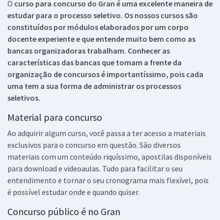
O
curso para concurso do Gran é uma excelente maneira de
estudar para o processo seletivo. Os nossos cursos são
constituídos por módulos elaborados por um corpo
docente experiente e que entende muito bem como as
bancas organizadoras trabalham. Conhecer as
características das bancas que tomam a frente da
organização de concursos é importantíssimo, pois cada
uma tem a sua forma de administrar os processos
seletivos.
Material para concurso
Ao adquirir algum curso, você passa a ter acesso a materiais
exclusivos para o concurso em questão. São diversos
materiais com um conteúdo riquíssimo, apostilas disponíveis
para download e videoaulas. Tudo para facilitar o seu
entendimento e tornar o seu cronograma mais flexível, pois
é possível estudar onde e quando quiser.
Concurso público é no Gran