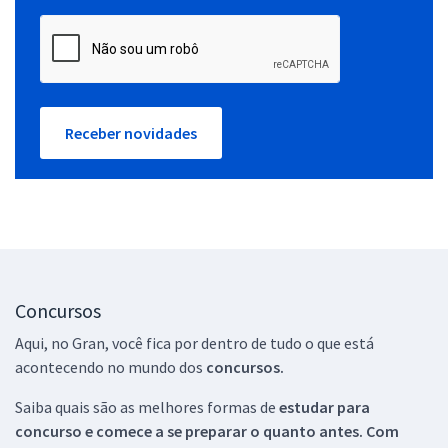
Receber novidades
Concursos
Aqui, no Gran, você fica por dentro de tudo o que está
acontecendo no mundo dos
concursos.
Saiba quais são as melhores formas de
estudar para
concurso e comece a se preparar o quanto antes. Com