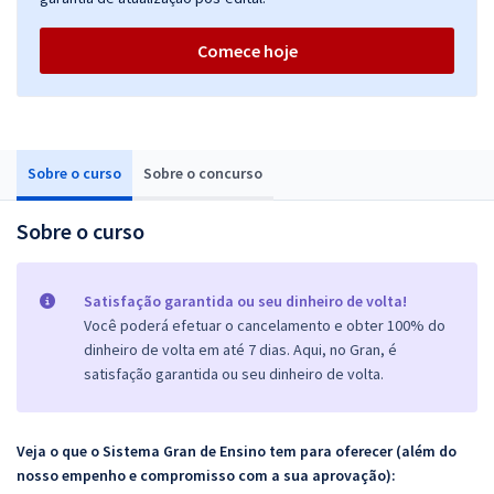
Comece hoje
Sobre o curso
Sobre o concurso
Sobre o curso
Satisfação garantida ou seu dinheiro de volta!
Você poderá efetuar o cancelamento e obter 100% do
dinheiro de volta em até 7 dias. Aqui, no Gran, é
satisfação garantida ou seu dinheiro de volta.
Veja o que o Sistema Gran de Ensino tem para oferecer (além do
nosso empenho e compromisso com a sua aprovação):