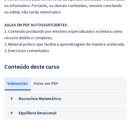
no informativo. Portanto, os demais conteúdos, mesmo constando
no edital, não serão ministrados.
AULAS EM PDF AUTOSSUFICIENTES:
1. Conteúdo produzido por mestres especializados na leitura como
recurso didático completo;
2. Material prático que facilita a aprendizagem de maneira acelerada.
3. Exercícios comentados.
Conteúdo deste curso
Videoaulas
Aulas em PDF
Raciocínio Matemático
Equilíbrio Emocional