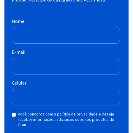
Nome
E-mail
Celular
Você concorda com a política de privacidade e deseja
receber informações adicionais sobre os produtos do
Gran.