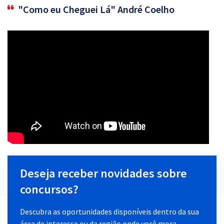
"Como eu Cheguei Lá" André Coelho
Deseja receber novidades sobre
concursos?
Descubra as oportunidades disponíveis dentro da sua
área de interesse ou da região onde você mora.