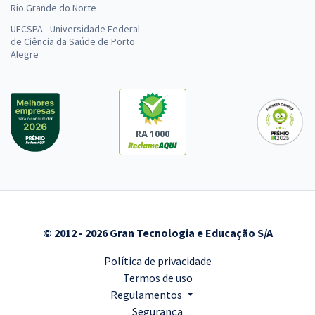
Rio Grande do Norte
UFCSPA - Universidade Federal
de Ciência da Saúde de Porto
Alegre
RA 1000
© 2012 - 2026 Gran Tecnologia e Educação S/A
Política de privacidade
Termos de uso
Regulamentos
Segurança