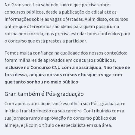
No Gran você fica sabendo tudo o que precisa sobre
concursos públicos, desde a publicação do edital até as
informações sobre as vagas ofertadas. Além disso, os cursos
online que oferecemos são ideais para quem possui uma
rotina bem corrida, mas precisa estudar bons conteúdos para
o concurso que está prestes a participar.
Temos muita confiança na qualidade dos nossos conteúdos:
foram milhares de aprovados em
concursos públicos,
inclusive no
Concurso CNU
com a nossa ajuda. Não fique de
fora dessa, adquira nossos cursos e busque a vaga com
que tanto sonhou no meio público.
Gran também é Pós-graduação
Com apenas um clique, você escolhe a sua Pós-graduação e
inicia a transformação da sua carreira. Contribuindo com a
sua jornada rumo a aprovação no concurso público que
almeja, e já com o título de especialista em sua área.