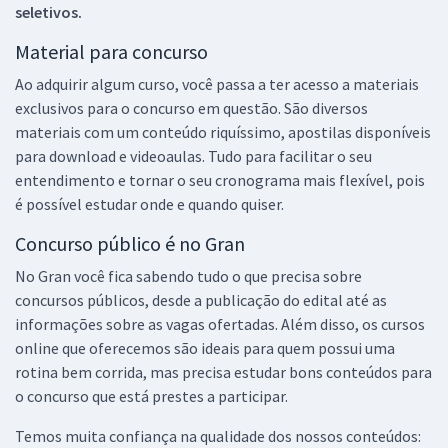
seletivos.
Material para concurso
Ao adquirir algum curso, você passa a ter acesso a materiais
exclusivos para o concurso em questão. São diversos
materiais com um conteúdo riquíssimo, apostilas disponíveis
para download e videoaulas. Tudo para facilitar o seu
entendimento e tornar o seu cronograma mais flexível, pois
é possível estudar onde e quando quiser.
Concurso público é no Gran
No Gran você fica sabendo tudo o que precisa sobre
concursos públicos, desde a publicação do edital até as
informações sobre as vagas ofertadas. Além disso, os cursos
online que oferecemos são ideais para quem possui uma
rotina bem corrida, mas precisa estudar bons conteúdos para
o concurso que está prestes a participar.
Temos muita confiança na qualidade dos nossos conteúdos: