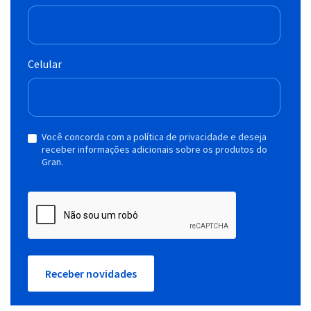
Celular
Você concorda com a política de privacidade e deseja
receber informações adicionais sobre os produtos do
Gran.
Receber novidades