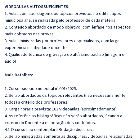
VIDEOAULAS AUTOSSUFICIENTES:
1. Aulas com abordagem dos tópicos previstos no edital, após
minuciosa análise realizada pelo professor de cada matéria.
2. Conteúdo abordado de modo objetivo, com ênfase nos aspectos
mais cobrados nas provas.
3. Aulas ministradas por professores especialistas, com larga
experiência na atividade docente.
4. Qualidade técnica de gravação de altíssimo padrão (imagem e
áudio)
Mais Detalhes:
1. Curso baseado no edital nº 001/2025.
2. Serão abordados os tópicos relevantes (não necessariamente
todos) a critério dos professores.
3. Carga horária prevista: 103 videoaulas (aproximadamente).
4. As referências bibliográficas não serão abordadas, ficando a
critério do Docente a elaboração dos conteúdos.
4.1 O curso não contemplará Redação discursiva.
5. Serão ministradas somente as disciplinas/videoaulas relacionadas