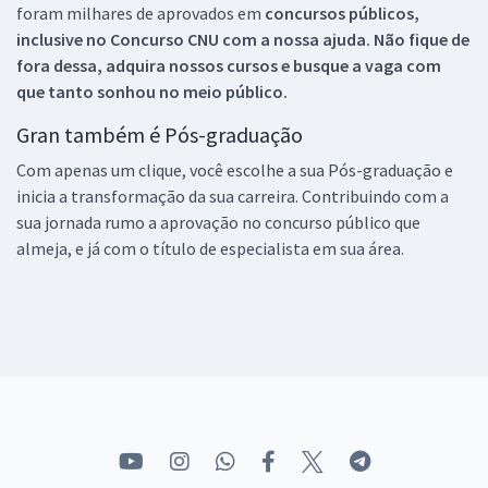
foram milhares de aprovados em
concursos públicos,
inclusive no
Concurso CNU
com a nossa ajuda. Não fique de
fora dessa, adquira nossos cursos e busque a vaga com
que tanto sonhou no meio público.
Gran também é Pós-graduação
Com apenas um clique, você escolhe a sua Pós-graduação e
inicia a transformação da sua carreira. Contribuindo com a
sua jornada rumo a aprovação no concurso público que
almeja, e já com o título de especialista em sua área.