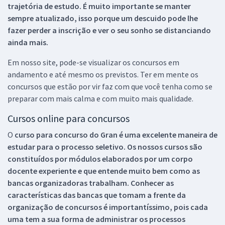
trajetória de estudo. É muito importante se manter
sempre atualizado, isso porque um descuido pode lhe
fazer perder a inscrição e ver o seu sonho se distanciando
ainda mais.
Em nosso site, pode-se visualizar os concursos em
andamento e até mesmo os previstos. Ter em mente os
concursos que estão por vir faz com que você tenha como se
preparar com mais calma e com muito mais qualidade.
Cursos online para concursos
O
curso para concurso do Gran é uma excelente maneira de
estudar para o processo seletivo. Os nossos cursos são
constituídos por módulos elaborados por um corpo
docente experiente e que entende muito bem como as
bancas organizadoras trabalham. Conhecer as
características das bancas que tomam a frente da
organização de concursos é importantíssimo, pois cada
uma tem a sua forma de administrar os processos