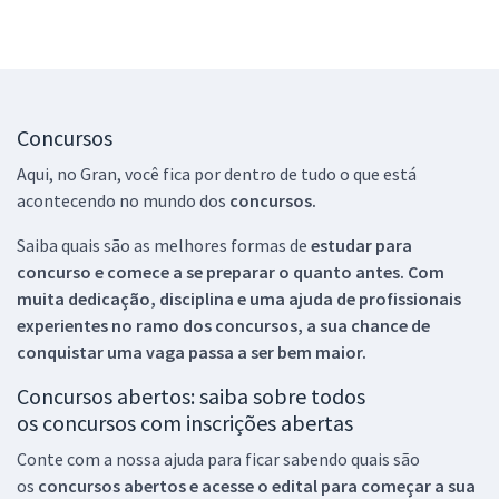
Concursos
Aqui, no Gran, você fica por dentro de tudo o que está
acontecendo no mundo dos
concursos.
Saiba quais são as melhores formas de
estudar para
concurso e comece a se preparar o quanto antes. Com
muita dedicação, disciplina e uma ajuda de profissionais
experientes no ramo dos
concursos, a sua chance de
conquistar uma vaga passa a ser bem maior.
Concursos abertos: saiba sobre todos
os concursos com inscrições abertas
Conte com a nossa ajuda para ficar sabendo quais são
os
concursos abertos e acesse o edital para começar a sua