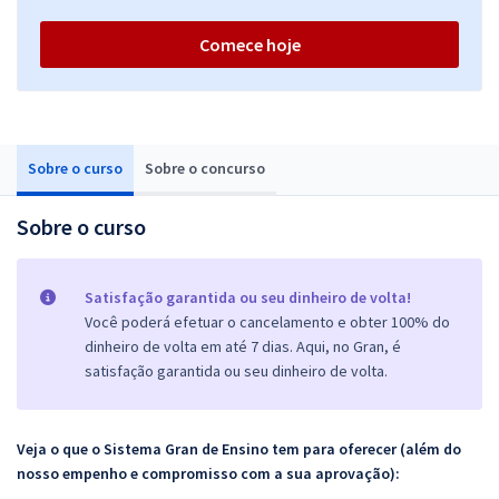
Comece hoje
Sobre o curso
Sobre o concurso
Sobre o curso
Satisfação garantida ou seu dinheiro de volta!
Você poderá efetuar o cancelamento e obter 100% do
dinheiro de volta em até 7 dias. Aqui, no Gran, é
satisfação garantida ou seu dinheiro de volta.
Veja o que o Sistema Gran de Ensino tem para oferecer (além do
nosso empenho e compromisso com a sua aprovação):