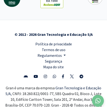
RA 1000
© 2012 - 2026 Gran Tecnologia e Educação S/A
Política de privacidade
Termos de uso
Regulamentos
Segurança
Mapa do site
Gran é uma marca da empresa
Gran Tecnologia e Educação
S/A,
CNPJ: 18.260.822/0001-77, SBS Quadra 02, Bloco J, Lote
10, Edifício Carlton Tower, Sala 201, 2º Andar, Asa Sul,
Brasília-DF, CEP 70.070-120. Gran - 2026 © Todos os direitos