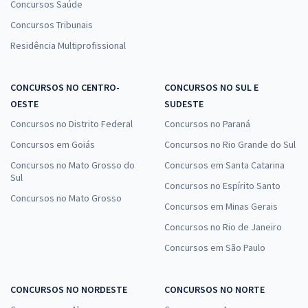
Concursos Saúde
Concursos Tribunais
Residência Multiprofissional
CONCURSOS NO CENTRO-
CONCURSOS NO SUL E
OESTE
SUDESTE
Concursos no Distrito Federal
Concursos no Paraná
Concursos em Goiás
Concursos no Rio Grande do Sul
Concursos no Mato Grosso do
Concursos em Santa Catarina
Sul
Concursos no Espírito Santo
Concursos no Mato Grosso
Concursos em Minas Gerais
Concursos no Rio de Janeiro
Concursos em São Paulo
CONCURSOS NO NORDESTE
CONCURSOS NO NORTE