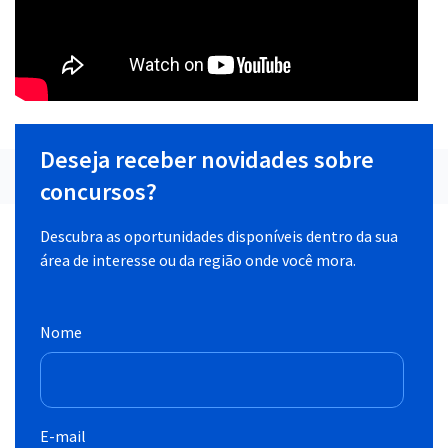
Deseja receber novidades sobre
concursos?
Descubra as oportunidades disponíveis dentro da sua
área de interesse ou da região onde você mora.
Nome
E-mail