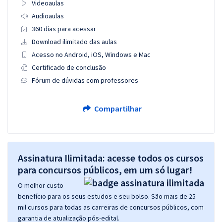
Videoaulas
Audioaulas
360 dias para acessar
Download ilimitado das aulas
Acesso no Android, iOS, Windows e Mac
Certificado de conclusão
Fórum de dúvidas com professores
Compartilhar
Assinatura Ilimitada: acesse todos os cursos
para concursos públicos, em um só lugar!
O melhor custo
benefício para os seus estudos e seu bolso. São mais de 25
mil cursos para todas as carreiras de concursos públicos, com
garantia de atualização pós-edital.