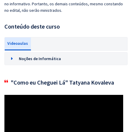
no informativo. Portanto, os demais conteúdos, mesmo constando
no edital, não serão ministrados.
Conteúdo deste curso
Videoaulas
Noções de Informática
"Como eu Cheguei Lá" Tatyana Kovaleva