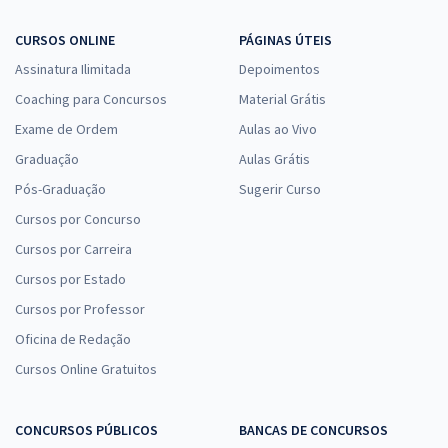
CURSOS ONLINE
PÁGINAS ÚTEIS
Assinatura Ilimitada
Depoimentos
Coaching para Concursos
Material Grátis
Exame de Ordem
Aulas ao Vivo
Graduação
Aulas Grátis
Pós-Graduação
Sugerir Curso
Cursos por Concurso
Cursos por Carreira
Cursos por Estado
Cursos por Professor
Oficina de Redação
Cursos Online Gratuitos
CONCURSOS PÚBLICOS
BANCAS DE CONCURSOS