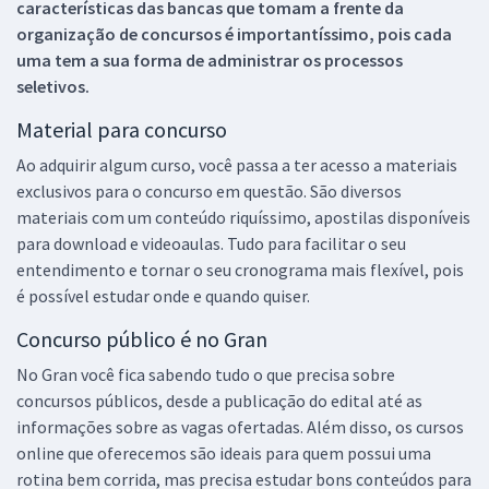
características das bancas que tomam a frente da
organização de concursos é importantíssimo, pois cada
uma tem a sua forma de administrar os processos
seletivos.
Material para concurso
Ao adquirir algum curso, você passa a ter acesso a materiais
exclusivos para o concurso em questão. São diversos
materiais com um conteúdo riquíssimo, apostilas disponíveis
para download e videoaulas. Tudo para facilitar o seu
entendimento e tornar o seu cronograma mais flexível, pois
é possível estudar onde e quando quiser.
Concurso público é no Gran
No Gran você fica sabendo tudo o que precisa sobre
concursos públicos, desde a publicação do edital até as
informações sobre as vagas ofertadas. Além disso, os cursos
online que oferecemos são ideais para quem possui uma
rotina bem corrida, mas precisa estudar bons conteúdos para