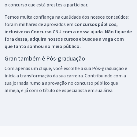
o concurso que está prestes a participar.
Temos muita confiança na qualidade dos nossos conteúdos:
foram milhares de aprovados em
concursos públicos,
inclusive no
Concurso CNU
com a nossa ajuda. Não fique de
fora dessa, adquira nossos cursos e busque a vaga com
que tanto sonhou no meio público.
Gran também é Pós-graduação
Com apenas um clique, você escolhe a sua Pós-graduação e
inicia a transformação da sua carreira. Contribuindo com a
sua jornada rumo a aprovação no concurso público que
almeja, e já com o título de especialista em sua área.