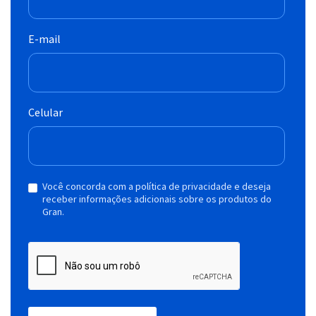
E-mail
Celular
Você concorda com a política de privacidade e deseja
receber informações adicionais sobre os produtos do
Gran.