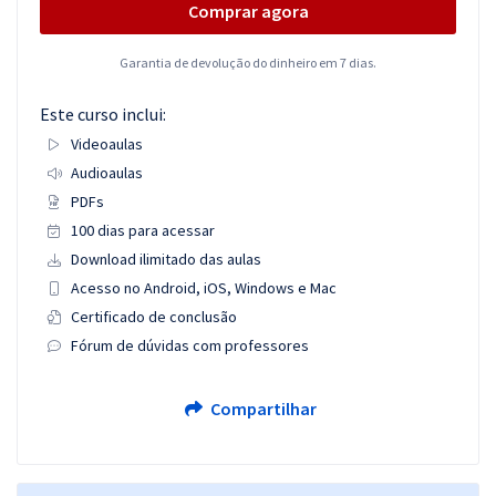
Comprar agora
Garantia de devolução do dinheiro em 7 dias.
Este curso inclui:
Videoaulas
Audioaulas
PDFs
100 dias para acessar
Download ilimitado das aulas
Acesso no Android, iOS, Windows e Mac
Certificado de conclusão
Fórum de dúvidas com professores
Compartilhar