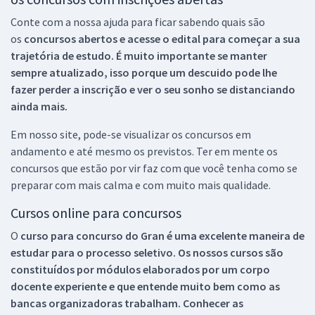
Conte com a nossa ajuda para ficar sabendo quais são
os
concursos abertos e acesse o edital para começar a sua
trajetória de estudo. É muito importante se manter
sempre atualizado, isso porque um descuido pode lhe
fazer perder a inscrição e ver o seu sonho se distanciando
ainda mais.
Em nosso site, pode-se visualizar os concursos em
andamento e até mesmo os previstos. Ter em mente os
concursos que estão por vir faz com que você tenha como se
preparar com mais calma e com muito mais qualidade.
Cursos online para concursos
O
curso para concurso do Gran é uma excelente maneira de
estudar para o processo seletivo. Os nossos cursos são
constituídos por módulos elaborados por um corpo
docente experiente e que entende muito bem como as
bancas organizadoras trabalham. Conhecer as