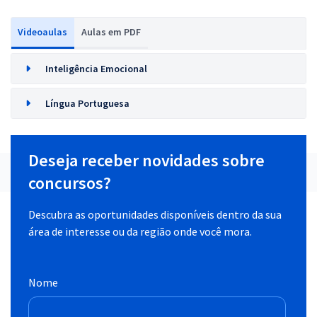
Videoaulas
Aulas em PDF
Inteligência Emocional
Língua Portuguesa
Deseja receber novidades sobre
concursos?
Descubra as oportunidades disponíveis dentro da sua
área de interesse ou da região onde você mora.
Nome