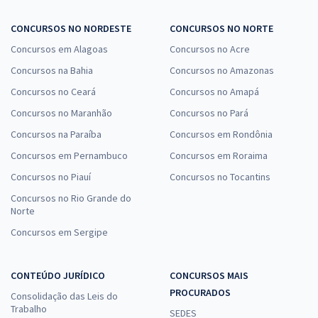
CONCURSOS NO NORDESTE
CONCURSOS NO NORTE
Concursos em Alagoas
Concursos no Acre
Concursos na Bahia
Concursos no Amazonas
Concursos no Ceará
Concursos no Amapá
Concursos no Maranhão
Concursos no Pará
Concursos na Paraíba
Concursos em Rondônia
Concursos em Pernambuco
Concursos em Roraima
Concursos no Piauí
Concursos no Tocantins
Concursos no Rio Grande do
Norte
Concursos em Sergipe
CONTEÚDO JURÍDICO
CONCURSOS MAIS
PROCURADOS
Consolidação das Leis do
Trabalho
SEDES