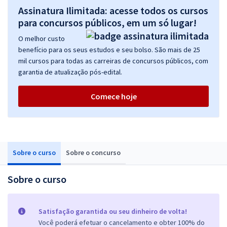
Assinatura Ilimitada: acesse todos os cursos
para concursos públicos, em um só lugar!
O melhor custo
benefício para os seus estudos e seu bolso. São mais de 25
mil cursos para todas as carreiras de concursos públicos, com
garantia de atualização pós-edital.
Comece hoje
Sobre o curso
Sobre o concurso
Sobre o curso
Satisfação garantida ou seu dinheiro de volta!
Você poderá efetuar o cancelamento e obter 100% do