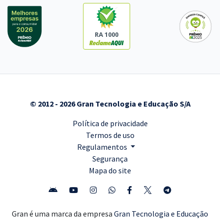
RA 1000
© 2012 - 2026 Gran Tecnologia e Educação S/A
Política de privacidade
Termos de uso
Regulamentos
Segurança
Mapa do site
Gran é uma marca da empresa
Gran Tecnologia e Educação