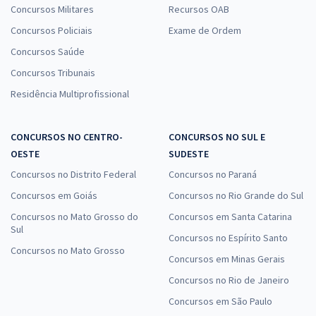
Concursos Militares
Recursos OAB
Concursos Policiais
Exame de Ordem
Concursos Saúde
Concursos Tribunais
Residência Multiprofissional
CONCURSOS NO CENTRO-
CONCURSOS NO SUL E
OESTE
SUDESTE
Concursos no Distrito Federal
Concursos no Paraná
Concursos em Goiás
Concursos no Rio Grande do Sul
Concursos no Mato Grosso do
Concursos em Santa Catarina
Sul
Concursos no Espírito Santo
Concursos no Mato Grosso
Concursos em Minas Gerais
Concursos no Rio de Janeiro
Concursos em São Paulo