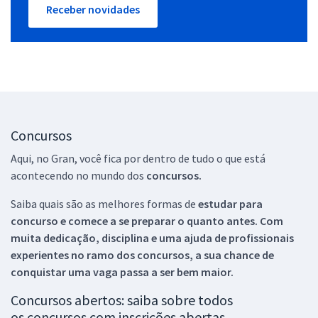
Receber novidades
Concursos
Aqui, no Gran, você fica por dentro de tudo o que está
acontecendo no mundo dos
concursos.
Saiba quais são as melhores formas de
estudar para
concurso e comece a se preparar o quanto antes. Com
muita dedicação, disciplina e uma ajuda de profissionais
experientes no ramo dos
concursos, a sua chance de
conquistar uma vaga passa a ser bem maior.
Concursos abertos: saiba sobre todos
os concursos com inscrições abertas