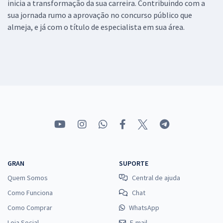
inicia a transformação da sua carreira. Contribuindo com a
sua jornada rumo a aprovação no concurso público que
almeja, e já com o título de especialista em sua área.
GRAN
SUPORTE
Quem Somos
Central de ajuda
Como Funciona
Chat
Como Comprar
WhatsApp
Loja Social
E-mail