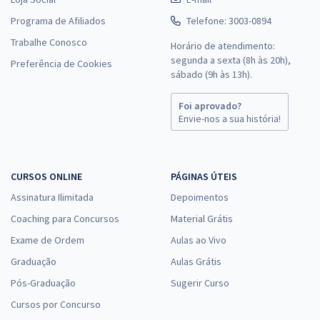
Programa de Afiliados
Telefone: 3003-0894
Trabalhe Conosco
Horário de atendimento:
segunda a sexta (8h às 20h),
Preferência de Cookies
sábado (9h às 13h).
Foi aprovado?
Envie-nos a sua história!
CURSOS ONLINE
PÁGINAS ÚTEIS
Assinatura Ilimitada
Depoimentos
Coaching para Concursos
Material Grátis
Exame de Ordem
Aulas ao Vivo
Graduação
Aulas Grátis
Pós-Graduação
Sugerir Curso
Cursos por Concurso