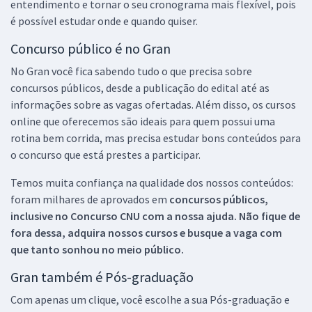
entendimento e tornar o seu cronograma mais flexível, pois
é possível estudar onde e quando quiser.
Concurso público é no Gran
No Gran você fica sabendo tudo o que precisa sobre
concursos públicos, desde a publicação do edital até as
informações sobre as vagas ofertadas. Além disso, os cursos
online que oferecemos são ideais para quem possui uma
rotina bem corrida, mas precisa estudar bons conteúdos para
o concurso que está prestes a participar.
Temos muita confiança na qualidade dos nossos conteúdos:
foram milhares de aprovados em
concursos públicos,
inclusive no
Concurso CNU
com a nossa ajuda. Não fique de
fora dessa, adquira nossos cursos e busque a vaga com
que tanto sonhou no meio público.
Gran também é Pós-graduação
Com apenas um clique, você escolhe a sua Pós-graduação e