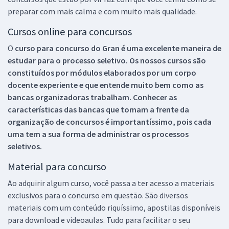
preparar com mais calma e com muito mais qualidade.
Cursos online para concursos
O
curso para concurso do Gran é uma excelente maneira de
estudar para o processo seletivo. Os nossos cursos são
constituídos por módulos elaborados por um corpo
docente experiente e que entende muito bem como as
bancas organizadoras trabalham. Conhecer as
características das bancas que tomam a frente da
organização de concursos é importantíssimo, pois cada
uma tem a sua forma de administrar os processos
seletivos.
Material para concurso
Ao adquirir algum curso, você passa a ter acesso a materiais
exclusivos para o concurso em questão. São diversos
materiais com um conteúdo riquíssimo, apostilas disponíveis
para download e videoaulas. Tudo para facilitar o seu