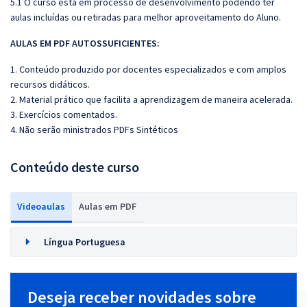
5.1 O curso está em processo de desenvolvimento podendo ter
aulas incluídas ou retiradas para melhor aproveitamento do Aluno.
AULAS EM PDF AUTOSSUFICIENTES:
1. Conteúdo produzido por docentes especializados e com amplos
recursos didáticos.
2. Material prático que facilita a aprendizagem de maneira acelerada.
3. Exercícios comentados.
4. Não serão ministrados PDFs Sintéticos
Conteúdo deste curso
Videoaulas
Aulas em PDF
Língua Portuguesa
Deseja receber novidades sobre