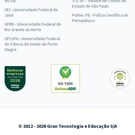
do Sul
TCE SP - Tribunal de Contas do
Estado de São Paulo
UFJ - Universidade Federal de
Jataí
Politec PE - Polícia Científica de
Pernambuco
UFRN - Universidade Federal do
Rio Grande do Norte
UFCSPA - Universidade Federal
de Ciência da Saúde de Porto
Alegre
RA 1000
© 2012 - 2026 Gran Tecnologia e Educação S/A