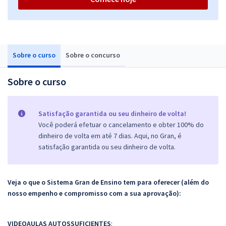
Sobre o curso
Sobre o concurso
Sobre o curso
Satisfação garantida ou seu dinheiro de volta!
Você poderá efetuar o cancelamento e obter 100% do
dinheiro de volta em até 7 dias. Aqui, no Gran, é
satisfação garantida ou seu dinheiro de volta.
Veja o que o Sistema Gran de Ensino tem para oferecer (além do
nosso empenho e compromisso com a sua aprovação):
VIDEOAULAS AUTOSSUFICIENTES
: