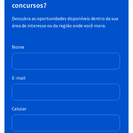
concursos?
Descubra as oportunidades disponíveis dentro da sua
área de interesse ou da região onde você mora.
Nome
E-mail
Celular