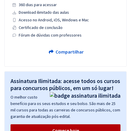
360 dias para acessar
Download ilimitado das aulas
Acesso no Android, iOS, Windows e Mac
Certificado de conclusão
Fórum de dúvidas com professores
Compartilhar
Assinatura Ilimitada: acesse todos os cursos
para concursos públicos, em um só lugar!
O melhor custo
benefício para os seus estudos e seu bolso. São mais de 25
mil cursos para todas as carreiras de concursos públicos, com
garantia de atualização pós-edital.
Comece hoje