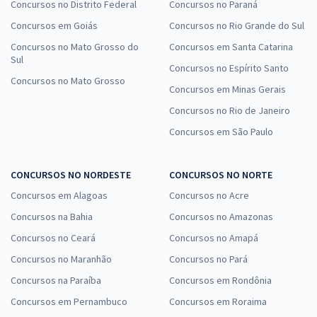
Concursos no Distrito Federal
Concursos no Paraná
Concursos em Goiás
Concursos no Rio Grande do Sul
Concursos no Mato Grosso do
Concursos em Santa Catarina
Sul
Concursos no Espírito Santo
Concursos no Mato Grosso
Concursos em Minas Gerais
Concursos no Rio de Janeiro
Concursos em São Paulo
CONCURSOS NO NORDESTE
CONCURSOS NO NORTE
Concursos em Alagoas
Concursos no Acre
Concursos na Bahia
Concursos no Amazonas
Concursos no Ceará
Concursos no Amapá
Concursos no Maranhão
Concursos no Pará
Concursos na Paraíba
Concursos em Rondônia
Concursos em Pernambuco
Concursos em Roraima