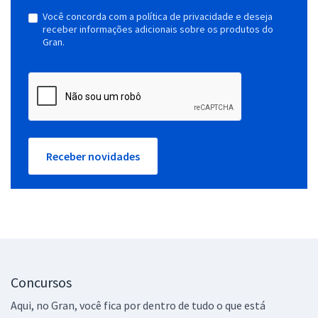
Você concorda com a política de privacidade e deseja
receber informações adicionais sobre os produtos do
Gran.
Receber novidades
Concursos
Aqui, no Gran, você fica por dentro de tudo o que está