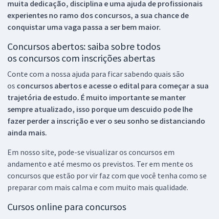
muita dedicação, disciplina e uma ajuda de profissionais
experientes no ramo dos
concursos, a sua chance de
conquistar uma vaga passa a ser bem maior.
Concursos abertos: saiba sobre todos
os concursos com inscrições abertas
Conte com a nossa ajuda para ficar sabendo quais são
os
concursos abertos e acesse o edital para começar a sua
trajetória de estudo. É muito importante se manter
sempre atualizado, isso porque um descuido pode lhe
fazer perder a inscrição e ver o seu sonho se distanciando
ainda mais.
Em nosso site, pode-se visualizar os concursos em
andamento e até mesmo os previstos. Ter em mente os
concursos que estão por vir faz com que você tenha como se
preparar com mais calma e com muito mais qualidade.
Cursos online para concursos