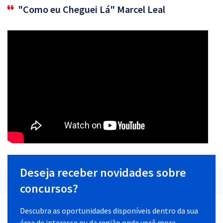
"Como eu Cheguei Lá" Marcel Leal
Deseja receber novidades sobre
concursos?
Descubra as oportunidades disponíveis dentro da sua
área de interesse ou da região onde você mora.