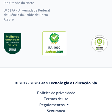
Rio Grande do Norte
UFCSPA - Universidade Federal
de Ciência da Saúde de Porto
Alegre
RA 1000
© 2012 - 2026 Gran Tecnologia e Educação S/A
Política de privacidade
Termos de uso
Regulamentos
Segurança