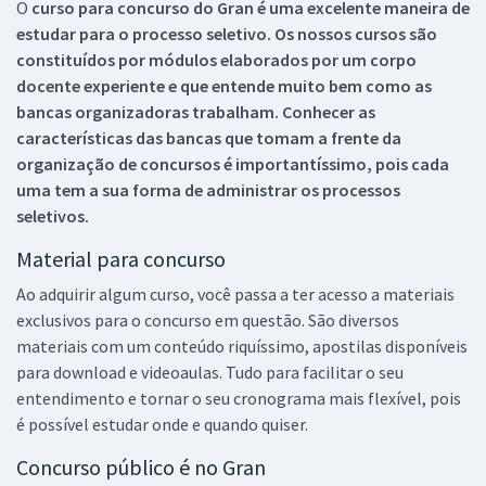
O
curso para concurso do Gran é uma excelente maneira de
estudar para o processo seletivo. Os nossos cursos são
constituídos por módulos elaborados por um corpo
docente experiente e que entende muito bem como as
bancas organizadoras trabalham. Conhecer as
características das bancas que tomam a frente da
organização de concursos é importantíssimo, pois cada
uma tem a sua forma de administrar os processos
seletivos.
Material para concurso
Ao adquirir algum curso, você passa a ter acesso a materiais
exclusivos para o concurso em questão. São diversos
materiais com um conteúdo riquíssimo, apostilas disponíveis
para download e videoaulas. Tudo para facilitar o seu
entendimento e tornar o seu cronograma mais flexível, pois
é possível estudar onde e quando quiser.
Concurso público é no Gran