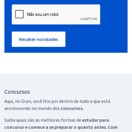
Receber novidades
Concursos
Aqui, no Gran, você fica por dentro de tudo o que está
acontecendo no mundo dos
concursos.
Saiba quais são as melhores formas de
estudar para
concurso e comece a se preparar o quanto antes. Com