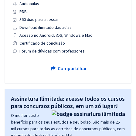
Audioaulas
PDFs
360 dias para acessar
Download ilimitado das aulas
Acesso no Android, iOS, Windows e Mac
Certificado de conclusão
Fórum de dúvidas com professores
Compartilhar
Assinatura Ilimitada: acesse todos os cursos
para concursos públicos, em um só lugar!
O melhor custo
benefício para os seus estudos e seu bolso. São mais de 25
mil cursos para todas as carreiras de concursos públicos, com
garantia de atualização pós-edital.