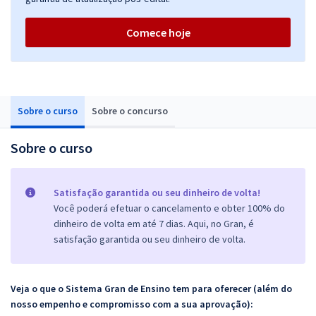
Comece hoje
Sobre o curso
Sobre o concurso
Sobre o curso
Satisfação garantida ou seu dinheiro de volta!
Você poderá efetuar o cancelamento e obter 100% do
dinheiro de volta em até 7 dias. Aqui, no Gran, é
satisfação garantida ou seu dinheiro de volta.
Veja o que o Sistema Gran de Ensino tem para oferecer (além do
nosso empenho e compromisso com a sua aprovação):