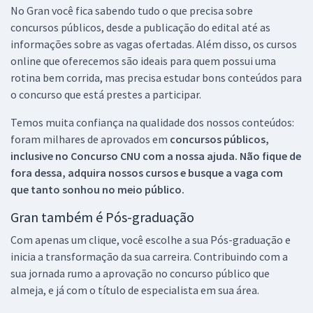
No Gran você fica sabendo tudo o que precisa sobre
concursos públicos, desde a publicação do edital até as
informações sobre as vagas ofertadas. Além disso, os cursos
online que oferecemos são ideais para quem possui uma
rotina bem corrida, mas precisa estudar bons conteúdos para
o concurso que está prestes a participar.
Temos muita confiança na qualidade dos nossos conteúdos:
foram milhares de aprovados em
concursos públicos,
inclusive no
Concurso CNU
com a nossa ajuda. Não fique de
fora dessa, adquira nossos cursos e busque a vaga com
que tanto sonhou no meio público.
Gran também é Pós-graduação
Com apenas um clique, você escolhe a sua Pós-graduação e
inicia a transformação da sua carreira. Contribuindo com a
sua jornada rumo a aprovação no concurso público que
almeja, e já com o título de especialista em sua área.