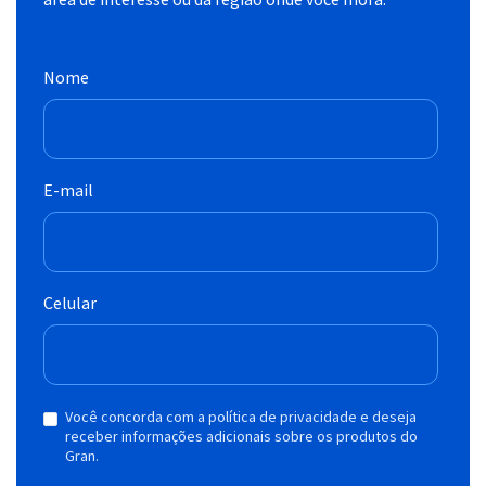
Nome
E-mail
Celular
Você concorda com a política de privacidade e deseja
receber informações adicionais sobre os produtos do
Gran.