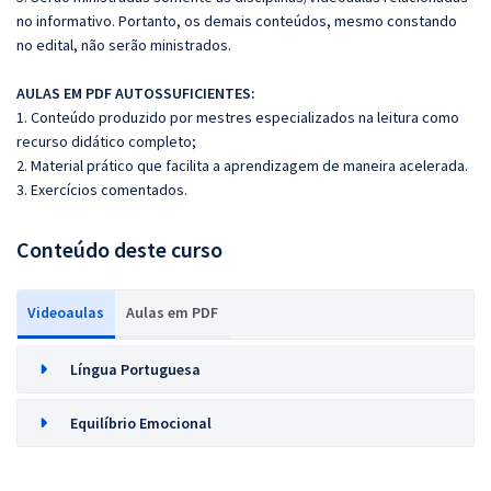
no informativo. Portanto, os demais conteúdos, mesmo constando
no edital, não serão ministrados.
AULAS EM PDF AUTOSSUFICIENTES:
1. Conteúdo produzido por mestres especializados na leitura como
recurso didático completo;
2. Material prático que facilita a aprendizagem de maneira acelerada.
3. Exercícios comentados.
Conteúdo deste curso
Videoaulas
Aulas em PDF
Língua Portuguesa
Equilíbrio Emocional