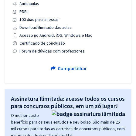
Audioaulas
PDFs
100 dias para acessar
Download ilimitado das aulas
Acesso no Android, iOS, Windows e Mac
Certificado de conclusão
Fórum de dúvidas com professores
Compartilhar
Assinatura Ilimitada: acesse todos os cursos
para concursos públicos, em um só lugar!
O melhor custo
benefício para os seus estudos e seu bolso. São mais de 25
mil cursos para todas as carreiras de concursos públicos, com
garantia de atualização pós-edital.