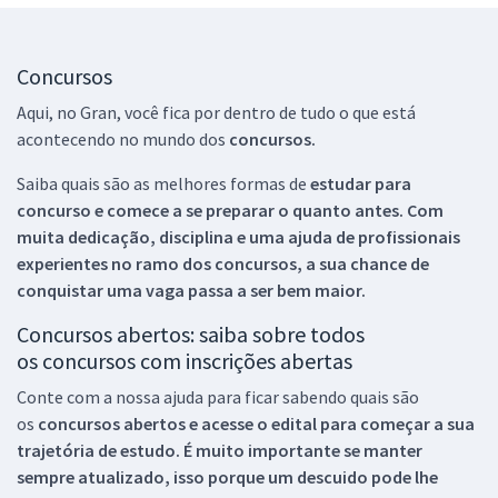
Concursos
Aqui, no Gran, você fica por dentro de tudo o que está
acontecendo no mundo dos
concursos.
Saiba quais são as melhores formas de
estudar para
concurso e comece a se preparar o quanto antes. Com
muita dedicação, disciplina e uma ajuda de profissionais
experientes no ramo dos
concursos, a sua chance de
conquistar uma vaga passa a ser bem maior.
Concursos abertos: saiba sobre todos
os concursos com inscrições abertas
Conte com a nossa ajuda para ficar sabendo quais são
os
concursos abertos e acesse o edital para começar a sua
trajetória de estudo. É muito importante se manter
sempre atualizado, isso porque um descuido pode lhe