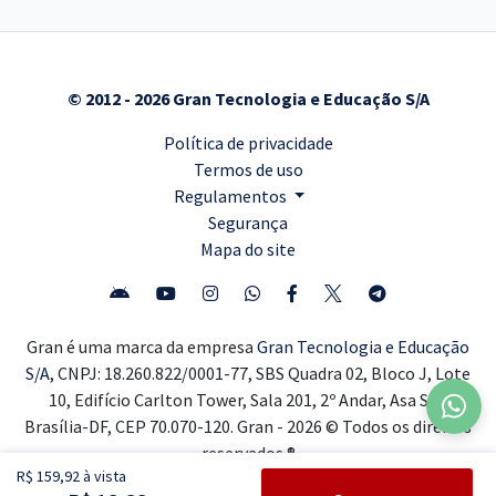
© 2012 - 2026 Gran Tecnologia e Educação S/A
Política de privacidade
Termos de uso
Regulamentos
Segurança
Mapa do site
Gran é uma marca da empresa
Gran Tecnologia e Educação
S/A,
CNPJ: 18.260.822/0001-77, SBS Quadra 02, Bloco J, Lote
10, Edifício Carlton Tower, Sala 201, 2º Andar, Asa Sul,
Brasília-DF, CEP 70.070-120. Gran - 2026 © Todos os direitos
reservados ®
R$ 159,92 à vista