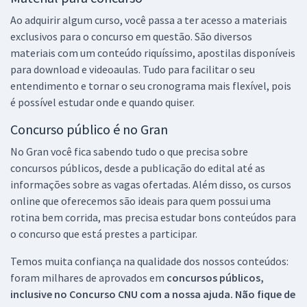
Ao adquirir algum curso, você passa a ter acesso a materiais
exclusivos para o concurso em questão. São diversos
materiais com um conteúdo riquíssimo, apostilas disponíveis
para download e videoaulas. Tudo para facilitar o seu
entendimento e tornar o seu cronograma mais flexível, pois
é possível estudar onde e quando quiser.
Concurso público é no Gran
No Gran você fica sabendo tudo o que precisa sobre
concursos públicos, desde a publicação do edital até as
informações sobre as vagas ofertadas. Além disso, os cursos
online que oferecemos são ideais para quem possui uma
rotina bem corrida, mas precisa estudar bons conteúdos para
o concurso que está prestes a participar.
Temos muita confiança na qualidade dos nossos conteúdos:
foram milhares de aprovados em
concursos públicos,
inclusive no
Concurso CNU
com a nossa ajuda. Não fique de