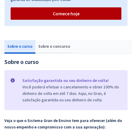
Comece hoje
Sobre o curso
Sobre o concurso
Sobre o curso
Satisfação garantida ou seu dinheiro de volta!
Você poderá efetuar o cancelamento e obter 100% do
dinheiro de volta em até 7 dias. Aqui, no Gran, é
satisfação garantida ou seu dinheiro de volta.
Veja o que o Sistema Gran de Ensino tem para oferecer (além do
nosso empenho e compromisso com a sua aprovação):