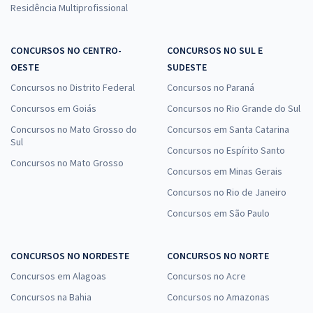
Residência Multiprofissional
CONCURSOS NO CENTRO-
CONCURSOS NO SUL E
OESTE
SUDESTE
Concursos no Distrito Federal
Concursos no Paraná
Concursos em Goiás
Concursos no Rio Grande do Sul
Concursos no Mato Grosso do
Concursos em Santa Catarina
Sul
Concursos no Espírito Santo
Concursos no Mato Grosso
Concursos em Minas Gerais
Concursos no Rio de Janeiro
Concursos em São Paulo
CONCURSOS NO NORDESTE
CONCURSOS NO NORTE
Concursos em Alagoas
Concursos no Acre
Concursos na Bahia
Concursos no Amazonas