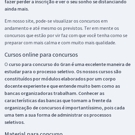
fazer perder a inscrição e ver o seu sonho se distanciando
ainda mais.
Em nosso site, pode-se visualizar os concursos em
andamento e até mesmo os previstos. Ter em mente os
concursos que estão por vir faz com que você tenha como se
preparar com mais calma e com muito mais qualidade.
Cursos online para concursos
O
curso para concurso do Gran é uma excelente maneira de
estudar para o processo seletivo. Os nossos cursos são
constituídos por módulos elaborados por um corpo
docente experiente e que entende muito bem como as
bancas organizadoras trabalham. Conhecer as
características das bancas que tomam a frente da
organização de concursos é importantíssimo, pois cada
uma tem a sua forma de administrar os processos
seletivos.
Material para concurso