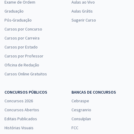
Exame de Ordem
Aulas ao Vivo
Graduação
Aulas Grátis
Pós-Graduação
Sugerir Curso
Cursos por Concurso
Cursos por Carreira
Cursos por Estado
Cursos por Professor
Oficina de Redação
Cursos Online Gratuitos
CONCURSOS PÚBLICOS
BANCAS DE CONCURSOS
Concursos 2026
Cebraspe
Concursos Abertos
Cesgranrio
Editais Publicados
Consulplan
Histórias Visuais
FCC