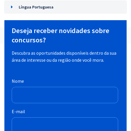
Língua Portuguesa
Deseja receber novidades sobre
concursos?
Descubra as oportunidades disponíveis dentro da sua
área de interesse ou da região onde você mora.
Nome
E-mail