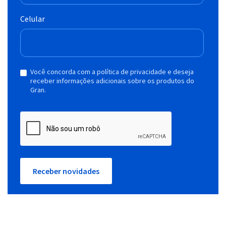
Celular
Você concorda com a política de privacidade e deseja
receber informações adicionais sobre os produtos do
Gran.
Receber novidades