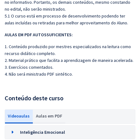
no informativo. Portanto, os demais conteúdos, mesmo constando
no edital, não serão ministrados.
5.1 O curso está em processo de desenvolvimento podendo ter
aulas incluídas ou retiradas para melhor aproveitamento do Aluno.
AULAS EM PDF AUTOSSUFICIENTES:
1. Conteúdo produzido por mestres especializados na leitura como
recurso didático completo.
2. Material prático que facilita a aprendizagem de maneira acelerada.
3. Exercícios comentados.
4. Não será ministrado PDF sintético.
Conteúdo deste curso
Videoaulas
Aulas em PDF
Inteligência Emocional