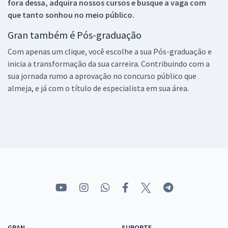
fora dessa, adquira nossos cursos e busque a vaga com
que tanto sonhou no meio público.
Gran também é Pós-graduação
Com apenas um clique, você escolhe a sua Pós-graduação e
inicia a transformação da sua carreira. Contribuindo com a
sua jornada rumo a aprovação no concurso público que
almeja, e já com o título de especialista em sua área.
GRAN
SUPORTE