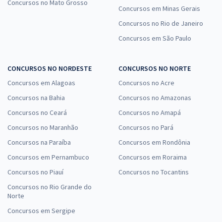
Concursos no Mato Grosso
Concursos em Minas Gerais
Concursos no Rio de Janeiro
Concursos em São Paulo
CONCURSOS NO NORDESTE
CONCURSOS NO NORTE
Concursos em Alagoas
Concursos no Acre
Concursos na Bahia
Concursos no Amazonas
Concursos no Ceará
Concursos no Amapá
Concursos no Maranhão
Concursos no Pará
Concursos na Paraíba
Concursos em Rondônia
Concursos em Pernambuco
Concursos em Roraima
Concursos no Piauí
Concursos no Tocantins
Concursos no Rio Grande do
Norte
Concursos em Sergipe