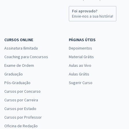
Foi aprovado?
Envie-nos a sua história!
CURSOS ONLINE
PÁGINAS ÚTEIS
Assinatura Ilimitada
Depoimentos
Coaching para Concursos
Material Grátis
Exame de Ordem
Aulas ao Vivo
Graduação
Aulas Grátis
Pós-Graduação
Sugerir Curso
Cursos por Concurso
Cursos por Carreira
Cursos por Estado
Cursos por Professor
Oficina de Redação