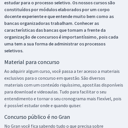
estudar para o processo seletivo. Os nossos cursos são
constituídos por módulos elaborados por um corpo
docente experiente e que entende muito bem como as
bancas organizadoras trabalham. Conhecer as
características das bancas que tomam a frente da
organização de concursos é importantíssimo, pois cada
uma tem a sua forma de administrar os processos
seletivos.
Material para concurso
Ao adquirir algum curso, você passa a ter acesso a materiais
exclusivos para o concurso em questão. São diversos
materiais com um conteúdo riquíssimo, apostilas disponíveis
para download e videoaulas. Tudo para facilitar o seu
entendimento e tornar o seu cronograma mais flexível, pois
é possível estudar onde e quando quiser.
Concurso público é no Gran
No Gran você fica sabendo tudo o que precisa sobre