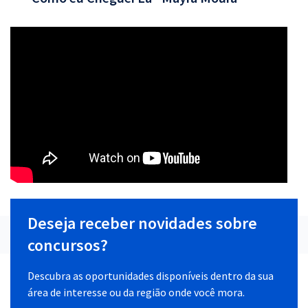
Deseja receber novidades sobre
concursos?
Descubra as oportunidades disponíveis dentro da sua
área de interesse ou da região onde você mora.