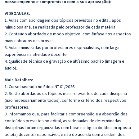
nosso empenho e compromisso com a sua aprovação):
VIDEOAULAS:
1. Aulas com abordagem dos tópicos previstos no edital, após
minuciosa análise realizada pelo professor de cada matéria.
2. Conteúdo abordado de modo objetivo, com ênfase nos aspectos
mais cobrados nas provas.
3. Aulas ministradas por professores especialistas, com larga
experiência na atividade docente.
4. Qualidade técnica de gravação de altíssimo padrão (imagem e
áudio).
Mais Detalhes:
1. Curso baseado no Edital N° 01/2026.
2. Serão abordados os tópicos mais relevantes de cada disciplina
(não necessariamente todos), conforme critério dos respectivos
professores.
3. Informamos que, para facilitar a compreensão e a absorção dos
conteúdos previstos no edital, as videoaulas de determinadas
disciplinas foram organizadas com base na lógica didática proposta
pelo(a) docente responsável, e não de acordo com a ordem dos