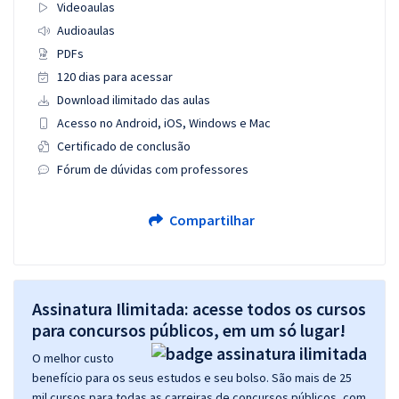
Videoaulas
Audioaulas
PDFs
120 dias para acessar
Download ilimitado das aulas
Acesso no Android, iOS, Windows e Mac
Certificado de conclusão
Fórum de dúvidas com professores
Compartilhar
Assinatura Ilimitada: acesse todos os cursos
para concursos públicos, em um só lugar!
O melhor custo
benefício para os seus estudos e seu bolso. São mais de 25
mil cursos para todas as carreiras de concursos públicos, com