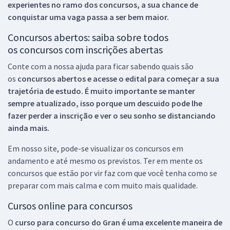
experientes no ramo dos
concursos, a sua chance de
conquistar uma vaga passa a ser bem maior.
Concursos abertos: saiba sobre todos
os concursos com inscrições abertas
Conte com a nossa ajuda para ficar sabendo quais são
os
concursos abertos e acesse o edital para começar a sua
trajetória de estudo. É muito importante se manter
sempre atualizado, isso porque um descuido pode lhe
fazer perder a inscrição e ver o seu sonho se distanciando
ainda mais.
Em nosso site, pode-se visualizar os concursos em
andamento e até mesmo os previstos. Ter em mente os
concursos que estão por vir faz com que você tenha como se
preparar com mais calma e com muito mais qualidade.
Cursos online para concursos
O
curso para concurso do Gran é uma excelente maneira de