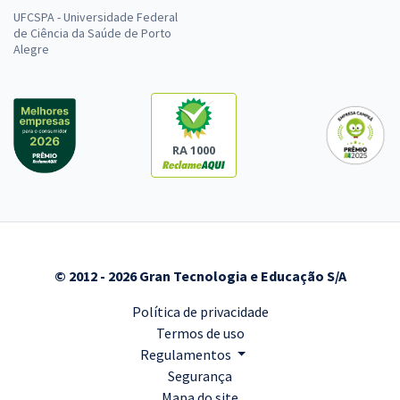
UFCSPA - Universidade Federal
de Ciência da Saúde de Porto
Alegre
RA 1000
© 2012 - 2026 Gran Tecnologia e Educação S/A
Política de privacidade
Termos de uso
Regulamentos
Segurança
Mapa do site