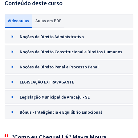
Conteúdo deste curso
Videoaulas
Aulas em PDF
Noções de Direito Administrativo
Noções de Direito Constitucional e Direitos Humanos
Noções de Direito Penal e Processo Penal
LEGISLAÇÃO EXTRAVAGANTE
Legislação Municipal de Aracaju - SE
Bônus - Inteligência e Equilíbrio Emocional
"Como eu Cheguei Lá" Mayra Moura