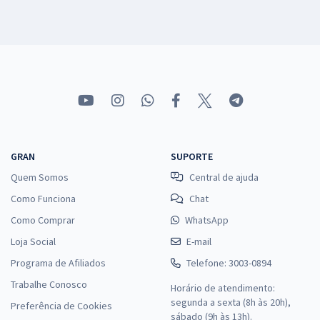
GRAN
SUPORTE
Quem Somos
Central de ajuda
Como Funciona
Chat
Como Comprar
WhatsApp
Loja Social
E-mail
Programa de Afiliados
Telefone: 3003-0894
Trabalhe Conosco
Horário de atendimento:
segunda a sexta (8h às 20h),
Preferência de Cookies
sábado (9h às 13h).