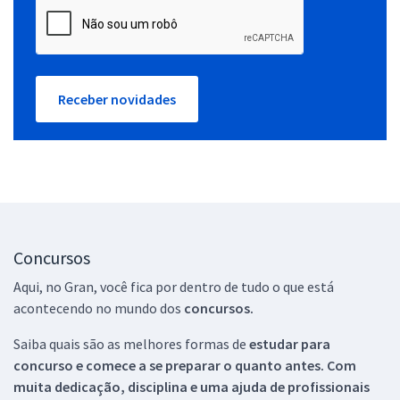
Receber novidades
Concursos
Aqui, no Gran, você fica por dentro de tudo o que está
acontecendo no mundo dos
concursos.
Saiba quais são as melhores formas de
estudar para
concurso e comece a se preparar o quanto antes. Com
muita dedicação, disciplina e uma ajuda de profissionais