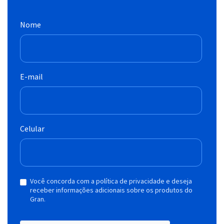
Nome
E-mail
Celular
Você concorda com a política de privacidade e deseja
receber informações adicionais sobre os produtos do
Gran.