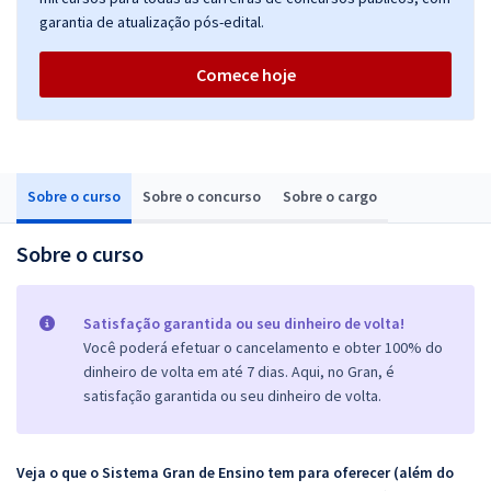
garantia de atualização pós-edital.
Comece hoje
Sobre o curso
Sobre o concurso
Sobre o cargo
Sobre o curso
Satisfação garantida ou seu dinheiro de volta!
Você poderá efetuar o cancelamento e obter 100% do
dinheiro de volta em até 7 dias. Aqui, no Gran, é
satisfação garantida ou seu dinheiro de volta.
Veja o que o Sistema Gran de Ensino tem para oferecer (além do