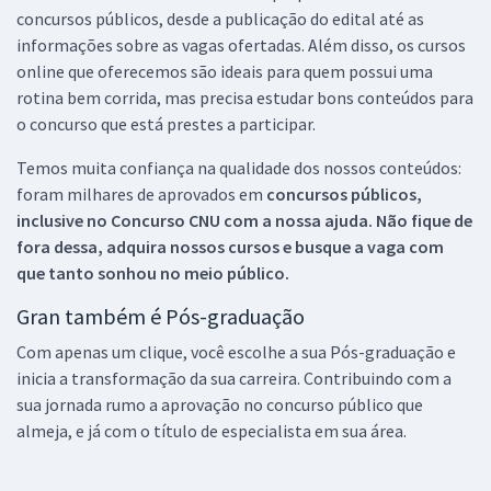
concursos públicos, desde a publicação do edital até as
informações sobre as vagas ofertadas. Além disso, os cursos
online que oferecemos são ideais para quem possui uma
rotina bem corrida, mas precisa estudar bons conteúdos para
o concurso que está prestes a participar.
Temos muita confiança na qualidade dos nossos conteúdos:
foram milhares de aprovados em
concursos públicos,
inclusive no
Concurso CNU
com a nossa ajuda. Não fique de
fora dessa, adquira nossos cursos e busque a vaga com
que tanto sonhou no meio público.
Gran também é Pós-graduação
Com apenas um clique, você escolhe a sua Pós-graduação e
inicia a transformação da sua carreira. Contribuindo com a
sua jornada rumo a aprovação no concurso público que
almeja, e já com o título de especialista em sua área.