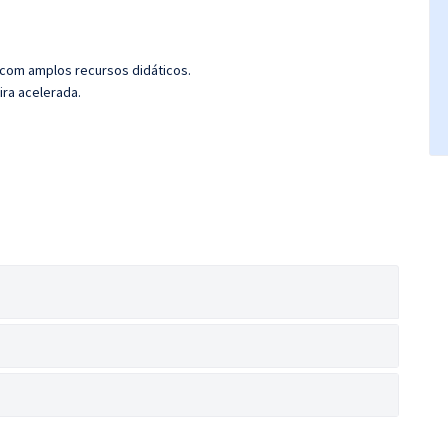
 com amplos recursos didáticos.
ira acelerada.