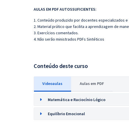
AULAS EM PDF AUTOSSUFICIENTES:
1. Conteúdo produzido por docentes especializados e
2. Material prático que facilita a aprendizagem de mane
3. Exercícios comentados.
4. Não serão ministrados PDFs Sintéticos
Conteúdo deste curso
Videoaulas
Aulas em PDF
Matemática e Raciocínio Lógico
Equilíbrio Emocional