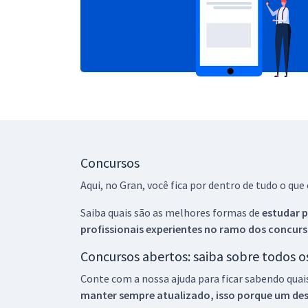
Concursos
Aqui, no Gran, você fica por dentro de tudo o q
Saiba quais são as melhores formas de
estudar p
profissionais experientes no ramo dos
concurs
Concursos abertos: saiba sobre todos 
Conte com a nossa ajuda para ficar sabendo quai
manter sempre atualizado, isso porque um descu