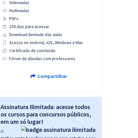
Videoaulas
Audioaulas
PDFs
150 dias para acessar
Download ilimitado das aulas
Acesso no Android, iOS, Windows e Mac
Certificado de conclusão
Fórum de dúvidas com professores
Compartilhar
Assinatura Ilimitada: acesse todos
os cursos para concursos públicos,
em um só lugar!
O