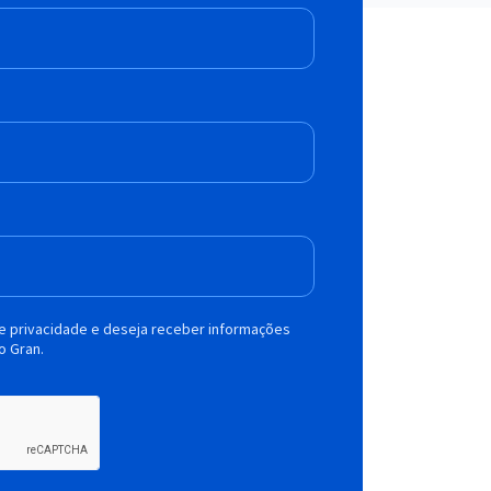
de privacidade e deseja receber informações
o Gran.