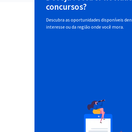
concursos?
Descubra as oportunidades disponíveis dent
interesse ou da região onde você mora.