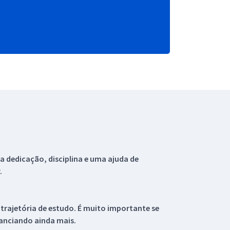
 dedicação, disciplina e uma ajuda de
.
 trajetória de estudo. É muito importante se
tanciando ainda mais.