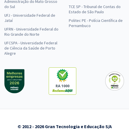
Administração do Mato Grosso
do Sul
TCE SP - Tribunal de Contas do
Estado de São Paulo
UFJ - Universidade Federal de
Jataí
Politec PE - Polícia Científica de
Pernambuco
UFRN - Universidade Federal do
Rio Grande do Norte
UFCSPA - Universidade Federal
de Ciência da Saúde de Porto
Alegre
RA 1000
© 2012 - 2026 Gran Tecnologia e Educação S/A