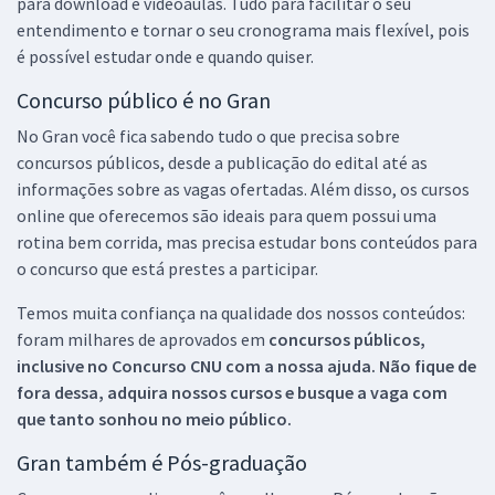
para download e videoaulas. Tudo para facilitar o seu
entendimento e tornar o seu cronograma mais flexível, pois
é possível estudar onde e quando quiser.
Concurso público é no Gran
No Gran você fica sabendo tudo o que precisa sobre
concursos públicos, desde a publicação do edital até as
informações sobre as vagas ofertadas. Além disso, os cursos
online que oferecemos são ideais para quem possui uma
rotina bem corrida, mas precisa estudar bons conteúdos para
o concurso que está prestes a participar.
Temos muita confiança na qualidade dos nossos conteúdos:
foram milhares de aprovados em
concursos públicos,
inclusive no
Concurso CNU
com a nossa ajuda. Não fique de
fora dessa, adquira nossos cursos e busque a vaga com
que tanto sonhou no meio público.
Gran também é Pós-graduação