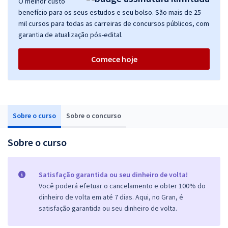
O melhor custo
benefício para os seus estudos e seu bolso. São mais de 25
mil cursos para todas as carreiras de concursos públicos, com
garantia de atualização pós-edital.
Comece hoje
Sobre o curso
Sobre o concurso
Sobre o curso
Satisfação garantida ou seu dinheiro de volta!
Você poderá efetuar o cancelamento e obter 100% do
dinheiro de volta em até 7 dias. Aqui, no Gran, é
satisfação garantida ou seu dinheiro de volta.