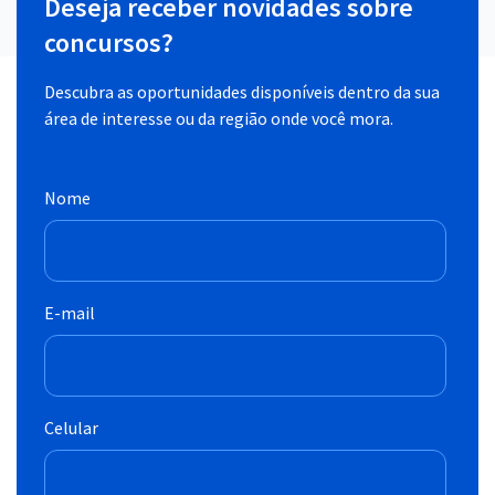
Deseja receber novidades sobre
concursos?
Descubra as oportunidades disponíveis dentro da sua
área de interesse ou da região onde você mora.
Nome
E-mail
Celular