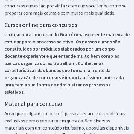
concursos que estão por vir faz com que você tenha como se
preparar com mais calma e com muito mais qualidade.
Cursos online para concursos
O
curso para concurso do Gran é uma excelente maneira de
estudar para o processo seletivo. Os nossos cursos são
constituídos por módulos elaborados por um corpo
docente experiente e que entende muito bem como as
bancas organizadoras trabalham. Conhecer as
características das bancas que tomam a frente da
organização de concursos é importantíssimo, pois cada
uma tem a sua forma de administrar os processos
seletivos.
Material para concurso
Ao adquirir algum curso, você passa a ter acesso a materiais
exclusivos para o concurso em questão. São diversos
materiais com um conteúdo riquíssimo, apostilas disponíveis