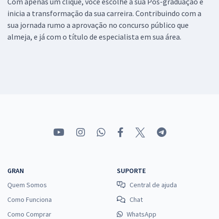
Com apenas um clique, você escolhe a sua Pós-graduação e
inicia a transformação da sua carreira. Contribuindo com a
sua jornada rumo a aprovação no concurso público que
almeja, e já com o título de especialista em sua área.
GRAN
SUPORTE
Quem Somos
Central de ajuda
Como Funciona
Chat
Como Comprar
WhatsApp