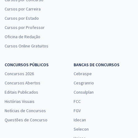
Cursos por Carreira
Cursos por Estado
Cursos por Professor
Oficina de Redação
Cursos Online Gratuitos
CONCURSOS PÚBLICOS
BANCAS DE CONCURSOS
Concursos 2026
Cebraspe
Concursos Abertos
Cesgranrio
Editais Publicados
Consulplan
Histórias Visuais
FCC
Notícias de Concursos
FGV
Questões de Concurso
Idecan
Selecon