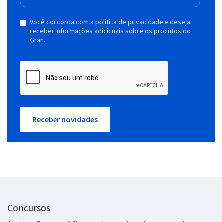
Você concorda com a política de privacidade e deseja
receber informações adicionais sobre os produtos do
Gran.
Receber novidades
Concursos