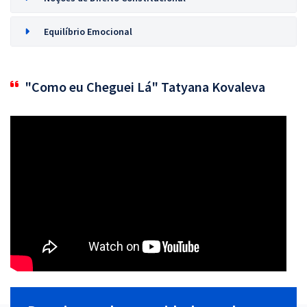
Equilíbrio Emocional
"Como eu Cheguei Lá" Tatyana Kovaleva