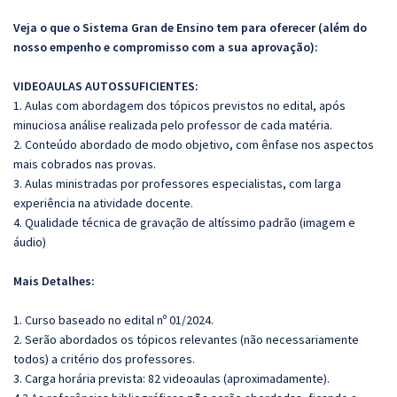
Veja o que o Sistema Gran de Ensino tem para oferecer (além do
nosso empenho e compromisso com a sua aprovação):
VIDEOAULAS AUTOSSUFICIENTES:
1. Aulas com abordagem dos tópicos previstos no edital, após
minuciosa análise realizada pelo professor de cada matéria.
2. Conteúdo abordado de modo objetivo, com ênfase nos aspectos
mais cobrados nas provas.
3. Aulas ministradas por professores especialistas, com larga
experiência na atividade docente.
4. Qualidade técnica de gravação de altíssimo padrão (imagem e
áudio)
Mais Detalhes:
1. Curso baseado no edital nº 01/2024.
2. Serão abordados os tópicos relevantes (não necessariamente
todos) a critério dos professores.
3. Carga horária prevista: 82 videoaulas (aproximadamente).