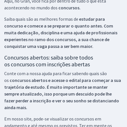
Aqui, no Gran, você fica por dentro de tudo o que está
acontecendo no mundo dos
concursos.
Saiba quais são as melhores formas de
estudar para
concurso e comece a se preparar o quanto antes. Com
muita dedicação, disciplina e uma ajuda de profissionais
experientes no ramo dos
concursos, a sua chance de
conquistar uma vaga passa a ser bem maior.
Concursos abertos: saiba sobre todos
os concursos com inscrições abertas
Conte com a nossa ajuda para ficar sabendo quais são
os
concursos abertos e acesse o edital para começar a sua
trajetória de estudo. É muito importante se manter
sempre atualizado, isso porque um descuido pode lhe
fazer perder a inscrição e ver o seu sonho se distanciando
ainda mais.
Em nosso site, pode-se visualizar os concursos em
andamento e até mesmo os previstos. Ter em mente os