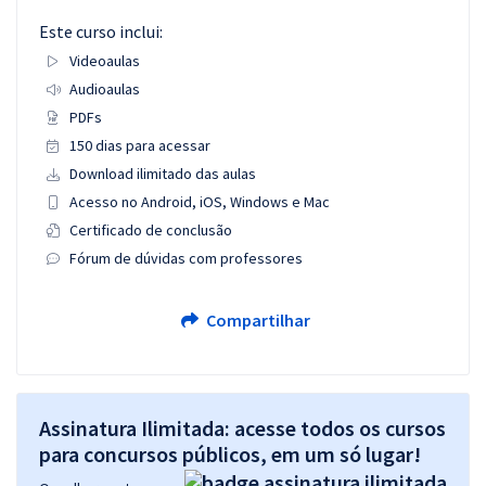
Este curso inclui:
Videoaulas
Audioaulas
PDFs
150 dias para acessar
Download ilimitado das aulas
Acesso no Android, iOS, Windows e Mac
Certificado de conclusão
Fórum de dúvidas com professores
Compartilhar
Assinatura Ilimitada: acesse todos os cursos
para concursos públicos, em um só lugar!