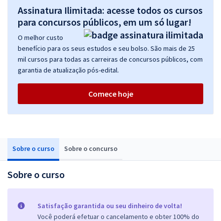
Assinatura Ilimitada: acesse todos os cursos
para concursos públicos, em um só lugar!
O melhor custo
benefício para os seus estudos e seu bolso. São mais de 25
mil cursos para todas as carreiras de concursos públicos, com
garantia de atualização pós-edital.
Comece hoje
Sobre o curso
Sobre o concurso
Sobre o curso
Satisfação garantida ou seu dinheiro de volta!
Você poderá efetuar o cancelamento e obter 100% do