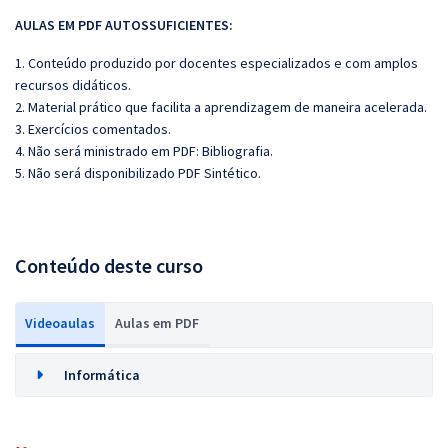
AULAS EM PDF AUTOSSUFICIENTES:
1. Conteúdo produzido por docentes especializados e com amplos
recursos didáticos.
2. Material prático que facilita a aprendizagem de maneira acelerada.
3. Exercícios comentados.
4. Não será ministrado em PDF: Bibliografia.
5. Não será disponibilizado PDF Sintético.
Conteúdo deste curso
Videoaulas
Aulas em PDF
Informática