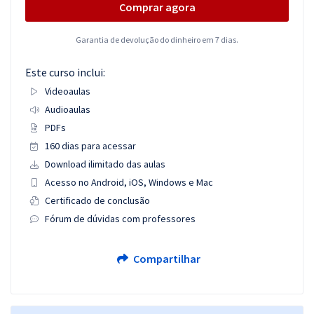
Comprar agora
Garantia de devolução do dinheiro em 7 dias.
Este curso inclui:
Videoaulas
Audioaulas
PDFs
160 dias para acessar
Download ilimitado das aulas
Acesso no Android, iOS, Windows e Mac
Certificado de conclusão
Fórum de dúvidas com professores
Compartilhar