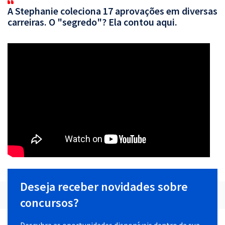
A Stephanie coleciona 17 aprovações em diversas
carreiras. O "segredo"? Ela contou aqui.
Deseja receber novidades sobre
concursos?
Descubra as oportunidades disponíveis dentro da sua