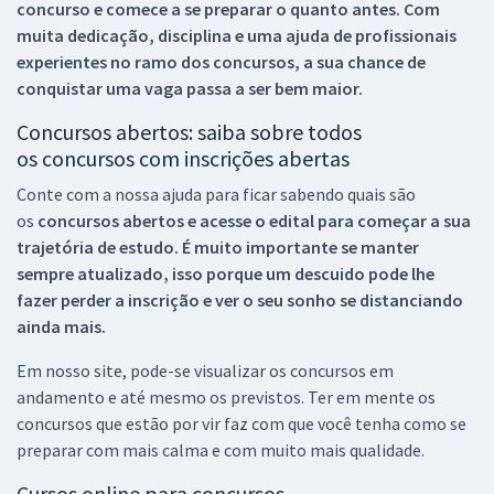
concurso e comece a se preparar o quanto antes. Com
muita dedicação, disciplina e uma ajuda de profissionais
experientes no ramo dos
concursos, a sua chance de
conquistar uma vaga passa a ser bem maior.
Concursos abertos: saiba sobre todos
os concursos com inscrições abertas
Conte com a nossa ajuda para ficar sabendo quais são
os
concursos abertos e acesse o edital para começar a sua
trajetória de estudo. É muito importante se manter
sempre atualizado, isso porque um descuido pode lhe
fazer perder a inscrição e ver o seu sonho se distanciando
ainda mais.
Em nosso site, pode-se visualizar os concursos em
andamento e até mesmo os previstos. Ter em mente os
concursos que estão por vir faz com que você tenha como se
preparar com mais calma e com muito mais qualidade.
Cursos online para concursos