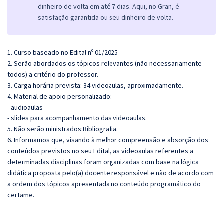
dinheiro de volta em até 7 dias. Aqui, no Gran, é
satisfação garantida ou seu dinheiro de volta.
1. Curso baseado no Edital nº 01/2025
2. Serão abordados os tópicos relevantes (não necessariamente
todos) a critério do professor.
3. Carga horária prevista: 34 videoaulas, aproximadamente.
4. Material de apoio personalizado:
- audioaulas
- slides para acompanhamento das videoaulas.
5. Não serão ministrados:Bibliografia.
6. Informamos que, visando à melhor compreensão e absorção dos
conteúdos previstos no seu Edital, as videoaulas referentes a
determinadas disciplinas foram organizadas com base na lógica
didática proposta pelo(a) docente responsável e não de acordo com
a ordem dos tópicos apresentada no conteúdo programático do
certame.