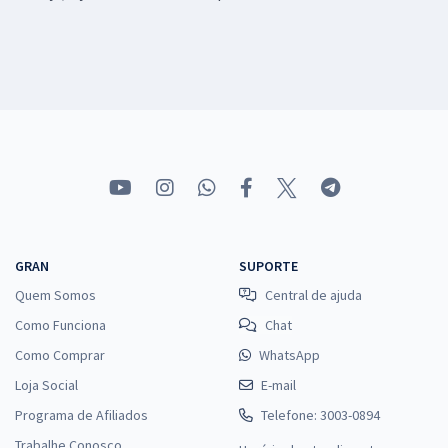
GRAN
SUPORTE
Quem Somos
Central de ajuda
Como Funciona
Chat
Como Comprar
WhatsApp
Loja Social
E-mail
Programa de Afiliados
Telefone: 3003-0894
Trabalhe Conosco