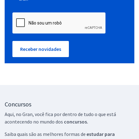
Receber novidades
Concursos
Aqui, no Gran, você fica por dentro de tudo o que está
acontecendo no mundo dos
concursos.
Saiba quais são as melhores formas de
estudar para