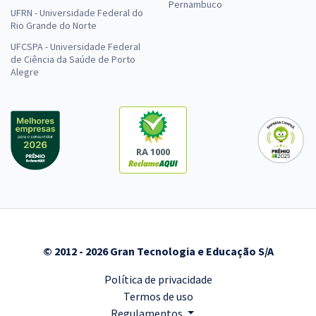
Pernambuco
UFRN - Universidade Federal do
Rio Grande do Norte
UFCSPA - Universidade Federal
de Ciência da Saúde de Porto
Alegre
RA 1000
© 2012 - 2026 Gran Tecnologia e Educação S/A
Política de privacidade
Termos de uso
Regulamentos