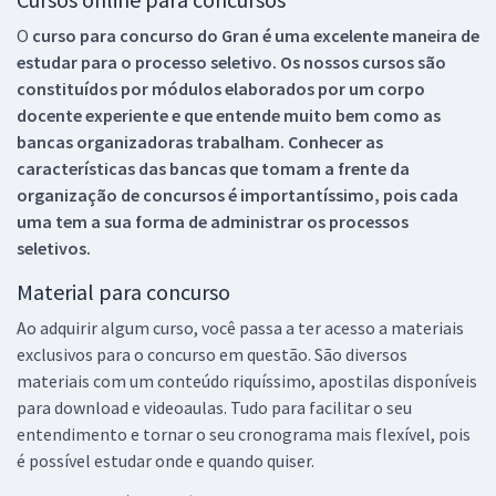
O
curso para concurso do Gran é uma excelente maneira de
estudar para o processo seletivo. Os nossos cursos são
constituídos por módulos elaborados por um corpo
docente experiente e que entende muito bem como as
bancas organizadoras trabalham. Conhecer as
características das bancas que tomam a frente da
organização de concursos é importantíssimo, pois cada
uma tem a sua forma de administrar os processos
seletivos.
Material para concurso
Ao adquirir algum curso, você passa a ter acesso a materiais
exclusivos para o concurso em questão. São diversos
materiais com um conteúdo riquíssimo, apostilas disponíveis
para download e videoaulas. Tudo para facilitar o seu
entendimento e tornar o seu cronograma mais flexível, pois
é possível estudar onde e quando quiser.