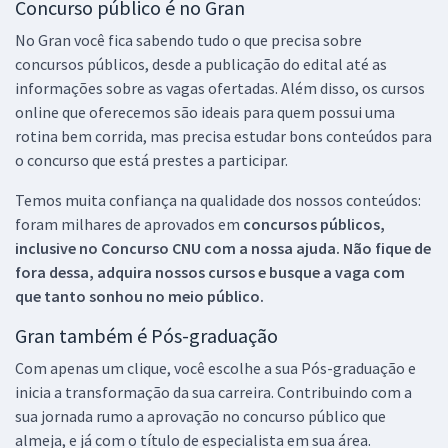
Concurso público é no Gran
No Gran você fica sabendo tudo o que precisa sobre
concursos públicos, desde a publicação do edital até as
informações sobre as vagas ofertadas. Além disso, os cursos
online que oferecemos são ideais para quem possui uma
rotina bem corrida, mas precisa estudar bons conteúdos para
o concurso que está prestes a participar.
Temos muita confiança na qualidade dos nossos conteúdos:
foram milhares de aprovados em
concursos públicos,
inclusive no
Concurso CNU
com a nossa ajuda. Não fique de
fora dessa, adquira nossos cursos e busque a vaga com
que tanto sonhou no meio público.
Gran também é Pós-graduação
Com apenas um clique, você escolhe a sua Pós-graduação e
inicia a transformação da sua carreira. Contribuindo com a
sua jornada rumo a aprovação no concurso público que
almeja, e já com o título de especialista em sua área.