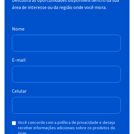
área de interesse ou da região onde você mora.
Nome
E-mail
Celular
Você concorda com a política de privacidade e deseja
receber informações adicionais sobre os produtos do
Gran.