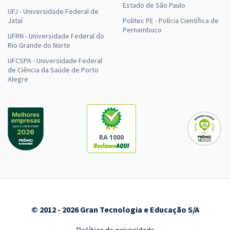
Estado de São Paulo
UFJ - Universidade Federal de
Jataí
Politec PE - Polícia Científica de
Pernambuco
UFRN - Universidade Federal do
Rio Grande do Norte
UFCSPA - Universidade Federal
de Ciência da Saúde de Porto
Alegre
RA 1000
© 2012 - 2026 Gran Tecnologia e Educação S/A
Política de privacidade