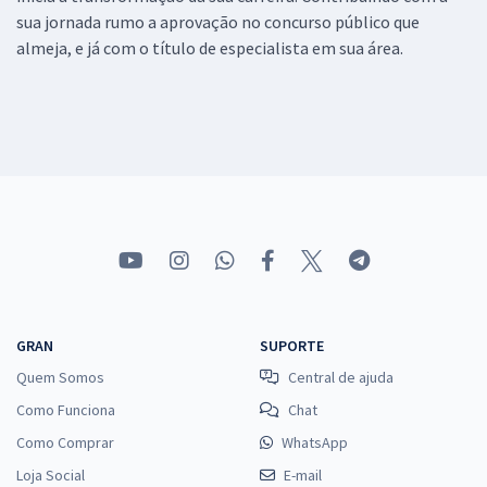
sua jornada rumo a aprovação no concurso público que
almeja, e já com o título de especialista em sua área.
GRAN
SUPORTE
Quem Somos
Central de ajuda
Como Funciona
Chat
Como Comprar
WhatsApp
Loja Social
E-mail