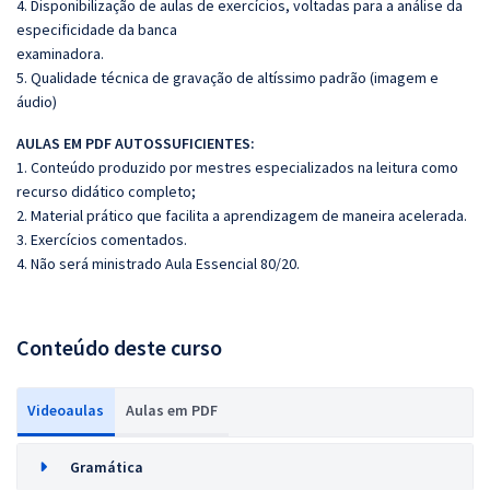
4. Disponibilização de aulas de exercícios, voltadas para a análise da
especificidade da banca
examinadora.
5. Qualidade técnica de gravação de altíssimo padrão (imagem e
áudio)
AULAS EM PDF AUTOSSUFICIENTES:
1. Conteúdo produzido por mestres especializados na leitura como
recurso didático completo;
2. Material prático que facilita a aprendizagem de maneira acelerada.
3. Exercícios comentados.
4. Não será ministrado Aula Essencial 80/20.
Conteúdo deste curso
Videoaulas
Aulas em PDF
Gramática