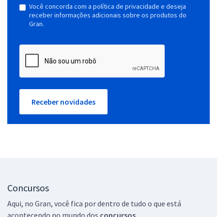
Você concorda com a política de privacidade e deseja
receber informações adicionais sobre os produtos do
Gran.
Receber novidades
Concursos
Aqui, no Gran, você fica por dentro de tudo o que está
acontecendo no mundo dos
concursos.