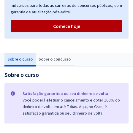
mil cursos para todas as carreiras de concursos públicos, com
garantia de atualização pós-edital.
Comece hoje
Sobre o curso
Sobre o concurso
Sobre o curso
Satisfação garantida ou seu dinheiro de volta!
Você poderá efetuar o cancelamento e obter 100% do
dinheiro de volta em até 7 dias. Aqui, no Gran, é
satisfação garantida ou seu dinheiro de volta.