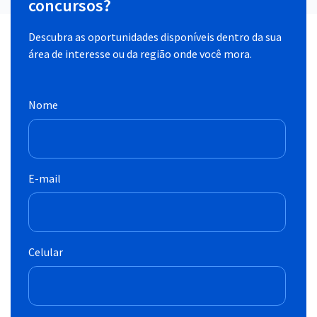
concursos?
Descubra as oportunidades disponíveis dentro da sua
área de interesse ou da região onde você mora.
Nome
E-mail
Celular