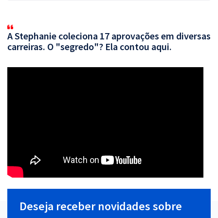
A Stephanie coleciona 17 aprovações em diversas
carreiras. O "segredo"? Ela contou aqui.
Deseja receber novidades sobre