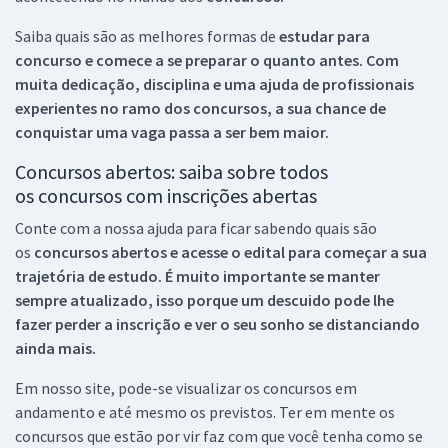
Saiba quais são as melhores formas de
estudar para
concurso e comece a se preparar o quanto antes. Com
muita dedicação, disciplina e uma ajuda de profissionais
experientes no ramo dos
concursos, a sua chance de
conquistar uma vaga passa a ser bem maior.
Concursos abertos: saiba sobre todos
os concursos com inscrições abertas
Conte com a nossa ajuda para ficar sabendo quais são
os
concursos abertos e acesse o edital para começar a sua
trajetória de estudo. É muito importante se manter
sempre atualizado, isso porque um descuido pode lhe
fazer perder a inscrição e ver o seu sonho se distanciando
ainda mais.
Em nosso site, pode-se visualizar os concursos em
andamento e até mesmo os previstos. Ter em mente os
concursos que estão por vir faz com que você tenha como se