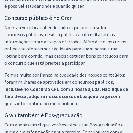
é possível estudar onde e quando quiser.
Concurso público é no Gran
No Gran você fica sabendo tudo o que precisa sobre
concursos públicos, desde a publicação do edital até as
informações sobre as vagas ofertadas. Além disso, os cursos
online que oferecemos são ideais para quem possui uma
rotina bem corrida, mas precisa estudar bons conteúdos para
o concurso que está prestes a participar.
Temos muita confiança na qualidade dos nossos conteúdos:
foram milhares de aprovados em
concursos públicos,
inclusive no
Concurso CNU
com a nossa ajuda. Não fique de
fora dessa, adquira nossos cursos e busque a vaga com
que tanto sonhou no meio público.
Gran também é Pós-graduação
Com apenas um clique, você escolhe a sua Pós-graduação e
inicia a transformação da sua carreira. Contribuindo com a