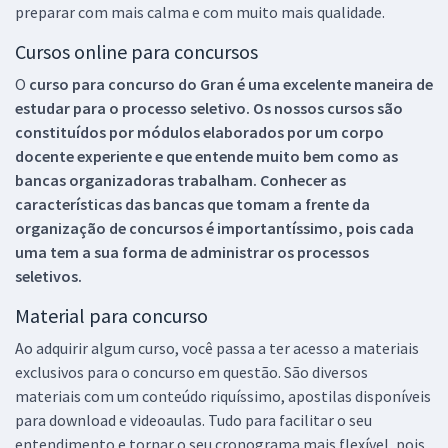
preparar com mais calma e com muito mais qualidade.
Cursos online para concursos
O
curso para concurso do Gran é uma excelente maneira de
estudar para o processo seletivo. Os nossos cursos são
constituídos por módulos elaborados por um corpo
docente experiente e que entende muito bem como as
bancas organizadoras trabalham. Conhecer as
características das bancas que tomam a frente da
organização de concursos é importantíssimo, pois cada
uma tem a sua forma de administrar os processos
seletivos.
Material para concurso
Ao adquirir algum curso, você passa a ter acesso a materiais
exclusivos para o concurso em questão. São diversos
materiais com um conteúdo riquíssimo, apostilas disponíveis
para download e videoaulas. Tudo para facilitar o seu
entendimento e tornar o seu cronograma mais flexível, pois