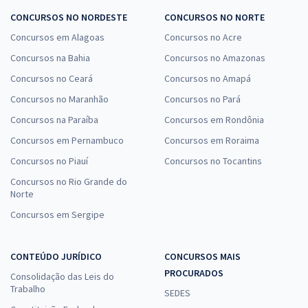
CONCURSOS NO NORDESTE
CONCURSOS NO NORTE
Concursos em Alagoas
Concursos no Acre
Concursos na Bahia
Concursos no Amazonas
Concursos no Ceará
Concursos no Amapá
Concursos no Maranhão
Concursos no Pará
Concursos na Paraíba
Concursos em Rondônia
Concursos em Pernambuco
Concursos em Roraima
Concursos no Piauí
Concursos no Tocantins
Concursos no Rio Grande do
Norte
Concursos em Sergipe
CONTEÚDO JURÍDICO
CONCURSOS MAIS
PROCURADOS
Consolidação das Leis do
Trabalho
SEDES