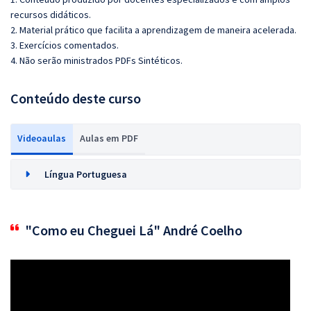
recursos didáticos.
2. Material prático que facilita a aprendizagem de maneira acelerada.
3. Exercícios comentados.
4. Não serão ministrados PDFs Sintéticos.
Conteúdo deste curso
Videoaulas
Aulas em PDF
Língua Portuguesa
"Como eu Cheguei Lá" André Coelho