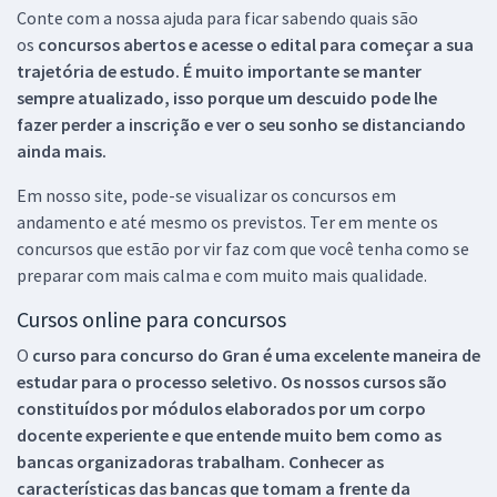
Conte com a nossa ajuda para ficar sabendo quais são
os
concursos abertos e acesse o edital para começar a sua
trajetória de estudo. É muito importante se manter
sempre atualizado, isso porque um descuido pode lhe
fazer perder a inscrição e ver o seu sonho se distanciando
ainda mais.
Em nosso site, pode-se visualizar os concursos em
andamento e até mesmo os previstos. Ter em mente os
concursos que estão por vir faz com que você tenha como se
preparar com mais calma e com muito mais qualidade.
Cursos online para concursos
O
curso para concurso do Gran é uma excelente maneira de
estudar para o processo seletivo. Os nossos cursos são
constituídos por módulos elaborados por um corpo
docente experiente e que entende muito bem como as
bancas organizadoras trabalham. Conhecer as
características das bancas que tomam a frente da