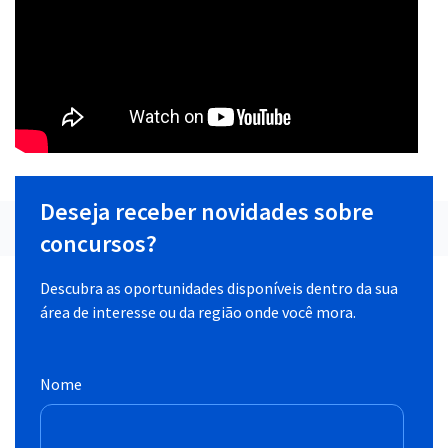
Deseja receber novidades sobre
concursos?
Descubra as oportunidades disponíveis dentro da sua
área de interesse ou da região onde você mora.
Nome