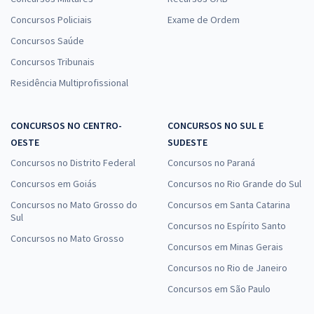
Concursos Policiais
Exame de Ordem
Concursos Saúde
Concursos Tribunais
Residência Multiprofissional
CONCURSOS NO CENTRO-
CONCURSOS NO SUL E
OESTE
SUDESTE
Concursos no Distrito Federal
Concursos no Paraná
Concursos em Goiás
Concursos no Rio Grande do Sul
Concursos no Mato Grosso do
Concursos em Santa Catarina
Sul
Concursos no Espírito Santo
Concursos no Mato Grosso
Concursos em Minas Gerais
Concursos no Rio de Janeiro
Concursos em São Paulo