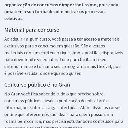
organização de concursos é importantíssimo, pois cada
uma tem a sua forma de administrar os processos
seletivos.
Material para concurso
Ao adquirir algum curso, você passa a ter acesso a materiais
exclusivos para o concurso em questão. São diversos
materiais com um conteúdo riquíssimo, apostilas disponíveis
para download e videoaulas. Tudo para facilitar o seu
entendimento e tornar o seu cronograma mais flexível, pois
é possível estudar onde e quando quiser.
Concurso público é no Gran
No Gran você fica sabendo tudo o que precisa sobre
concursos públicos, desde a publicação do edital até as
informações sobre as vagas ofertadas. Além disso, os cursos
online que oferecemos são ideais para quem possui uma
rotina bem corrida, mas precisa estudar bons conteúdos para
o concurso que está prestes a participar.