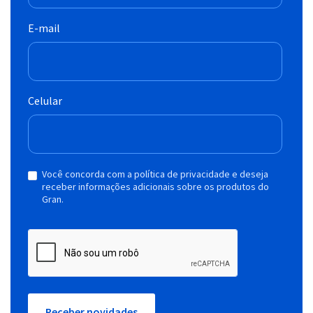
E-mail
Celular
Você concorda com a política de privacidade e deseja
receber informações adicionais sobre os produtos do
Gran.
Receber novidades