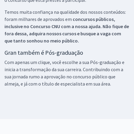
Temos muita confiança na qualidade dos nossos conteúdos:
foram milhares de aprovados em
concursos públicos,
inclusive no
Concurso CNU
com a nossa ajuda. Não fique de
fora dessa, adquira nossos cursos e busque a vaga com
que tanto sonhou no meio público.
Gran também é Pós-graduação
Com apenas um clique, você escolhe a sua Pós-graduação e
inicia a transformação da sua carreira. Contribuindo com a
sua jornada rumo a aprovação no concurso público que
almeja, e já com o título de especialista em sua área.