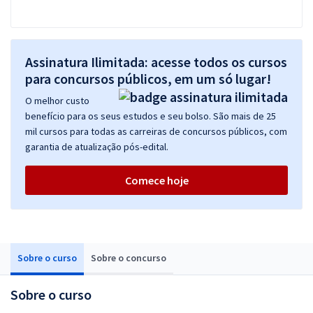
Assinatura Ilimitada: acesse todos os cursos
para concursos públicos, em um só lugar!
O melhor custo
benefício para os seus estudos e seu bolso. São mais de 25
mil cursos para todas as carreiras de concursos públicos, com
garantia de atualização pós-edital.
Comece hoje
Sobre o curso
Sobre o concurso
Sobre o curso