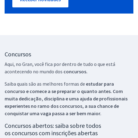
Concursos
Aqui, no Gran, você fica por dentro de tudo o que está
acontecendo no mundo dos
concursos.
Saiba quais são as melhores formas de
estudar para
concurso e comece a se preparar o quanto antes. Com
muita dedicação, disciplina e uma ajuda de profissionais
experientes no ramo dos
concursos, a sua chance de
conquistar uma vaga passa a ser bem maior.
Concursos abertos: saiba sobre todos
os concursos com inscrições abertas