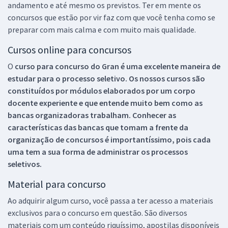
andamento e até mesmo os previstos. Ter em mente os
concursos que estão por vir faz com que você tenha como se
preparar com mais calma e com muito mais qualidade.
Cursos online para concursos
O
curso para concurso do Gran é uma excelente maneira de
estudar para o processo seletivo. Os nossos cursos são
constituídos por módulos elaborados por um corpo
docente experiente e que entende muito bem como as
bancas organizadoras trabalham. Conhecer as
características das bancas que tomam a frente da
organização de concursos é importantíssimo, pois cada
uma tem a sua forma de administrar os processos
seletivos.
Material para concurso
Ao adquirir algum curso, você passa a ter acesso a materiais
exclusivos para o concurso em questão. São diversos
materiais com um conteúdo riquíssimo, apostilas disponíveis