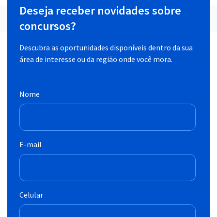
Deseja receber novidades sobre
concursos?
Descubra as oportunidades disponíveis dentro da sua
área de interesse ou da região onde você mora.
Nome
E-mail
Celular