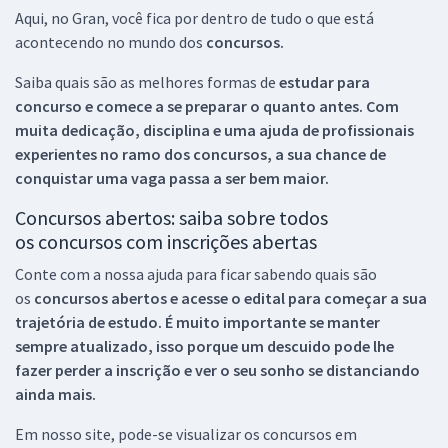
Aqui, no Gran, você fica por dentro de tudo o que está
acontecendo no mundo dos
concursos.
Saiba quais são as melhores formas de
estudar para
concurso e comece a se preparar o quanto antes. Com
muita dedicação, disciplina e uma ajuda de profissionais
experientes no ramo dos
concursos, a sua chance de
conquistar uma vaga passa a ser bem maior.
Concursos abertos: saiba sobre todos
os concursos com inscrições abertas
Conte com a nossa ajuda para ficar sabendo quais são
os
concursos abertos e acesse o edital para começar a sua
trajetória de estudo. É muito importante se manter
sempre atualizado, isso porque um descuido pode lhe
fazer perder a inscrição e ver o seu sonho se distanciando
ainda mais.
Em nosso site, pode-se visualizar os concursos em