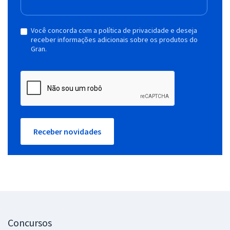
Você concorda com a política de privacidade e deseja
receber informações adicionais sobre os produtos do
Gran.
Receber novidades
Concursos