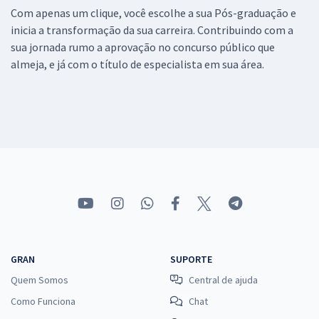
Com apenas um clique, você escolhe a sua Pós-graduação e
inicia a transformação da sua carreira. Contribuindo com a
sua jornada rumo a aprovação no concurso público que
almeja, e já com o título de especialista em sua área.
GRAN
SUPORTE
Quem Somos
Central de ajuda
Como Funciona
Chat