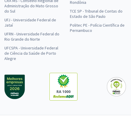
CRA MS - Conselho Regional de
Rondônia
Administração do Mato Grosso
do Sul
TCE SP - Tribunal de Contas do
Estado de São Paulo
UFJ - Universidade Federal de
Jataí
Politec PE - Polícia Científica de
Pernambuco
UFRN - Universidade Federal do
Rio Grande do Norte
UFCSPA - Universidade Federal
de Ciência da Saúde de Porto
Alegre
RA 1000