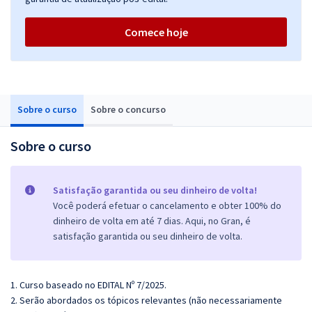
Comece hoje
Sobre o curso
Sobre o concurso
Sobre o curso
Satisfação garantida ou seu dinheiro de volta!
Você poderá efetuar o cancelamento e obter 100% do
dinheiro de volta em até 7 dias. Aqui, no Gran, é
satisfação garantida ou seu dinheiro de volta.
1. Curso baseado no EDITAL Nº 7/2025.
2. Serão abordados os tópicos relevantes (não necessariamente