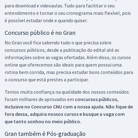
para download e videoaulas. Tudo para facilitar o seu
entendimento e tornar o seu cronograma mais flexível, pois
é possível estudar onde e quando quiser.
Concurso público é no Gran
No Gran você fica sabendo tudo o que precisa sobre
concursos públicos, desde a publicação do edital até as
informações sobre as vagas ofertadas. Além disso, os cursos
online que oferecemos são ideais para quem possui uma
rotina bem corrida, mas precisa estudar bons conteúdos para
o concurso que está prestes a participar.
Temos muita confiança na qualidade dos nossos conteúdos:
foram milhares de aprovados em
concursos públicos,
inclusive no
Concurso CNU
com a nossa ajuda. Não fique de
fora dessa, adquira nossos cursos e busque a vaga com
que tanto sonhou no meio público.
Gran também é Pós-graduação