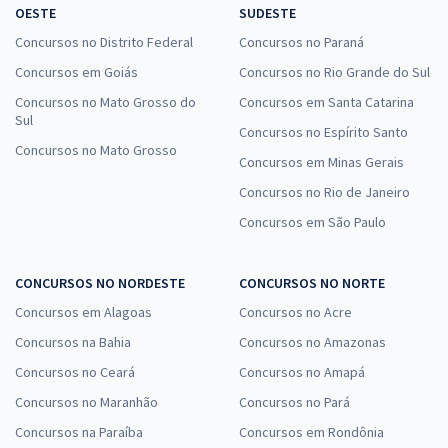
OESTE
SUDESTE
Concursos no Distrito Federal
Concursos no Paraná
Concursos em Goiás
Concursos no Rio Grande do Sul
Concursos no Mato Grosso do
Concursos em Santa Catarina
Sul
Concursos no Espírito Santo
Concursos no Mato Grosso
Concursos em Minas Gerais
Concursos no Rio de Janeiro
Concursos em São Paulo
CONCURSOS NO NORDESTE
CONCURSOS NO NORTE
Concursos em Alagoas
Concursos no Acre
Concursos na Bahia
Concursos no Amazonas
Concursos no Ceará
Concursos no Amapá
Concursos no Maranhão
Concursos no Pará
Concursos na Paraíba
Concursos em Rondônia