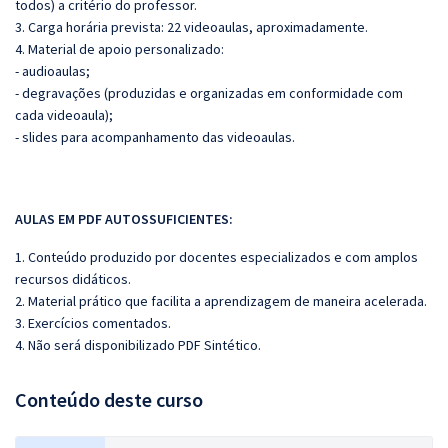
todos) a critério do professor.
3. Carga horária prevista: 22 videoaulas, aproximadamente.
4. Material de apoio personalizado:
- audioaulas;
- degravações (produzidas e organizadas em conformidade com
cada videoaula);
- slides para acompanhamento das videoaulas.
AULAS EM PDF AUTOSSUFICIENTES:
1. Conteúdo produzido por docentes especializados e com amplos
recursos didáticos.
2. Material prático que facilita a aprendizagem de maneira acelerada.
3. Exercícios comentados.
4. Não será disponibilizado PDF Sintético.
Conteúdo deste curso