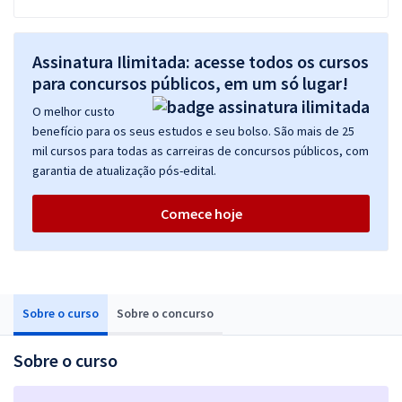
Assinatura Ilimitada: acesse todos os cursos
para concursos públicos, em um só lugar!
O melhor custo
benefício para os seus estudos e seu bolso. São mais de 25
mil cursos para todas as carreiras de concursos públicos, com
garantia de atualização pós-edital.
Comece hoje
Sobre o curso
Sobre o concurso
Sobre o curso