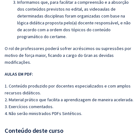
Informamos que, para facilitar a compreensão e a absorção
dos conteúdos previstos no edital, as videoaulas de
determinadas disciplinas foram organizadas com base na
lógica didática proposta pelo(a) docente responsável, e não
de acordo com a ordem dos tópicos do conteúdo
programático do certame.
O rol de professores poderá sofrer acréscimos ou supressões por
motivo de força maior, ficando a cargo do Gran as devidas
modificações.
AULAS EM PDF:
1. Conteúdo produzido por docentes especializados e com amplos
recursos didáticos.
2. Material prático que facilita a aprendizagem de maneira acelerada.
3. Exercícios comentados.
4. Não serão ministrados PDFs Sintéticos.
Conteúdo deste curso