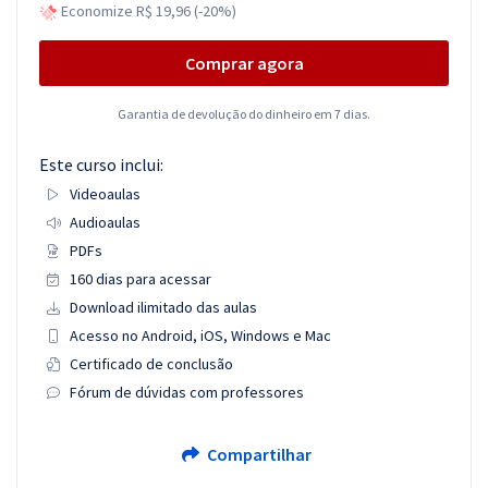
Economize R$ 19,96 (-20%)
Comprar agora
Garantia de devolução do dinheiro em 7 dias.
Este curso inclui:
Videoaulas
Audioaulas
PDFs
160 dias para acessar
Download ilimitado das aulas
Acesso no Android, iOS, Windows e Mac
Certificado de conclusão
Fórum de dúvidas com professores
Compartilhar