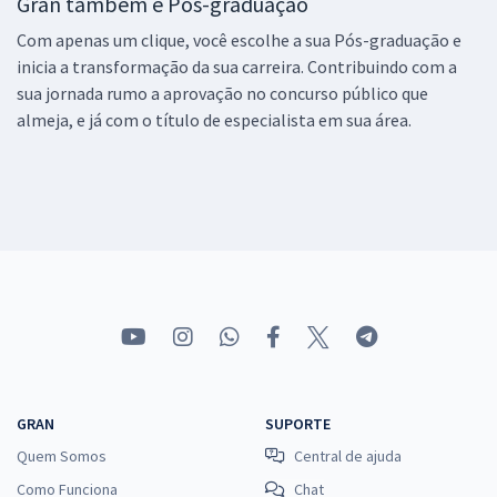
Gran também é Pós-graduação
Com apenas um clique, você escolhe a sua Pós-graduação e
inicia a transformação da sua carreira. Contribuindo com a
sua jornada rumo a aprovação no concurso público que
almeja, e já com o título de especialista em sua área.
GRAN
SUPORTE
Quem Somos
Central de ajuda
Como Funciona
Chat