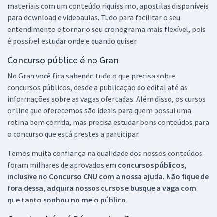
materiais com um conteúdo riquíssimo, apostilas disponíveis
para download e videoaulas. Tudo para facilitar o seu
entendimento e tornar o seu cronograma mais flexível, pois
é possível estudar onde e quando quiser.
Concurso público é no Gran
No Gran você fica sabendo tudo o que precisa sobre
concursos públicos, desde a publicação do edital até as
informações sobre as vagas ofertadas. Além disso, os cursos
online que oferecemos são ideais para quem possui uma
rotina bem corrida, mas precisa estudar bons conteúdos para
o concurso que está prestes a participar.
Temos muita confiança na qualidade dos nossos conteúdos:
foram milhares de aprovados em
concursos públicos,
inclusive no
Concurso CNU
com a nossa ajuda. Não fique de
fora dessa, adquira nossos cursos e busque a vaga com
que tanto sonhou no meio público.