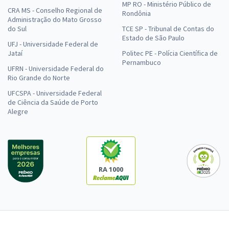
MP RO - Ministério Público de
CRA MS - Conselho Regional de
Rondônia
Administração do Mato Grosso
do Sul
TCE SP - Tribunal de Contas do
Estado de São Paulo
UFJ - Universidade Federal de
Jataí
Politec PE - Polícia Científica de
Pernambuco
UFRN - Universidade Federal do
Rio Grande do Norte
UFCSPA - Universidade Federal
de Ciência da Saúde de Porto
Alegre
RA 1000