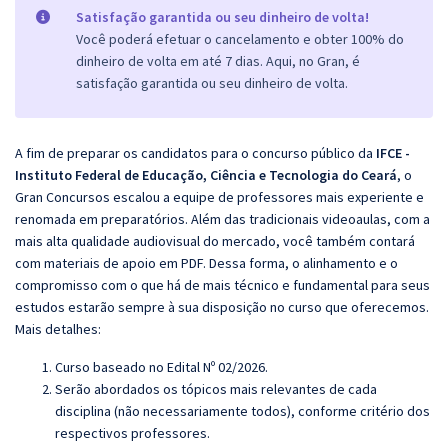
Satisfação garantida ou seu dinheiro de volta!
Você poderá efetuar o cancelamento e obter 100% do
dinheiro de volta em até 7 dias. Aqui, no Gran, é
satisfação garantida ou seu dinheiro de volta.
A fim de preparar os candidatos para o concurso público da
IFCE -
Instituto Federal de Educação, Ciência e Tecnologia do Ceará
, o
Gran Concursos escalou a equipe de professores mais experiente e
renomada em preparatórios. Além das tradicionais videoaulas, com a
mais alta qualidade audiovisual do mercado, você também contará
com materiais de apoio em PDF. Dessa forma, o alinhamento e o
compromisso com o que há de mais técnico e fundamental para seus
estudos estarão sempre à sua disposição no curso que oferecemos.
Mais detalhes:
Curso baseado no Edital Nº 02/2026.
Serão abordados os tópicos mais relevantes de cada
disciplina (não necessariamente todos), conforme critério dos
respectivos professores.