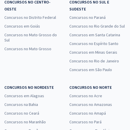
CONCURSOS NO CENTRO-
CONCURSOS NO SUL E
OESTE
SUDESTE
Concursos no Distrito Federal
Concursos no Paraná
Concursos em Goiás
Concursos no Rio Grande do Sul
Concursos no Mato Grosso do
Concursos em Santa Catarina
Sul
Concursos no Espírito Santo
Concursos no Mato Grosso
Concursos em Minas Gerais
Concursos no Rio de Janeiro
Concursos em São Paulo
CONCURSOS NO NORDESTE
CONCURSOS NO NORTE
Concursos em Alagoas
Concursos no Acre
Concursos na Bahia
Concursos no Amazonas
Concursos no Ceará
Concursos no Amapá
Concursos no Maranhão
Concursos no Pará