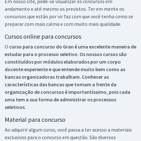
Em nosso site, pode-se visualizar os concursos em
andamento e até mesmo os previstos. Ter em mente os
concursos que estão por vir faz com que você tenha como se
preparar com mais calma e com muito mais qualidade.
Cursos online para concursos
O
curso para concurso do Gran é uma excelente maneira de
estudar para o processo seletivo. Os nossos cursos são
constituídos por módulos elaborados por um corpo
docente experiente e que entende muito bem como as
bancas organizadoras trabalham. Conhecer as
características das bancas que tomam a frente da
organização de concursos é importantíssimo, pois cada
uma tem a sua forma de administrar os processos
seletivos.
Material para concurso
Ao adquirir algum curso, você passa a ter acesso a materiais
exclusivos para o concurso em questão. São diversos