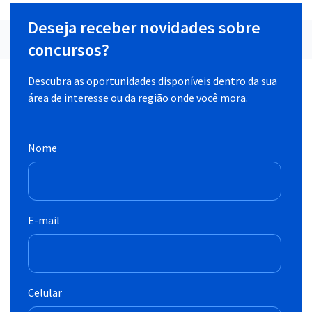
Deseja receber novidades sobre
concursos?
Descubra as oportunidades disponíveis dentro da sua
área de interesse ou da região onde você mora.
Nome
E-mail
Celular