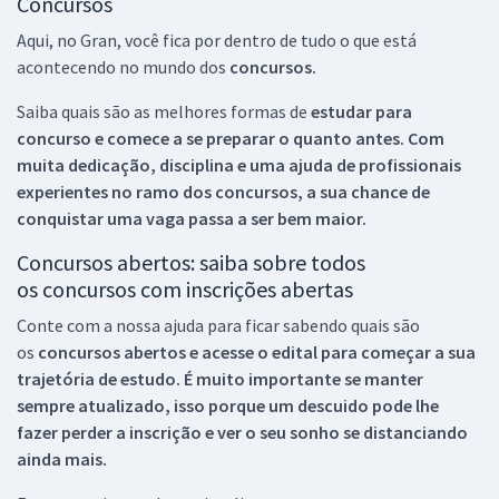
Concursos
Aqui, no Gran, você fica por dentro de tudo o que está
acontecendo no mundo dos
concursos.
Saiba quais são as melhores formas de
estudar para
concurso e comece a se preparar o quanto antes. Com
muita dedicação, disciplina e uma ajuda de profissionais
experientes no ramo dos
concursos, a sua chance de
conquistar uma vaga passa a ser bem maior.
Concursos abertos: saiba sobre todos
os concursos com inscrições abertas
Conte com a nossa ajuda para ficar sabendo quais são
os
concursos abertos e acesse o edital para começar a sua
trajetória de estudo. É muito importante se manter
sempre atualizado, isso porque um descuido pode lhe
fazer perder a inscrição e ver o seu sonho se distanciando
ainda mais.