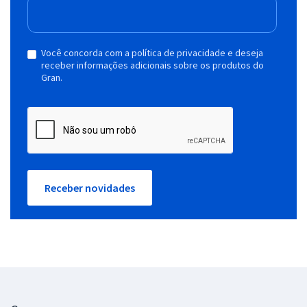
Você concorda com a política de privacidade e deseja
receber informações adicionais sobre os produtos do
Gran.
Receber novidades