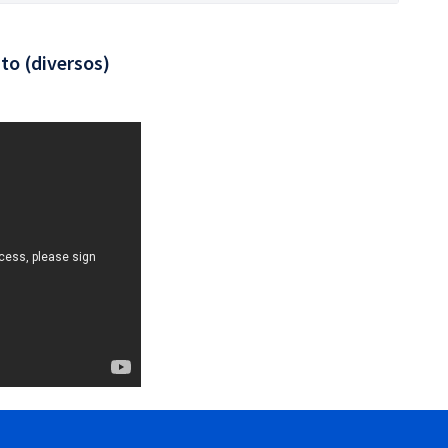
to (diversos)