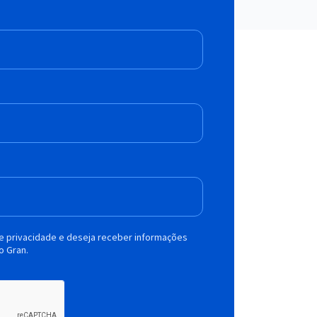
de privacidade e deseja receber informações
o Gran.