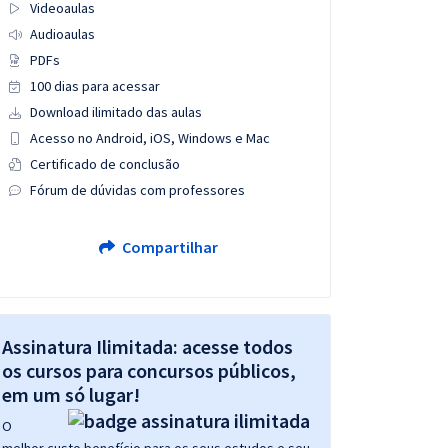
Videoaulas
Audioaulas
PDFs
100 dias para acessar
Download ilimitado das aulas
Acesso no Android, iOS, Windows e Mac
Certificado de conclusão
Fórum de dúvidas com professores
Compartilhar
Assinatura Ilimitada: acesse todos
os cursos para concursos públicos,
em um só lugar!
O