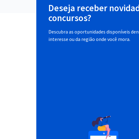
Deseja receber novida
concursos?
Descubra as oportunidades disponíveis dent
interesse ou da região onde você mora.