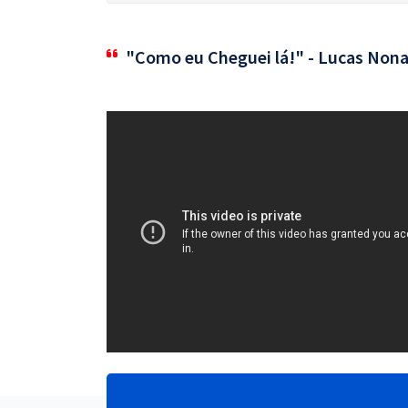
"Como eu Cheguei lá!" - Lucas Nona