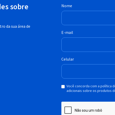
des sobre
Nome
ro da sua área de
E-mail
Celular
Você concorda com a política 
adicionais sobre os produtos d