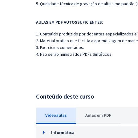
5. Qualidade técnica de gravação de altíssimo padrão (
AULAS EM PDF AUTOSSUFICIENTES:
1. Conteúdo produzido por docentes especializados e
2. Material prático que facilita a aprendizagem de mane
3. Exercícios comentados.
4. Não serão ministrados PDFs Sintéticos.
Conteúdo deste curso
Videoaulas
Aulas em PDF
Informática