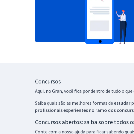
Concursos
Aqui, no Gran, você fica por dentro de tudo o q
Saiba quais são as melhores formas de
estudar p
profissionais experientes no ramo dos
concurs
Concursos abertos: saiba sobre todos 
Conte com a nossa ajuda para ficar sabendo quai