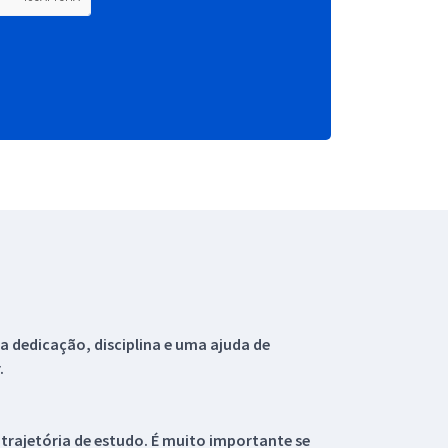
 dedicação, disciplina e uma ajuda de
.
 trajetória de estudo. É muito importante se