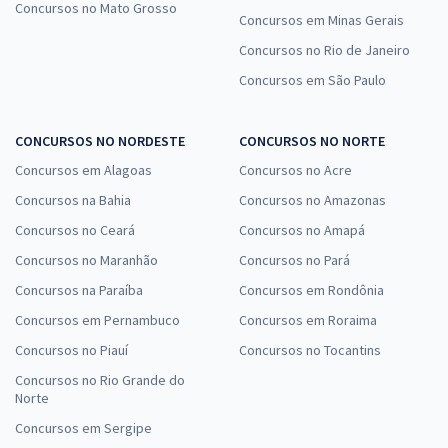
Concursos no Mato Grosso
Concursos em Minas Gerais
Concursos no Rio de Janeiro
Concursos em São Paulo
CONCURSOS NO NORDESTE
CONCURSOS NO NORTE
Concursos em Alagoas
Concursos no Acre
Concursos na Bahia
Concursos no Amazonas
Concursos no Ceará
Concursos no Amapá
Concursos no Maranhão
Concursos no Pará
Concursos na Paraíba
Concursos em Rondônia
Concursos em Pernambuco
Concursos em Roraima
Concursos no Piauí
Concursos no Tocantins
Concursos no Rio Grande do
Norte
Concursos em Sergipe