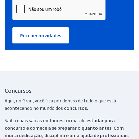
Receber novidades
Concursos
Aqui, no Gran, você fica por dentro de tudo o que está
acontecendo no mundo dos
concursos.
Saiba quais são as melhores formas de
estudar para
concurso e comece a se preparar o quanto antes. Com
muita dedicação, disciplina e uma ajuda de profissionais