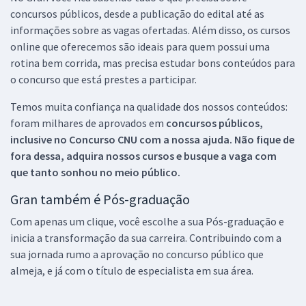
concursos públicos, desde a publicação do edital até as
informações sobre as vagas ofertadas. Além disso, os cursos
online que oferecemos são ideais para quem possui uma
rotina bem corrida, mas precisa estudar bons conteúdos para
o concurso que está prestes a participar.
Temos muita confiança na qualidade dos nossos conteúdos:
foram milhares de aprovados em
concursos públicos,
inclusive no
Concurso CNU
com a nossa ajuda. Não fique de
fora dessa, adquira nossos cursos e busque a vaga com
que tanto sonhou no meio público.
Gran também é Pós-graduação
Com apenas um clique, você escolhe a sua Pós-graduação e
inicia a transformação da sua carreira. Contribuindo com a
sua jornada rumo a aprovação no concurso público que
almeja, e já com o título de especialista em sua área.