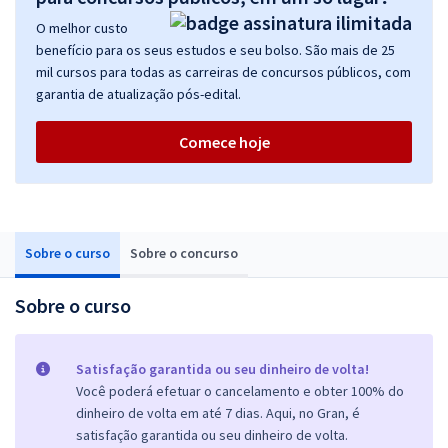
O melhor custo
benefício para os seus estudos e seu bolso. São mais de 25
mil cursos para todas as carreiras de concursos públicos, com
garantia de atualização pós-edital.
Comece hoje
Sobre o curso
Sobre o concurso
Sobre o curso
Satisfação garantida ou seu dinheiro de volta!
Você poderá efetuar o cancelamento e obter 100% do
dinheiro de volta em até 7 dias. Aqui, no Gran, é
satisfação garantida ou seu dinheiro de volta.