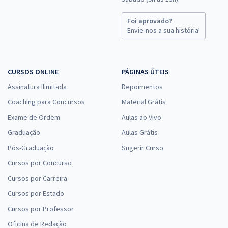
Foi aprovado?
Envie-nos a sua história!
CURSOS ONLINE
PÁGINAS ÚTEIS
Assinatura Ilimitada
Depoimentos
Coaching para Concursos
Material Grátis
Exame de Ordem
Aulas ao Vivo
Graduação
Aulas Grátis
Pós-Graduação
Sugerir Curso
Cursos por Concurso
Cursos por Carreira
Cursos por Estado
Cursos por Professor
Oficina de Redação