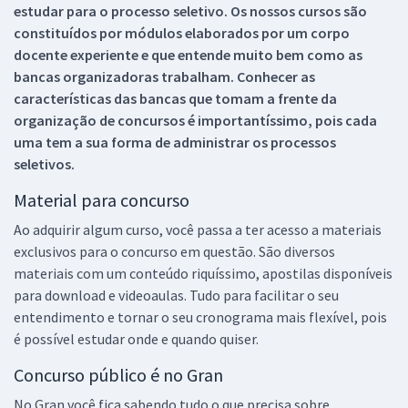
estudar para o processo seletivo. Os nossos cursos são
constituídos por módulos elaborados por um corpo
docente experiente e que entende muito bem como as
bancas organizadoras trabalham. Conhecer as
características das bancas que tomam a frente da
organização de concursos é importantíssimo, pois cada
uma tem a sua forma de administrar os processos
seletivos.
Material para concurso
Ao adquirir algum curso, você passa a ter acesso a materiais
exclusivos para o concurso em questão. São diversos
materiais com um conteúdo riquíssimo, apostilas disponíveis
para download e videoaulas. Tudo para facilitar o seu
entendimento e tornar o seu cronograma mais flexível, pois
é possível estudar onde e quando quiser.
Concurso público é no Gran
No Gran você fica sabendo tudo o que precisa sobre