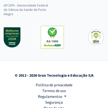
UFCSPA - Universidade Federal
de Ciência da Saúde de Porto
Alegre
RA 1000
© 2012 - 2026 Gran Tecnologia e Educação S/A
Política de privacidade
Termos de uso
Regulamentos
Segurança
Mapa do site