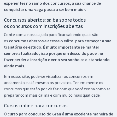
experientes no ramo dos
concursos, a sua chance de
conquistar uma vaga passa a ser bem maior.
Concursos abertos: saiba sobre todos
os concursos com inscrições abertas
Conte com a nossa ajuda para ficar sabendo quais são
os
concursos abertos e acesse o edital para começar a sua
trajetória de estudo. É muito importante se manter
sempre atualizado, isso porque um descuido pode lhe
fazer perder a inscrição e ver o seu sonho se distanciando
ainda mais.
Em nosso site, pode-se visualizar os concursos em
andamento e até mesmo os previstos. Ter em mente os
concursos que estão por vir faz com que você tenha como se
preparar com mais calma e com muito mais qualidade.
Cursos online para concursos
O
curso para concurso do Gran é uma excelente maneira de