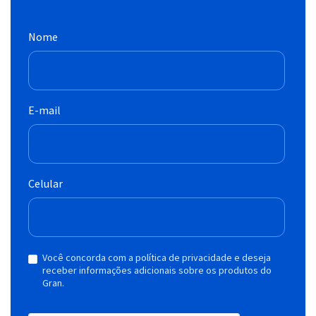
Nome
E-mail
Celular
Você concorda com a política de privacidade e deseja
receber informações adicionais sobre os produtos do
Gran.