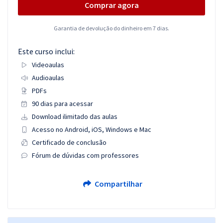
Comprar agora
Garantia de devolução do dinheiro em 7 dias.
Este curso inclui:
Videoaulas
Audioaulas
PDFs
90 dias para acessar
Download ilimitado das aulas
Acesso no Android, iOS, Windows e Mac
Certificado de conclusão
Fórum de dúvidas com professores
Compartilhar