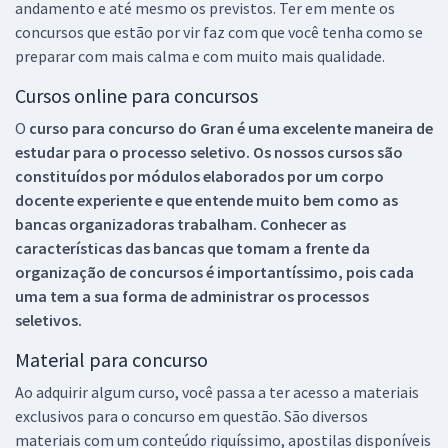
andamento e até mesmo os previstos. Ter em mente os
concursos que estão por vir faz com que você tenha como se
preparar com mais calma e com muito mais qualidade.
Cursos online para concursos
O
curso para concurso do Gran é uma excelente maneira de
estudar para o processo seletivo. Os nossos cursos são
constituídos por módulos elaborados por um corpo
docente experiente e que entende muito bem como as
bancas organizadoras trabalham. Conhecer as
características das bancas que tomam a frente da
organização de concursos é importantíssimo, pois cada
uma tem a sua forma de administrar os processos
seletivos.
Material para concurso
Ao adquirir algum curso, você passa a ter acesso a materiais
exclusivos para o concurso em questão. São diversos
materiais com um conteúdo riquíssimo, apostilas disponíveis