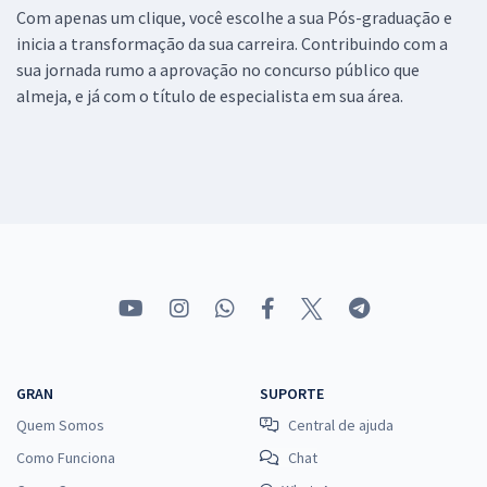
Com apenas um clique, você escolhe a sua Pós-graduação e
inicia a transformação da sua carreira. Contribuindo com a
sua jornada rumo a aprovação no concurso público que
almeja, e já com o título de especialista em sua área.
GRAN
SUPORTE
Quem Somos
Central de ajuda
Como Funciona
Chat