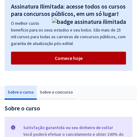
Assinatura Ilimitada: acesse todos os cursos
para concursos públicos, em um só lugar!
O melhor custo
benefício para os seus estudos e seu bolso. São mais de 25
mil cursos para todas as carreiras de concursos públicos, com
garantia de atualização pós-edital.
Comece hoje
Sobre o curso
Sobre o concurso
Sobre o curso
Satisfação garantida ou seu dinheiro de volta!
Você poderá efetuar o cancelamento e obter 100% do