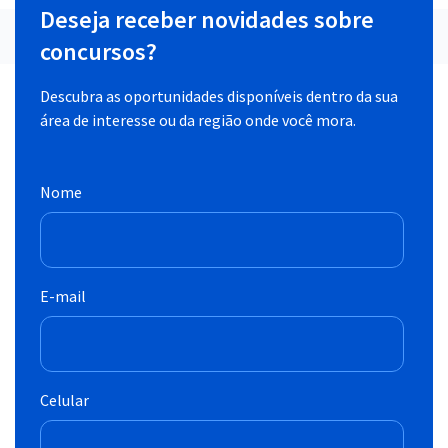
Deseja receber novidades sobre
concursos?
Descubra as oportunidades disponíveis dentro da sua
área de interesse ou da região onde você mora.
Nome
E-mail
Celular