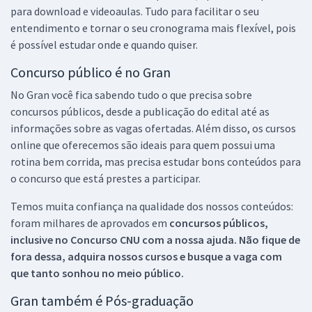
para download e videoaulas. Tudo para facilitar o seu
entendimento e tornar o seu cronograma mais flexível, pois
é possível estudar onde e quando quiser.
Concurso público é no Gran
No Gran você fica sabendo tudo o que precisa sobre
concursos públicos, desde a publicação do edital até as
informações sobre as vagas ofertadas. Além disso, os cursos
online que oferecemos são ideais para quem possui uma
rotina bem corrida, mas precisa estudar bons conteúdos para
o concurso que está prestes a participar.
Temos muita confiança na qualidade dos nossos conteúdos:
foram milhares de aprovados em
concursos públicos,
inclusive no
Concurso CNU
com a nossa ajuda. Não fique de
fora dessa, adquira nossos cursos e busque a vaga com
que tanto sonhou no meio público.
Gran também é Pós-graduação