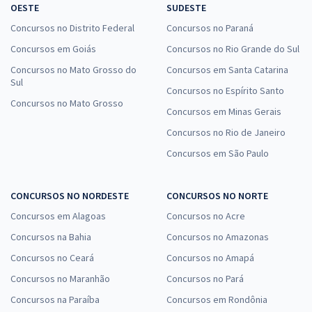
OESTE
SUDESTE
Concursos no Distrito Federal
Concursos no Paraná
Concursos em Goiás
Concursos no Rio Grande do Sul
Concursos no Mato Grosso do
Concursos em Santa Catarina
Sul
Concursos no Espírito Santo
Concursos no Mato Grosso
Concursos em Minas Gerais
Concursos no Rio de Janeiro
Concursos em São Paulo
CONCURSOS NO NORDESTE
CONCURSOS NO NORTE
Concursos em Alagoas
Concursos no Acre
Concursos na Bahia
Concursos no Amazonas
Concursos no Ceará
Concursos no Amapá
Concursos no Maranhão
Concursos no Pará
Concursos na Paraíba
Concursos em Rondônia