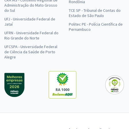
Rondônia
Administração do Mato Grosso
do Sul
TCE SP - Tribunal de Contas do
Estado de São Paulo
UFJ - Universidade Federal de
Jataí
Politec PE - Polícia Científica de
Pernambuco
UFRN - Universidade Federal do
Rio Grande do Norte
UFCSPA - Universidade Federal
de Ciência da Saúde de Porto
Alegre
RA 1000