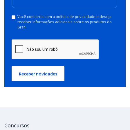
Você concorda com a política de privacidade e deseja
receber informações adicionais sobre os produtos do
Gran.
Receber novidades
Concursos