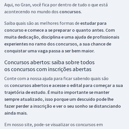
Aqui, no Gran, você fica por dentro de tudo o que está
acontecendo no mundo dos
concursos.
Saiba quais são as melhores formas de
estudar para
concurso e comece a se preparar o quanto antes. Com
muita dedicação, disciplina e uma ajuda de profissionais
experientes no ramo dos
concursos, a sua chance de
conquistar uma vaga passa a ser bem maior.
Concursos abertos: saiba sobre todos
os concursos com inscrições abertas
Conte com a nossa ajuda para ficar sabendo quais são
os
concursos abertos e acesse o edital para começar a sua
trajetória de estudo. É muito importante se manter
sempre atualizado, isso porque um descuido pode lhe
fazer perder a inscrição e ver o seu sonho se distanciando
ainda mais.
Em nosso site, pode-se visualizar os concursos em