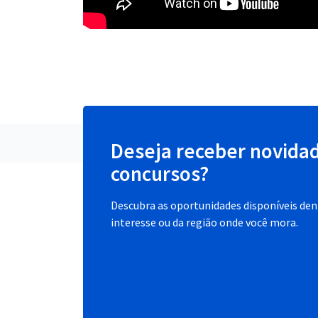
Deseja receber novida
concursos?
Descubra as oportunidades disponíveis dent
interesse ou da região onde você mora.