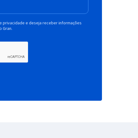
de privacidade e deseja receber informações
o Gran.