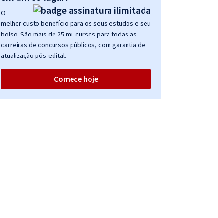
O
melhor custo benefício para os seus estudos e seu
bolso. São mais de 25 mil cursos para todas as
carreiras de concursos públicos, com garantia de
atualização pós-edital.
Comece hoje