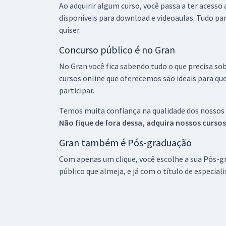
Ao adquirir algum curso, você passa a ter acesso
disponíveis para download e videoaulas. Tudo par
quiser.
Concurso público é no Gran
No Gran você fica sabendo tudo o que precisa sob
cursos online que oferecemos são ideais para qu
participar.
Temos muita confiança na qualidade dos nossos
Não fique de fora dessa, adquira nossos curso
Gran também é Pós-graduação
Com apenas um clique, você escolhe a sua Pós-gr
público que almeja, e já com o título de especial