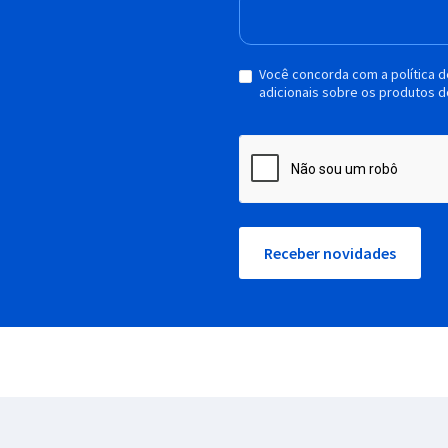
Você concorda com a política 
adicionais sobre os produtos d
Receber novidades