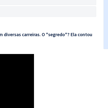
 diversas carreiras. O "segredo"? Ela contou