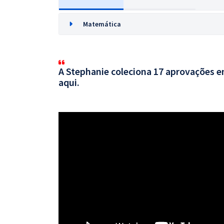
Matemática
A Stephanie coleciona 17 aprovações em
aqui.