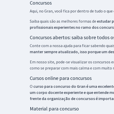
Concursos
Aqui, no Gran, você fica por dentro de tudo o q
Saiba quais são as melhores formas de
estudar p
profissionais experientes no ramo dos
concurs
Concursos abertos: saiba sobre todos 
Conte com a nossa ajuda para ficar sabendo quai
manter sempre atualizado, isso porque um descu
Em nosso site, pode-se visualizar os concursos
como se preparar com mais calma e com muito m
Cursos online para concursos
O
curso para concurso do Gran é uma excelente
um corpo docente experiente e que entende m
frente da organização de concursos é importan
Material para concurso