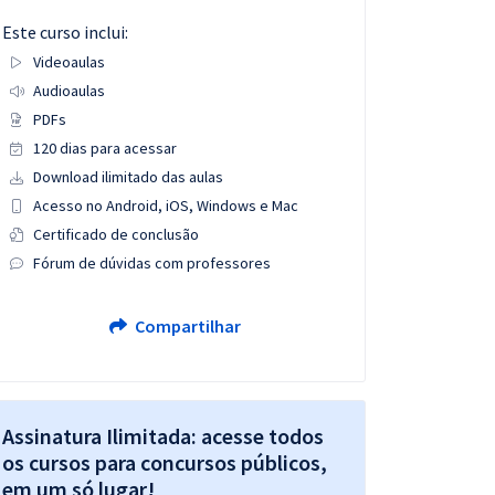
Este curso inclui:
Videoaulas
Audioaulas
PDFs
120 dias para acessar
Download ilimitado das aulas
Acesso no Android, iOS, Windows e Mac
Certificado de conclusão
Fórum de dúvidas com professores
Compartilhar
Assinatura Ilimitada: acesse todos
os cursos para concursos públicos,
em um só lugar!