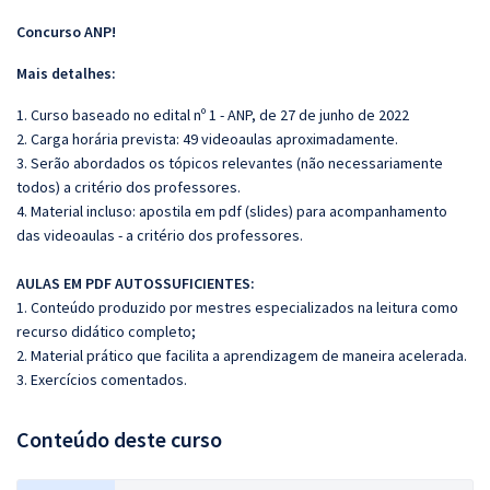
Concurso ANP!
Mais d
etalhes:
1. Curso baseado no edital nº 1 - ANP, de 27 de junho de 2022
2. Carga horária prevista: 49 videoaulas aproximadamente.
3. Serão abordados os tópicos relevantes (não necessariamente
todos) a critério dos professores.
4. Material incluso: apostila em pdf (slides) para acompanhamento
das videoaulas - a critério dos professores.
AULAS EM PDF AUTOSSUFICIENTES:
1. Conteúdo produzido por mestres especializados na leitura como
recurso didático completo;
2. Material prático que facilita a aprendizagem de maneira acelerada.
3. Exercícios comentados.
Conteúdo deste curso