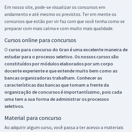
Em nosso site, pode-se visualizar os concursos em
andamento e até mesmo os previstos. Ter em mente os
concursos que estão por vir faz com que você tenha como se
preparar com mais calma e com muito mais qualidade.
Cursos online para concursos
O
curso para concurso do Gran é uma excelente maneira de
estudar para o processo seletivo. Os nossos cursos são
constituídos por módulos elaborados por um corpo
docente experiente e que entende muito bem como as
bancas organizadoras trabalham. Conhecer as
características das bancas que tomam a frente da
organização de concursos é importantíssimo, pois cada
uma tem a sua forma de administrar os processos
seletivos.
Material para concurso
Ao adquirir algum curso, você passa a ter acesso a materiais