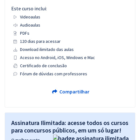
Este curso inclui:
Videoaulas
Audioaulas
PDFs
120 dias para acessar
Download ilimitado das aulas
Acesso no Android, iOS, Windows e Mac
Certificado de conclusão
Fórum de dúvidas com professores
Compartilhar
Assinatura Ilimitada: acesse todos os cursos
para concursos públicos, em um só lugar!