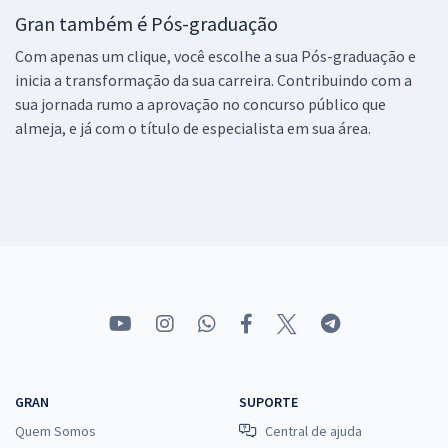
Gran também é Pós-graduação
Com apenas um clique, você escolhe a sua Pós-graduação e
inicia a transformação da sua carreira. Contribuindo com a
sua jornada rumo a aprovação no concurso público que
almeja, e já com o título de especialista em sua área.
GRAN
SUPORTE
Quem Somos
Central de ajuda