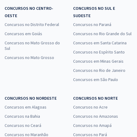
CONCURSOS NO CENTRO-
CONCURSOS NO SUL E
OESTE
SUDESTE
Concursos no Distrito Federal
Concursos no Paraná
Concursos em Goiás
Concursos no Rio Grande do Sul
Concursos no Mato Grosso do
Concursos em Santa Catarina
Sul
Concursos no Espírito Santo
Concursos no Mato Grosso
Concursos em Minas Gerais
Concursos no Rio de Janeiro
Concursos em São Paulo
CONCURSOS NO NORDESTE
CONCURSOS NO NORTE
Concursos em Alagoas
Concursos no Acre
Concursos na Bahia
Concursos no Amazonas
Concursos no Ceará
Concursos no Amapá
Concursos no Maranhão
Concursos no Pará