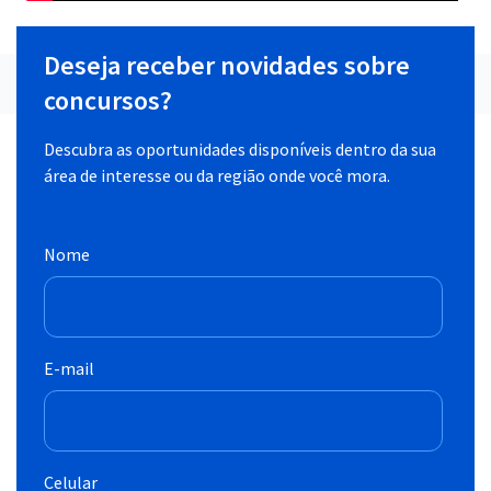
Deseja receber novidades sobre
concursos?
Descubra as oportunidades disponíveis dentro da sua
área de interesse ou da região onde você mora.
Nome
E-mail
Celular