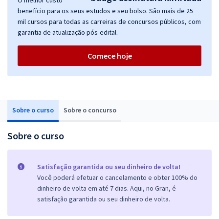
O melhor custo
benefício para os seus estudos e seu bolso. São mais de 25
mil cursos para todas as carreiras de concursos públicos, com
garantia de atualização pós-edital.
Comece hoje
Sobre o curso
Sobre o concurso
Sobre o curso
Satisfação garantida ou seu dinheiro de volta!
Você poderá efetuar o cancelamento e obter 100% do
dinheiro de volta em até 7 dias. Aqui, no Gran, é
satisfação garantida ou seu dinheiro de volta.