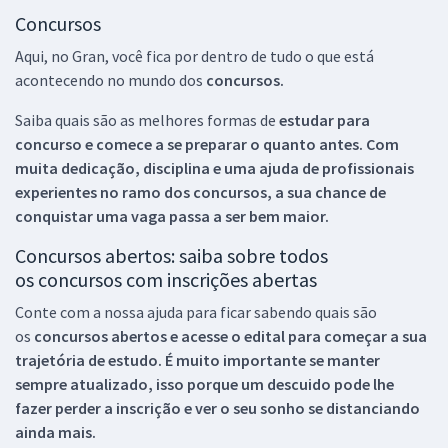
Concursos
Aqui, no Gran, você fica por dentro de tudo o que está
acontecendo no mundo dos
concursos.
Saiba quais são as melhores formas de
estudar para
concurso e comece a se preparar o quanto antes. Com
muita dedicação, disciplina e uma ajuda de profissionais
experientes no ramo dos
concursos, a sua chance de
conquistar uma vaga passa a ser bem maior.
Concursos abertos: saiba sobre todos
os concursos com inscrições abertas
Conte com a nossa ajuda para ficar sabendo quais são
os
concursos abertos e acesse o edital para começar a sua
trajetória de estudo. É muito importante se manter
sempre atualizado, isso porque um descuido pode lhe
fazer perder a inscrição e ver o seu sonho se distanciando
ainda mais.