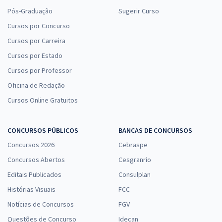
Pós-Graduação
Sugerir Curso
Cursos por Concurso
Cursos por Carreira
Cursos por Estado
Cursos por Professor
Oficina de Redação
Cursos Online Gratuitos
CONCURSOS PÚBLICOS
BANCAS DE CONCURSOS
Concursos 2026
Cebraspe
Concursos Abertos
Cesgranrio
Editais Publicados
Consulplan
Histórias Visuais
FCC
Notícias de Concursos
FGV
Questões de Concurso
Idecan