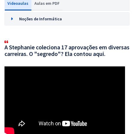
Videoaulas
Aulas em PDF
Noções de Informática
A Stephanie coleciona 17 aprovações em diversas
carreiras. O "segredo"? Ela contou aqui.