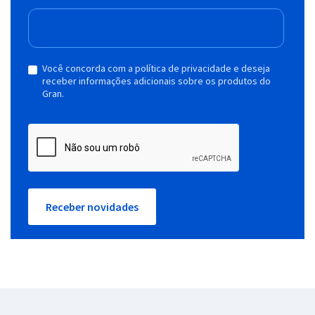
Você concorda com a política de privacidade e deseja
receber informações adicionais sobre os produtos do
Gran.
Receber novidades