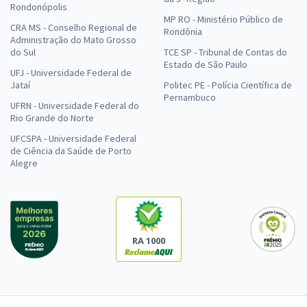
Rondonópolis
MP RO - Ministério Público de
CRA MS - Conselho Regional de
Rondônia
Administração do Mato Grosso
do Sul
TCE SP - Tribunal de Contas do
Estado de São Paulo
UFJ - Universidade Federal de
Jataí
Politec PE - Polícia Científica de
Pernambuco
UFRN - Universidade Federal do
Rio Grande do Norte
UFCSPA - Universidade Federal
de Ciência da Saúde de Porto
Alegre
RA 1000