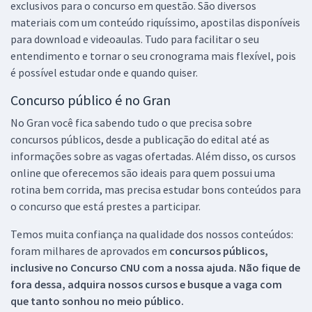
exclusivos para o concurso em questão. São diversos
materiais com um conteúdo riquíssimo, apostilas disponíveis
para download e videoaulas. Tudo para facilitar o seu
entendimento e tornar o seu cronograma mais flexível, pois
é possível estudar onde e quando quiser.
Concurso público é no Gran
No Gran você fica sabendo tudo o que precisa sobre
concursos públicos, desde a publicação do edital até as
informações sobre as vagas ofertadas. Além disso, os cursos
online que oferecemos são ideais para quem possui uma
rotina bem corrida, mas precisa estudar bons conteúdos para
o concurso que está prestes a participar.
Temos muita confiança na qualidade dos nossos conteúdos:
foram milhares de aprovados em
concursos públicos,
inclusive no
Concurso CNU
com a nossa ajuda. Não fique de
fora dessa, adquira nossos cursos e busque a vaga com
que tanto sonhou no meio público.