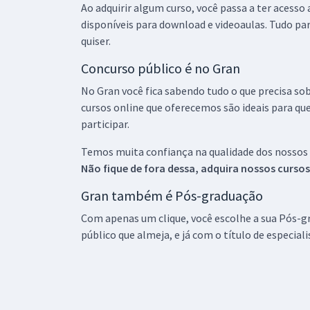
Ao adquirir algum curso, você passa a ter acesso
disponíveis para download e videoaulas. Tudo par
quiser.
Concurso público é no Gran
No Gran você fica sabendo tudo o que precisa sob
cursos online que oferecemos são ideais para qu
participar.
Temos muita confiança na qualidade dos nossos
Não fique de fora dessa, adquira nossos curso
Gran também é Pós-graduação
Com apenas um clique, você escolhe a sua Pós-gr
público que almeja, e já com o título de especial