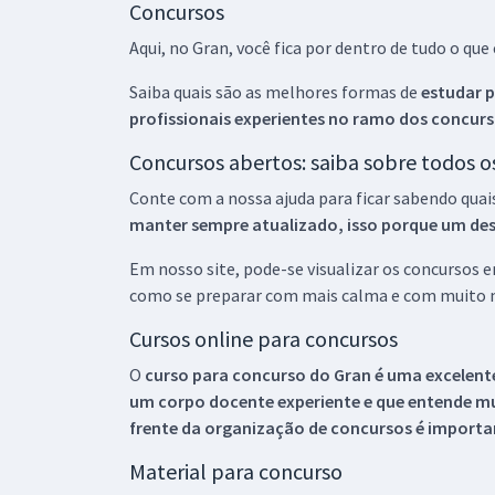
Concursos
Aqui, no Gran, você fica por dentro de tudo o q
Saiba quais são as melhores formas de
estudar p
profissionais experientes no ramo dos
concurs
Concursos abertos: saiba sobre todos 
Conte com a nossa ajuda para ficar sabendo quai
manter sempre atualizado, isso porque um descu
Em nosso site, pode-se visualizar os concursos
como se preparar com mais calma e com muito m
Cursos online para concursos
O
curso para concurso do Gran é uma excelente
um corpo docente experiente e que entende m
frente da organização de concursos é importan
Material para concurso