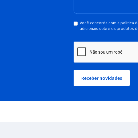
Você concorda com a política 
adicionais sobre os produtos d
Receber novidades