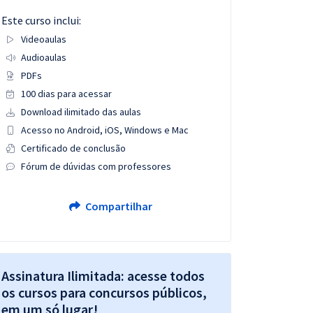
Este curso inclui:
Videoaulas
Audioaulas
PDFs
100 dias para acessar
Download ilimitado das aulas
Acesso no Android, iOS, Windows e Mac
Certificado de conclusão
Fórum de dúvidas com professores
Compartilhar
Assinatura Ilimitada: acesse todos
os cursos para concursos públicos,
em um só lugar!