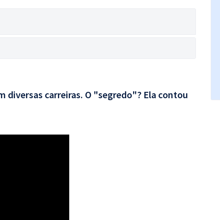
 diversas carreiras. O "segredo"? Ela contou