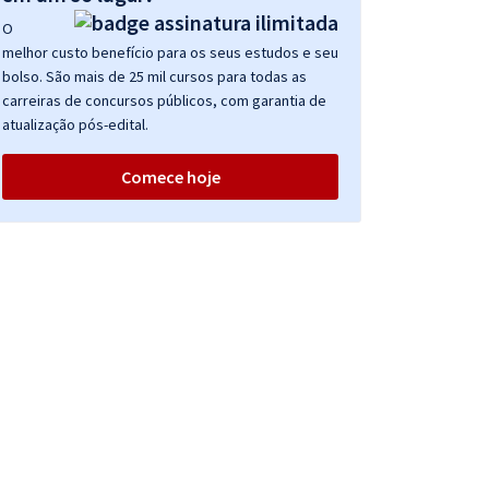
O
melhor custo benefício para os seus estudos e seu
bolso. São mais de 25 mil cursos para todas as
carreiras de concursos públicos, com garantia de
atualização pós-edital.
Comece hoje