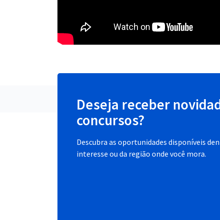
Deseja receber novida
concursos?
Descubra as oportunidades disponíveis dent
interesse ou da região onde você mora.