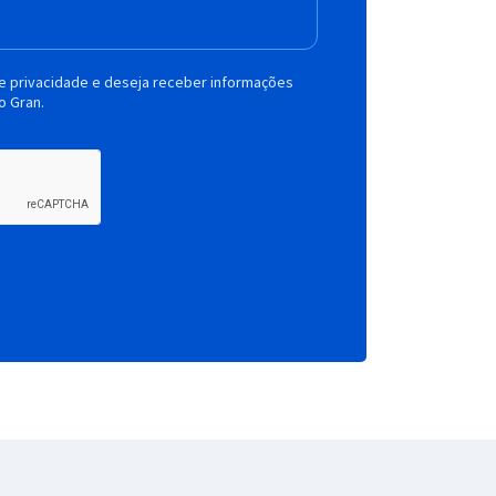
de privacidade e deseja receber informações
o Gran.