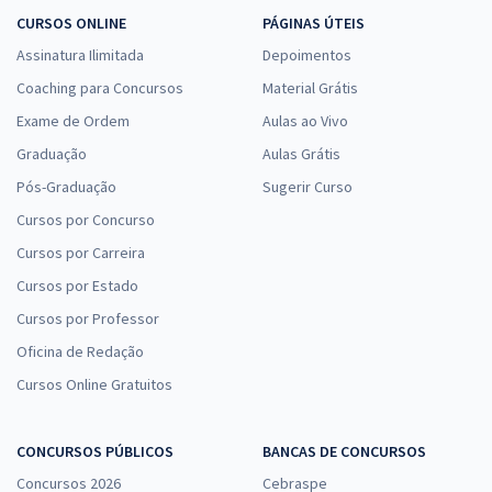
CURSOS ONLINE
PÁGINAS ÚTEIS
Assinatura Ilimitada
Depoimentos
Coaching para Concursos
Material Grátis
Exame de Ordem
Aulas ao Vivo
Graduação
Aulas Grátis
Pós-Graduação
Sugerir Curso
Cursos por Concurso
Cursos por Carreira
Cursos por Estado
Cursos por Professor
Oficina de Redação
Cursos Online Gratuitos
CONCURSOS PÚBLICOS
BANCAS DE CONCURSOS
Concursos 2026
Cebraspe