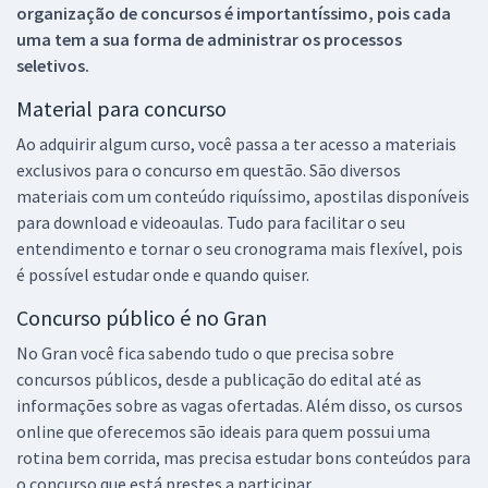
organização de concursos é importantíssimo, pois cada
uma tem a sua forma de administrar os processos
seletivos.
Material para concurso
Ao adquirir algum curso, você passa a ter acesso a materiais
exclusivos para o concurso em questão. São diversos
materiais com um conteúdo riquíssimo, apostilas disponíveis
para download e videoaulas. Tudo para facilitar o seu
entendimento e tornar o seu cronograma mais flexível, pois
é possível estudar onde e quando quiser.
Concurso público é no Gran
No Gran você fica sabendo tudo o que precisa sobre
concursos públicos, desde a publicação do edital até as
informações sobre as vagas ofertadas. Além disso, os cursos
online que oferecemos são ideais para quem possui uma
rotina bem corrida, mas precisa estudar bons conteúdos para
o concurso que está prestes a participar.