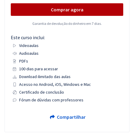
Comprar agora
Garantia de devolução do dinheiro em 7 dias.
Este curso inclui:
Videoaulas
Audioaulas
PDFs
100 dias para acessar
Download ilimitado das aulas
Acesso no Android, iOS, Windows e Mac
Certificado de conclusão
Fórum de dúvidas com professores
Compartilhar