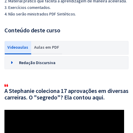
2. Material prático que facilita a aprendizagem de maneira acelerada.
3. Exercícios comentados.
4. Não serão ministrados PDF Sintéticos.
Conteúdo deste curso
Videoaulas
Aulas em PDF
Redação Discursiva
A Stephanie coleciona 17 aprovações em diversas
carreiras. O "segredo"? Ela contou aqui.