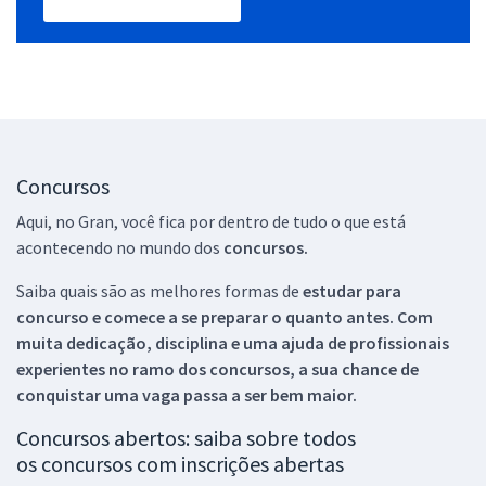
Concursos
Aqui, no Gran, você fica por dentro de tudo o que está
acontecendo no mundo dos
concursos.
Saiba quais são as melhores formas de
estudar para
concurso e comece a se preparar o quanto antes. Com
muita dedicação, disciplina e uma ajuda de profissionais
experientes no ramo dos
concursos, a sua chance de
conquistar uma vaga passa a ser bem maior.
Concursos abertos: saiba sobre todos
os concursos com inscrições abertas