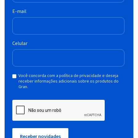
E-mail
Celular
Você concorda com a política de privacidade e deseja
receber informações adicionais sobre os produtos do
Gran.
Receber novidades