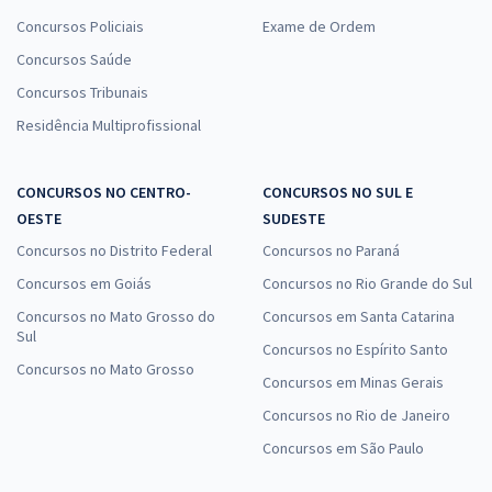
Concursos Policiais
Exame de Ordem
Concursos Saúde
Concursos Tribunais
Residência Multiprofissional
CONCURSOS NO CENTRO-
CONCURSOS NO SUL E
OESTE
SUDESTE
Concursos no Distrito Federal
Concursos no Paraná
Concursos em Goiás
Concursos no Rio Grande do Sul
Concursos no Mato Grosso do
Concursos em Santa Catarina
Sul
Concursos no Espírito Santo
Concursos no Mato Grosso
Concursos em Minas Gerais
Concursos no Rio de Janeiro
Concursos em São Paulo