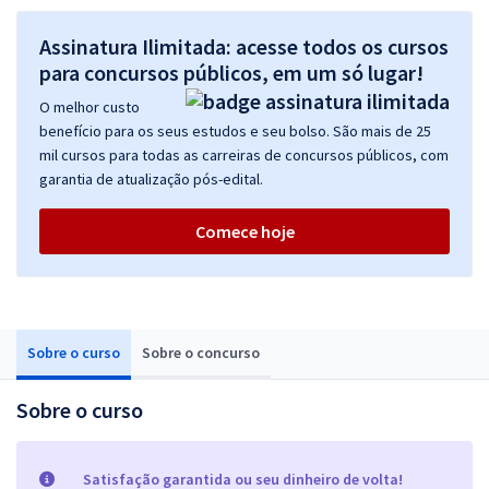
Assinatura Ilimitada: acesse todos os cursos
para concursos públicos, em um só lugar!
O melhor custo
benefício para os seus estudos e seu bolso. São mais de 25
mil cursos para todas as carreiras de concursos públicos, com
garantia de atualização pós-edital.
Comece hoje
Sobre o curso
Sobre o concurso
Sobre o curso
Satisfação garantida ou seu dinheiro de volta!