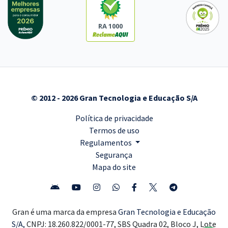
RA 1000
© 2012 - 2026 Gran Tecnologia e Educação S/A
Política de privacidade
Termos de uso
Regulamentos
Segurança
Mapa do site
Gran é uma marca da empresa
Gran Tecnologia e Educação
S/A,
CNPJ: 18.260.822/0001-77, SBS Quadra 02, Bloco J, Lote