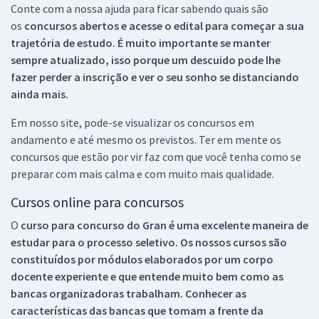
Conte com a nossa ajuda para ficar sabendo quais são
os
concursos abertos e acesse o edital para começar a sua
trajetória de estudo. É muito importante se manter
sempre atualizado, isso porque um descuido pode lhe
fazer perder a inscrição e ver o seu sonho se distanciando
ainda mais.
Em nosso site, pode-se visualizar os concursos em
andamento e até mesmo os previstos. Ter em mente os
concursos que estão por vir faz com que você tenha como se
preparar com mais calma e com muito mais qualidade.
Cursos online para concursos
O
curso para concurso do Gran é uma excelente maneira de
estudar para o processo seletivo. Os nossos cursos são
constituídos por módulos elaborados por um corpo
docente experiente e que entende muito bem como as
bancas organizadoras trabalham. Conhecer as
características das bancas que tomam a frente da