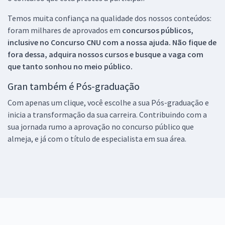
Temos muita confiança na qualidade dos nossos conteúdos:
foram milhares de aprovados em
concursos públicos,
inclusive no
Concurso CNU
com a nossa ajuda. Não fique de
fora dessa, adquira nossos cursos e busque a vaga com
que tanto sonhou no meio público.
Gran também é Pós-graduação
Com apenas um clique, você escolhe a sua Pós-graduação e
inicia a transformação da sua carreira. Contribuindo com a
sua jornada rumo a aprovação no concurso público que
almeja, e já com o título de especialista em sua área.