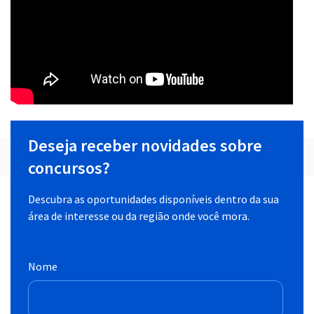
Deseja receber novidades sobre
concursos?
Descubra as oportunidades disponíveis dentro da sua
área de interesse ou da região onde você mora.
Nome