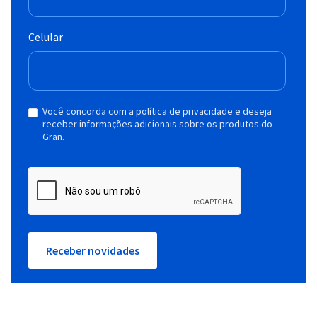
Celular
Você concorda com a política de privacidade e deseja
receber informações adicionais sobre os produtos do
Gran.
Receber novidades