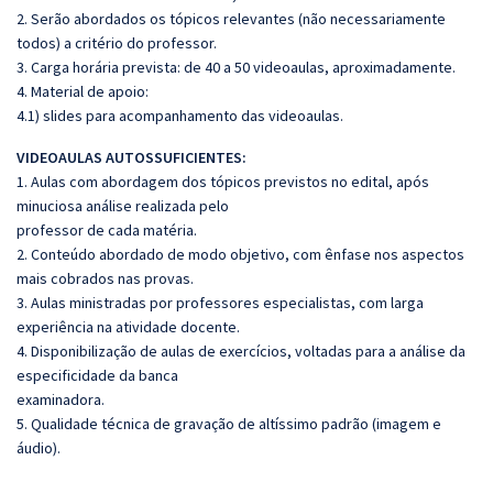
2. Serão abordados os tópicos relevantes (não necessariamente
todos) a critério do professor.
3. Carga horária prevista: de 40 a 50 videoaulas, aproximadamente.
4. Material de apoio:
4.1) slides para acompanhamento das videoaulas.
VIDEOAULAS AUTOSSUFICIENTES:
1. Aulas com abordagem dos tópicos previstos no edital, após
minuciosa análise realizada pelo
professor de cada matéria.
2. Conteúdo abordado de modo objetivo, com ênfase nos aspectos
mais cobrados nas provas.
3. Aulas ministradas por professores especialistas, com larga
experiência na atividade docente.
4. Disponibilização de aulas de exercícios, voltadas para a análise da
especificidade da banca
examinadora.
5. Qualidade técnica de gravação de altíssimo padrão (imagem e
áudio).