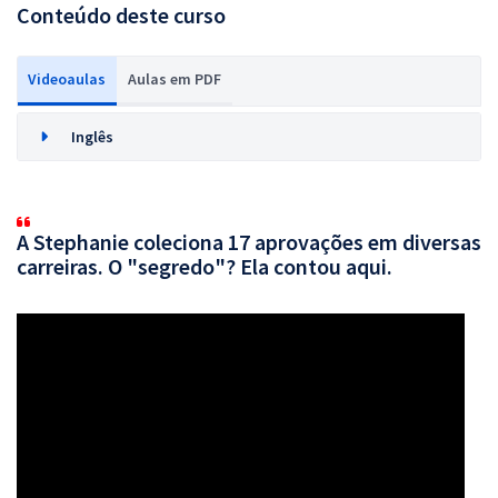
Conteúdo deste curso
Videoaulas
Aulas em PDF
Inglês
A Stephanie coleciona 17 aprovações em diversas
carreiras. O "segredo"? Ela contou aqui.