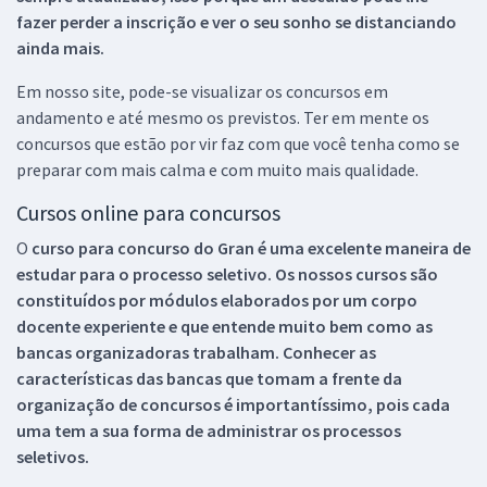
fazer perder a inscrição e ver o seu sonho se distanciando
ainda mais.
Em nosso site, pode-se visualizar os concursos em
andamento e até mesmo os previstos. Ter em mente os
concursos que estão por vir faz com que você tenha como se
preparar com mais calma e com muito mais qualidade.
Cursos online para concursos
O
curso para concurso do Gran é uma excelente maneira de
estudar para o processo seletivo. Os nossos cursos são
constituídos por módulos elaborados por um corpo
docente experiente e que entende muito bem como as
bancas organizadoras trabalham. Conhecer as
características das bancas que tomam a frente da
organização de concursos é importantíssimo, pois cada
uma tem a sua forma de administrar os processos
seletivos.