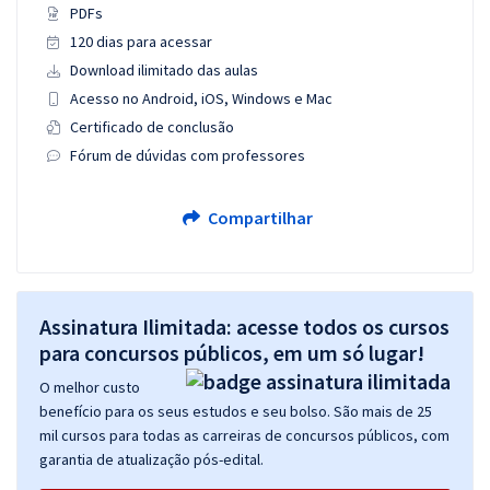
PDFs
120 dias para acessar
Download ilimitado das aulas
Acesso no Android, iOS, Windows e Mac
Certificado de conclusão
Fórum de dúvidas com professores
Compartilhar
Assinatura Ilimitada: acesse todos os cursos
para concursos públicos, em um só lugar!
O melhor custo
benefício para os seus estudos e seu bolso. São mais de 25
mil cursos para todas as carreiras de concursos públicos, com
garantia de atualização pós-edital.