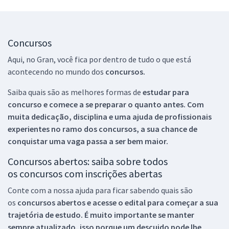
Concursos
Aqui, no Gran, você fica por dentro de tudo o que está
acontecendo no mundo dos
concursos.
Saiba quais são as melhores formas de
estudar para
concurso e comece a se preparar o quanto antes. Com
muita dedicação, disciplina e uma ajuda de profissionais
experientes no ramo dos
concursos, a sua chance de
conquistar uma vaga passa a ser bem maior.
Concursos abertos: saiba sobre todos
os concursos com inscrições abertas
Conte com a nossa ajuda para ficar sabendo quais são
os
concursos abertos e acesse o edital para começar a sua
trajetória de estudo. É muito importante se manter
sempre atualizado, isso porque um descuido pode lhe