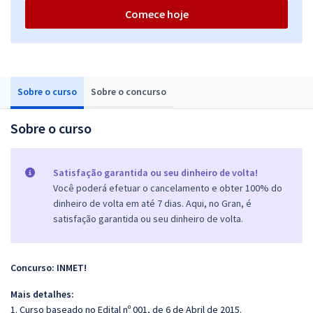
Comece hoje
Sobre o curso
Sobre o concurso
Sobre o curso
Satisfação garantida ou seu dinheiro de volta!
Você poderá efetuar o cancelamento e obter 100% do
dinheiro de volta em até 7 dias. Aqui, no Gran, é
satisfação garantida ou seu dinheiro de volta.
Concurso: INMET!
Mais detalhes:
1. Curso baseado no Edital nº 001, de 6 de Abril de 2015.