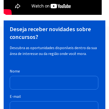
Deseja receber novidades sobre
concursos?
Descubra as oportunidades disponíveis dentro da sua
área de interesse ou da região onde você mora.
Nome
E-mail