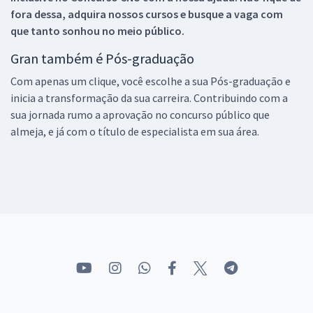
fora dessa, adquira nossos cursos e busque a vaga com
que tanto sonhou no meio público.
Gran também é Pós-graduação
Com apenas um clique, você escolhe a sua Pós-graduação e
inicia a transformação da sua carreira. Contribuindo com a
sua jornada rumo a aprovação no concurso público que
almeja, e já com o título de especialista em sua área.