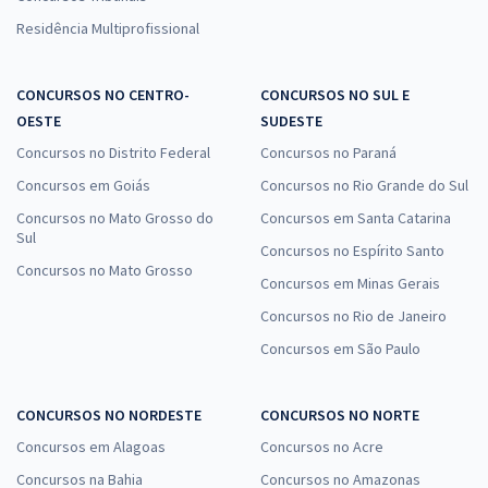
Residência Multiprofissional
CONCURSOS NO CENTRO-
CONCURSOS NO SUL E
OESTE
SUDESTE
Concursos no Distrito Federal
Concursos no Paraná
Concursos em Goiás
Concursos no Rio Grande do Sul
Concursos no Mato Grosso do
Concursos em Santa Catarina
Sul
Concursos no Espírito Santo
Concursos no Mato Grosso
Concursos em Minas Gerais
Concursos no Rio de Janeiro
Concursos em São Paulo
CONCURSOS NO NORDESTE
CONCURSOS NO NORTE
Concursos em Alagoas
Concursos no Acre
Concursos na Bahia
Concursos no Amazonas