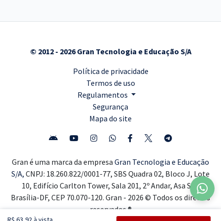
© 2012 - 2026 Gran Tecnologia e Educação S/A
Política de privacidade
Termos de uso
Regulamentos
Segurança
Mapa do site
Gran é uma marca da empresa
Gran Tecnologia e Educação
S/A,
CNPJ: 18.260.822/0001-77, SBS Quadra 02, Bloco J, Lote
10, Edifício Carlton Tower, Sala 201, 2º Andar, Asa Sul,
Brasília-DF, CEP 70.070-120. Gran - 2026 © Todos os direitos
reservados ®
R$ 63,92 à vista