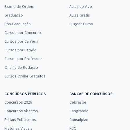
Exame de Ordem
Aulas ao Vivo
Graduação
Aulas Grátis
Pós-Graduação
Sugerir Curso
Cursos por Concurso
Cursos por Carreira
Cursos por Estado
Cursos por Professor
Oficina de Redação
Cursos Online Gratuitos
CONCURSOS PÚBLICOS
BANCAS DE CONCURSOS
Concursos 2026
Cebraspe
Concursos Abertos
Cesgranrio
Editais Publicados
Consulplan
Histórias Visuais
FCC