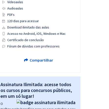
Videoaulas
Audioaulas
PDFs
120 dias para acessar
Download ilimitado das aulas
Acesso no Android, iOS, Windows e Mac
Certificado de conclusão
Fórum de dúvidas com professores
Compartilhar
Assinatura Ilimitada: acesse todos
os cursos para concursos públicos,
em um só lugar!
O