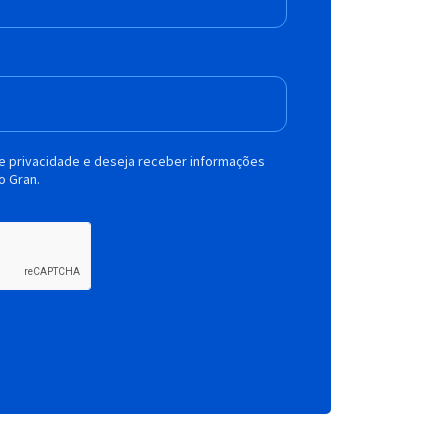
de privacidade e deseja receber informações
o Gran.