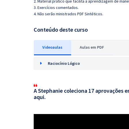
2. Material prático que facilita a aprendizagem de mane
3. Exercícios comentados.
4. Não serão ministrados PDF Sintéticos.
Conteúdo deste curso
Videoaulas
Aulas em PDF
Raciocínio Lógico
A Stephanie coleciona 17 aprovações em
aqui.