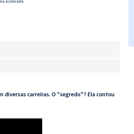
ira acelerada.
 diversas carreiras. O "segredo"? Ela contou