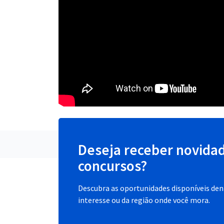
Deseja receber novida
concursos?
Descubra as oportunidades disponíveis dent
interesse ou da região onde você mora.