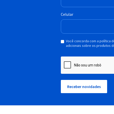
Celular
Você concorda com a política 
adicionais sobre os produtos d
Receber novidades