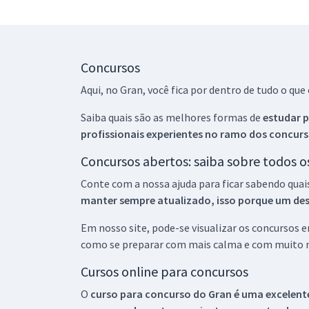
Concursos
Aqui, no Gran, você fica por dentro de tudo o q
Saiba quais são as melhores formas de
estudar p
profissionais experientes no ramo dos
concurs
Concursos abertos: saiba sobre todos 
Conte com a nossa ajuda para ficar sabendo quai
manter sempre atualizado, isso porque um descu
Em nosso site, pode-se visualizar os concursos
como se preparar com mais calma e com muito m
Cursos online para concursos
O
curso para concurso do Gran é uma excelente