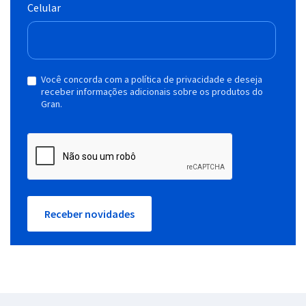
Celular
Você concorda com a política de privacidade e deseja
receber informações adicionais sobre os produtos do
Gran.
Receber novidades