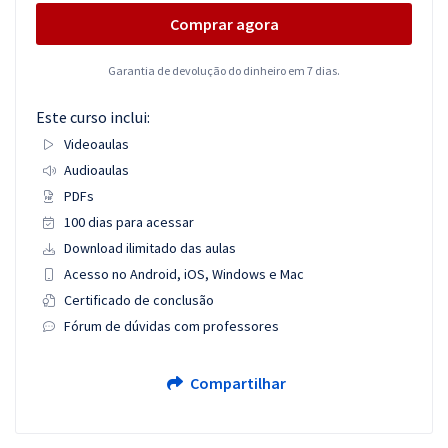
Comprar agora
Garantia de devolução do dinheiro em 7 dias.
Este curso inclui:
Videoaulas
Audioaulas
PDFs
100 dias para acessar
Download ilimitado das aulas
Acesso no Android, iOS, Windows e Mac
Certificado de conclusão
Fórum de dúvidas com professores
Compartilhar