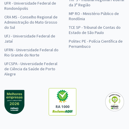
UFR - Universidade Federal de
da 3ª Região
Rondonópolis
MP RO - Ministério Público de
CRA MS - Conselho Regional de
Rondônia
Administração do Mato Grosso
do Sul
TCE SP - Tribunal de Contas do
Estado de São Paulo
UFJ - Universidade Federal de
Jataí
Politec PE - Polícia Científica de
Pernambuco
UFRN - Universidade Federal do
Rio Grande do Norte
UFCSPA - Universidade Federal
de Ciência da Saúde de Porto
Alegre
RA 1000