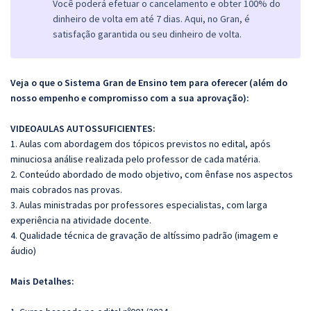
Você poderá efetuar o cancelamento e obter 100% do
dinheiro de volta em até 7 dias. Aqui, no Gran, é
satisfação garantida ou seu dinheiro de volta.
Veja o que o Sistema Gran de Ensino tem para oferecer (além do
nosso empenho e compromisso com a sua aprovação):
VIDEOAULAS AUTOSSUFICIENTES:
1. Aulas com abordagem dos tópicos previstos no edital, após
minuciosa análise realizada pelo professor de cada matéria.
2. Conteúdo abordado de modo objetivo, com ênfase nos aspectos
mais cobrados nas provas.
3. Aulas ministradas por professores especialistas, com larga
experiência na atividade docente.
4. Qualidade técnica de gravação de altíssimo padrão (imagem e
áudio)
Mais Detalhes: