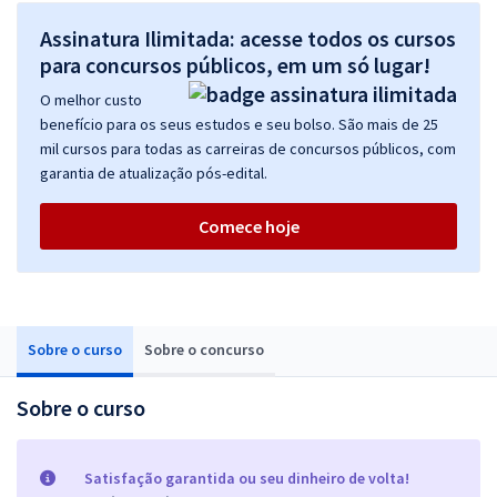
Assinatura Ilimitada: acesse todos os cursos
para concursos públicos, em um só lugar!
O melhor custo
benefício para os seus estudos e seu bolso. São mais de 25
mil cursos para todas as carreiras de concursos públicos, com
garantia de atualização pós-edital.
Comece hoje
Sobre o curso
Sobre o concurso
Sobre o curso
Satisfação garantida ou seu dinheiro de volta!