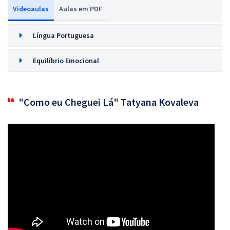
Videoaulas
Aulas em PDF
Língua Portuguesa
Equilíbrio Emocional
"Como eu Cheguei Lá" Tatyana Kovaleva