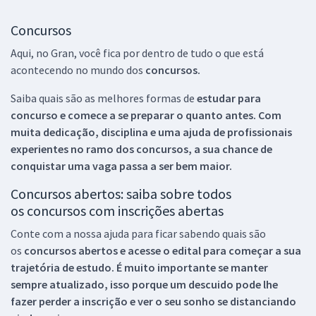
Concursos
Aqui, no Gran, você fica por dentro de tudo o que está
acontecendo no mundo dos
concursos.
Saiba quais são as melhores formas de
estudar para
concurso e comece a se preparar o quanto antes. Com
muita dedicação, disciplina e uma ajuda de profissionais
experientes no ramo dos
concursos, a sua chance de
conquistar uma vaga passa a ser bem maior.
Concursos abertos: saiba sobre todos
os concursos com inscrições abertas
Conte com a nossa ajuda para ficar sabendo quais são
os
concursos abertos e acesse o edital para começar a sua
trajetória de estudo. É muito importante se manter
sempre atualizado, isso porque um descuido pode lhe
fazer perder a inscrição e ver o seu sonho se distanciando