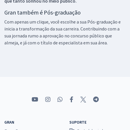
que tanto sonhou no meio público.
Gran também é Pós-graduação
Com apenas um clique, você escolhe a sua Pós-graduação e
inicia a transformação da sua carreira. Contribuindo com a
sua jornada rumo a aprovação no concurso público que
almeja, e já com o título de especialista em sua área.
GRAN
SUPORTE