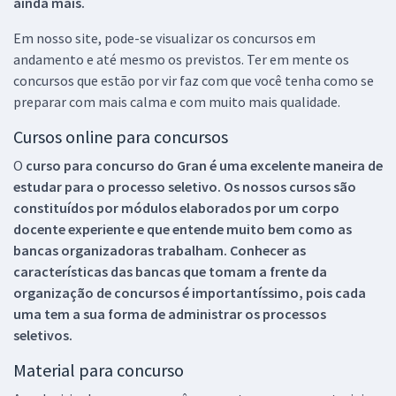
ainda mais.
Em nosso site, pode-se visualizar os concursos em
andamento e até mesmo os previstos. Ter em mente os
concursos que estão por vir faz com que você tenha como se
preparar com mais calma e com muito mais qualidade.
Cursos online para concursos
O
curso para concurso do Gran é uma excelente maneira de
estudar para o processo seletivo. Os nossos cursos são
constituídos por módulos elaborados por um corpo
docente experiente e que entende muito bem como as
bancas organizadoras trabalham. Conhecer as
características das bancas que tomam a frente da
organização de concursos é importantíssimo, pois cada
uma tem a sua forma de administrar os processos
seletivos.
Material para concurso