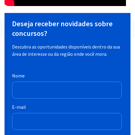
Deseja receber novidades sobre
concursos?
Descubra as oportunidades disponíveis dentro da sua
área de interesse ou da região onde você mora.
Nome
E-mail