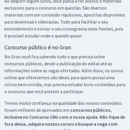
Ao adquirir algum curso, você passa a ter acesso a materiais
exclusivos para o concurso em questão. São diversos
materiais com um conteúdo riquíssimo, apostilas disponíveis
para download e videoaulas. Tudo para facilitar o seu
entendimento e tornar o seu cronograma mais flexível, pois
é possível estudar onde e quando quiser.
Concurso público é no Gran
No Gran você fica sabendo tudo o que precisa sobre
concursos públicos, desde a publicação do edital até as
informações sobre as vagas ofertadas. Além disso, os cursos
online que oferecemos são ideais para quem possui uma
rotina bem corrida, mas precisa estudar bons conteúdos para
o concurso que está prestes a participar.
Temos muita confiança na qualidade dos nossos conteúdos:
foram milhares de aprovados em
concursos públicos,
inclusive no
Concurso CNU
com a nossa ajuda. Não fique de
fora dessa, adquira nossos cursos e busque a vaga com