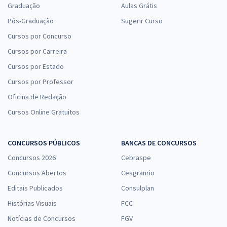
Graduação
Aulas Grátis
Pós-Graduação
Sugerir Curso
Cursos por Concurso
Cursos por Carreira
Cursos por Estado
Cursos por Professor
Oficina de Redação
Cursos Online Gratuitos
CONCURSOS PÚBLICOS
BANCAS DE CONCURSOS
Concursos 2026
Cebraspe
Concursos Abertos
Cesgranrio
Editais Publicados
Consulplan
Histórias Visuais
FCC
Notícias de Concursos
FGV