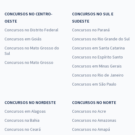
CONCURSOS NO CENTRO-
CONCURSOS NO SUL E
OESTE
SUDESTE
Concursos no Distrito Federal
Concursos no Paraná
Concursos em Goiás
Concursos no Rio Grande do Sul
Concursos no Mato Grosso do
Concursos em Santa Catarina
Sul
Concursos no Espírito Santo
Concursos no Mato Grosso
Concursos em Minas Gerais
Concursos no Rio de Janeiro
Concursos em São Paulo
CONCURSOS NO NORDESTE
CONCURSOS NO NORTE
Concursos em Alagoas
Concursos no Acre
Concursos na Bahia
Concursos no Amazonas
Concursos no Ceará
Concursos no Amapá