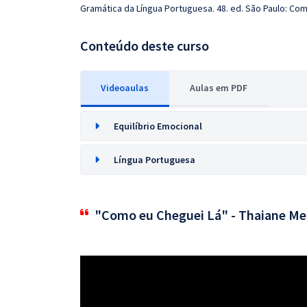
Gramática da Língua Portuguesa. 48. ed. São Paulo: Com
Conteúdo deste curso
Videoaulas
Aulas em PDF
Equilíbrio Emocional
Língua Portuguesa
"Como eu Cheguei Lá" - Thaiane Me