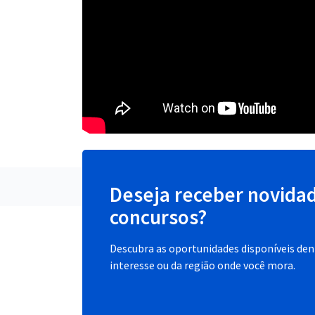
Deseja receber novida
concursos?
Descubra as oportunidades disponíveis dent
interesse ou da região onde você mora.