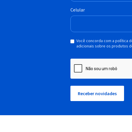
Celular
Você concorda com a política 
adicionais sobre os produtos d
Receber novidades