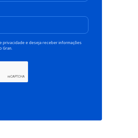
de privacidade e deseja receber informações
o Gran.