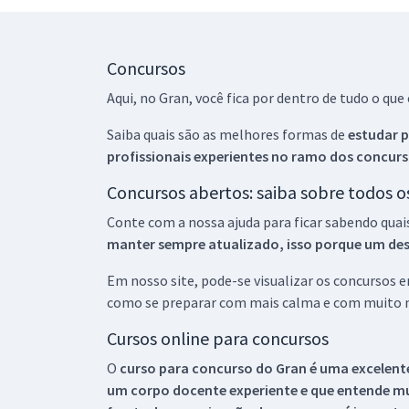
Concursos
Aqui, no Gran, você fica por dentro de tudo o q
Saiba quais são as melhores formas de
estudar p
profissionais experientes no ramo dos
concurs
Concursos abertos: saiba sobre todos 
Conte com a nossa ajuda para ficar sabendo quai
manter sempre atualizado, isso porque um descu
Em nosso site, pode-se visualizar os concursos
como se preparar com mais calma e com muito m
Cursos online para concursos
O
curso para concurso do Gran é uma excelente
um corpo docente experiente e que entende m