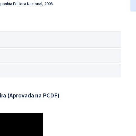
panhia Editora Nacional, 2008.
ira (Aprovada na PCDF)