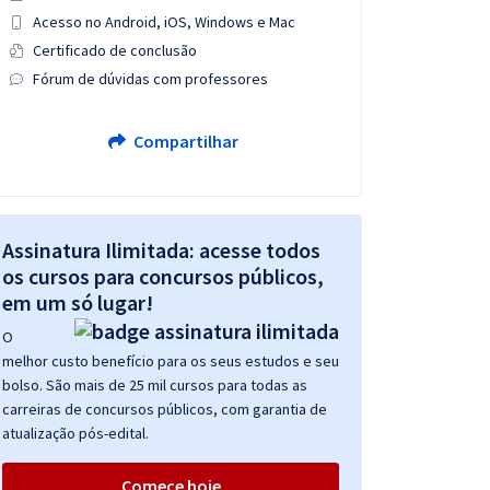
Acesso no Android, iOS, Windows e Mac
Certificado de conclusão
Fórum de dúvidas com professores
Compartilhar
Assinatura Ilimitada: acesse todos
os cursos para concursos públicos,
em um só lugar!
O
melhor custo benefício para os seus estudos e seu
bolso. São mais de 25 mil cursos para todas as
carreiras de concursos públicos, com garantia de
atualização pós-edital.
Comece hoje