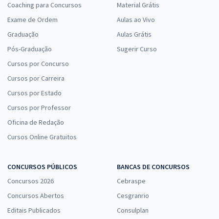
Coaching para Concursos
Material Grátis
Exame de Ordem
Aulas ao Vivo
Graduação
Aulas Grátis
Pós-Graduação
Sugerir Curso
Cursos por Concurso
Cursos por Carreira
Cursos por Estado
Cursos por Professor
Oficina de Redação
Cursos Online Gratuitos
CONCURSOS PÚBLICOS
BANCAS DE CONCURSOS
Concursos 2026
Cebraspe
Concursos Abertos
Cesgranrio
Editais Publicados
Consulplan