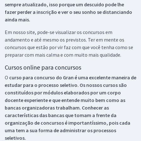
sempre atualizado, isso porque um descuido pode lhe
fazer perder a inscrição e ver o seu sonho se distanciando
ainda mais.
Em nosso site, pode-se visualizar os concursos em
andamento e até mesmo os previstos. Ter em mente os
concursos que estão por vir faz com que você tenha como se
preparar com mais calma e com muito mais qualidade.
Cursos online para concursos
O
curso para concurso do Gran é uma excelente maneira de
estudar para o processo seletivo. Os nossos cursos são
constituídos por módulos elaborados por um corpo
docente experiente e que entende muito bem como as
bancas organizadoras trabalham. Conhecer as
características das bancas que tomam a frente da
organização de concursos é importantíssimo, pois cada
uma tem a sua forma de administrar os processos
seletivos.