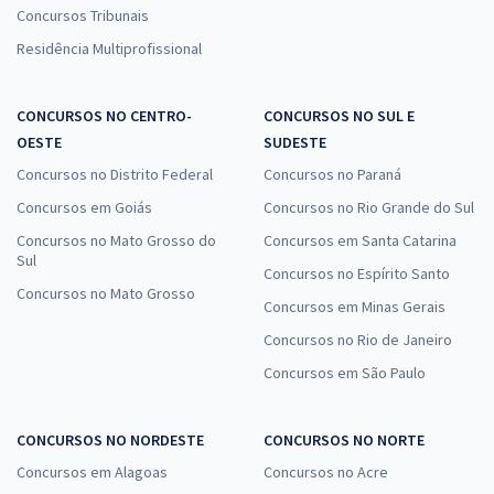
Concursos Tribunais
Residência Multiprofissional
CONCURSOS NO CENTRO-
CONCURSOS NO SUL E
OESTE
SUDESTE
Concursos no Distrito Federal
Concursos no Paraná
Concursos em Goiás
Concursos no Rio Grande do Sul
Concursos no Mato Grosso do
Concursos em Santa Catarina
Sul
Concursos no Espírito Santo
Concursos no Mato Grosso
Concursos em Minas Gerais
Concursos no Rio de Janeiro
Concursos em São Paulo
CONCURSOS NO NORDESTE
CONCURSOS NO NORTE
Concursos em Alagoas
Concursos no Acre