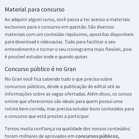
Material para concurso
Ao adquirir algum curso, você passa a ter acesso a materiais
exclusivos para o concurso em questão. São diversos
materiais com um conteúdo riquíssimo, apostilas disponíveis
para download e videoaulas. Tudo para facilitar o seu
entendimento e tornar o seu cronograma mais flexível, pois
é possível estudar onde e quando quiser.
Concurso público é no Gran
No Gran você fica sabendo tudo o que precisa sobre
concursos públicos, desde a publicação do edital até as
informações sobre as vagas ofertadas. Além disso, os cursos
online que oferecemos são ideais para quem possui uma
rotina bem corrida, mas precisa estudar bons conteúdos para
o concurso que está prestes a participar.
Temos muita confiança na qualidade dos nossos conteúdos:
foram milhares de aprovados em
concursos públicos,