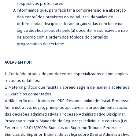
respectivos professores.
Informamos que, para facilitar a compreensão e a absorção
dos conteúdos previstos no edital, as videoaulas de
determinadas disciplinas foram organizadas com base na
lógica didática proposta pelo(a) docente responsável, e não
de acordo com a ordem dos tópicos do conteúdo
programático do certame.
AULAS EM PDF:
1. Conteúdo produzido por docentes especializados e com amplos
recursos didáticos.
2. Material prático que facilita a aprendizagem de maneira acelerada.
3. Exercícios comentados.
4. Não serão ministrados em PDF: Responsabilidade fiscal. Processo
Administrativo: noção, princípios aplicáveis, a procedimentalização
das decisões administrativas. Processo Administrativo Disciplinar.
Processo sumário. Mandado de Segurança individual e coletivo (Lei
Federal nº 12.016/2009). Sumulas do Supremo Tribunal Federal e
Sumulas do Superior Tribunal de Justiça sobre Direito Administrativo.