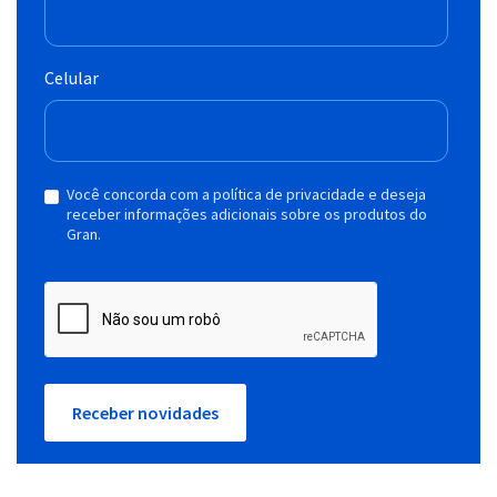
Celular
Você concorda com a política de privacidade e deseja
receber informações adicionais sobre os produtos do
Gran.
Receber novidades