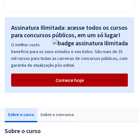
Assinatura Ilimitada: acesse todos os cursos
para concursos públicos, em um só lugar!
O melhor custo
benefício para os seus estudos e seu bolso. São mais de 25
mil cursos para todas as carreiras de concursos públicos, com
garantia de atualização pós-edital.
Comece hoje
Sobre o curso
Sobre o concurso
Sobre o curso