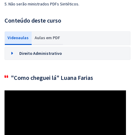
5. Não serão ministrados PDFs Sintéticos.
Conteúdo deste curso
Videoaulas
Aulas em PDF
Direito Administrativo
"Como cheguei lá" Luana Farias