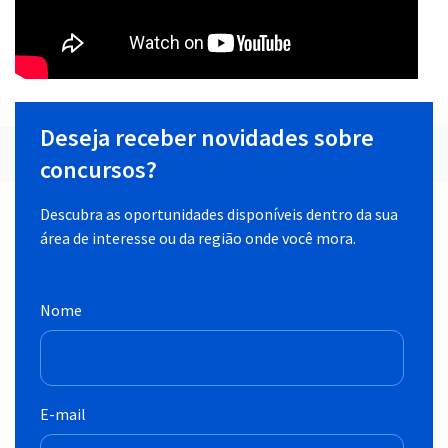
Deseja receber novidades sobre
concursos?
Descubra as oportunidades disponíveis dentro da sua
área de interesse ou da região onde você mora.
Nome
E-mail