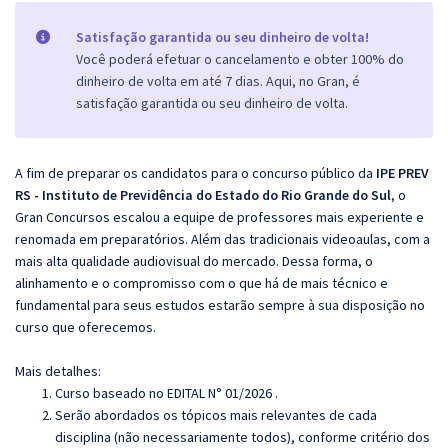
Satisfação garantida ou seu dinheiro de volta!
Você poderá efetuar o cancelamento e obter 100% do
dinheiro de volta em até 7 dias. Aqui, no Gran, é
satisfação garantida ou seu dinheiro de volta.
A fim de preparar os candidatos para o concurso público da
IPE PREV
RS - Instituto de Previdência do Estado do Rio Grande do Sul
, o
Gran Concursos escalou a equipe de professores mais experiente e
renomada em preparatórios. Além das tradicionais videoaulas, com a
mais alta qualidade audiovisual do mercado. Dessa forma, o
alinhamento e o compromisso com o que há de mais técnico e
fundamental para seus estudos estarão sempre à sua disposição no
curso que oferecemos.
Mais detalhes:
Curso baseado no EDITAL N° 01/2026 .
Serão abordados os tópicos mais relevantes de cada
disciplina (não necessariamente todos), conforme critério dos