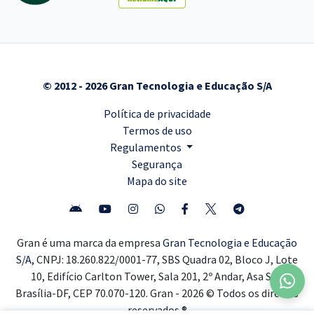
© 2012 - 2026 Gran Tecnologia e Educação S/A
Política de privacidade
Termos de uso
Regulamentos
Segurança
Mapa do site
Gran é uma marca da empresa
Gran Tecnologia e Educação
S/A,
CNPJ: 18.260.822/0001-77, SBS Quadra 02, Bloco J, Lote
10, Edifício Carlton Tower, Sala 201, 2º Andar, Asa Sul,
Brasília-DF, CEP 70.070-120. Gran - 2026 © Todos os direitos
reservados ®