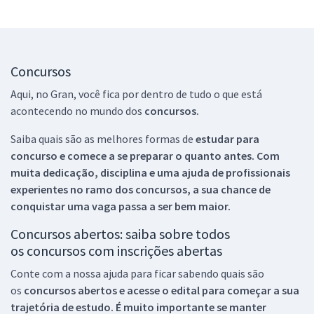
Concursos
Aqui, no Gran, você fica por dentro de tudo o que está
acontecendo no mundo dos
concursos.
Saiba quais são as melhores formas de
estudar para
concurso e comece a se preparar o quanto antes. Com
muita dedicação, disciplina e uma ajuda de profissionais
experientes no ramo dos
concursos, a sua chance de
conquistar uma vaga passa a ser bem maior.
Concursos abertos: saiba sobre todos
os concursos com inscrições abertas
Conte com a nossa ajuda para ficar sabendo quais são
os
concursos abertos e acesse o edital para começar a sua
trajetória de estudo. É muito importante se manter