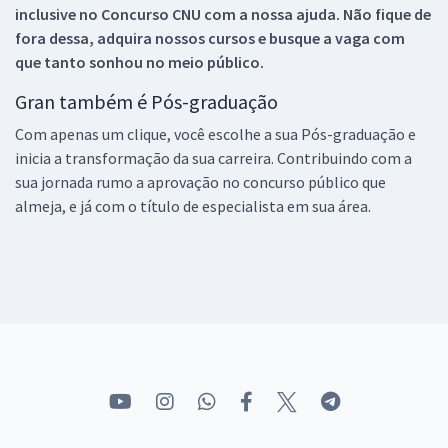
inclusive no
Concurso CNU
com a nossa ajuda. Não fique de
fora dessa, adquira nossos cursos e busque a vaga com
que tanto sonhou no meio público.
Gran também é Pós-graduação
Com apenas um clique, você escolhe a sua Pós-graduação e
inicia a transformação da sua carreira. Contribuindo com a
sua jornada rumo a aprovação no concurso público que
almeja, e já com o título de especialista em sua área.