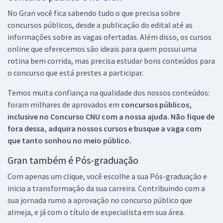
No Gran você fica sabendo tudo o que precisa sobre
concursos públicos, desde a publicação do edital até as
informações sobre as vagas ofertadas. Além disso, os cursos
online que oferecemos são ideais para quem possui uma
rotina bem corrida, mas precisa estudar bons conteúdos para
o concurso que está prestes a participar.
Temos muita confiança na qualidade dos nossos conteúdos:
foram milhares de aprovados em
concursos públicos,
inclusive no
Concurso CNU
com a nossa ajuda. Não fique de
fora dessa, adquira nossos cursos e busque a vaga com
que tanto sonhou no meio público.
Gran também é Pós-graduação
Com apenas um clique, você escolhe a sua Pós-graduação e
inicia a transformação da sua carreira. Contribuindo com a
sua jornada rumo a aprovação no concurso público que
almeja, e já com o título de especialista em sua área.