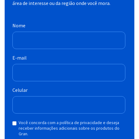
área de interesse ou da região onde você mora.
Nome
E-mail
Celular
Você concorda com a política de privacidade e deseja
receber informações adicionais sobre os produtos do
Gran.