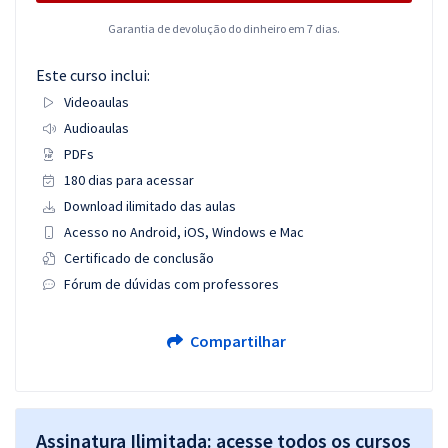
Garantia de devolução do dinheiro em 7 dias.
Este curso inclui:
Videoaulas
Audioaulas
PDFs
180 dias para acessar
Download ilimitado das aulas
Acesso no Android, iOS, Windows e Mac
Certificado de conclusão
Fórum de dúvidas com professores
Compartilhar
Assinatura Ilimitada: acesse todos os cursos