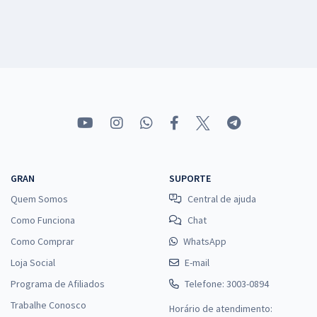
GRAN
SUPORTE
Quem Somos
Central de ajuda
Como Funciona
Chat
Como Comprar
WhatsApp
Loja Social
E-mail
Programa de Afiliados
Telefone: 3003-0894
Trabalhe Conosco
Horário de atendimento: