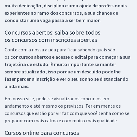
muita dedicação, disciplina e uma ajuda de profissionais
experientes no ramo dos
concursos, a sua chance de
conquistar uma vaga passa a ser bem maior.
Concursos abertos: saiba sobre todos
os concursos com inscrições abertas
Conte com a nossa ajuda para ficar sabendo quais são
os
concursos abertos e acesse o edital para começar a sua
trajetória de estudo. É muito importante se manter
sempre atualizado, isso porque um descuido pode lhe
fazer perder a inscrição e ver o seu sonho se distanciando
ainda mais.
Em nosso site, pode-se visualizar os concursos em
andamento e até mesmo os previstos. Ter em mente os
concursos que estão por vir faz com que você tenha como se
preparar com mais calma e com muito mais qualidade.
Cursos online para concursos