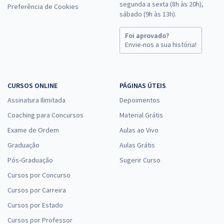
segunda a sexta (8h às 20h),
Preferência de Cookies
sábado (9h às 13h).
Foi aprovado?
Envie-nos a sua história!
CURSOS ONLINE
PÁGINAS ÚTEIS
Assinatura Ilimitada
Depoimentos
Coaching para Concursos
Material Grátis
Exame de Ordem
Aulas ao Vivo
Graduação
Aulas Grátis
Pós-Graduação
Sugerir Curso
Cursos por Concurso
Cursos por Carreira
Cursos por Estado
Cursos por Professor