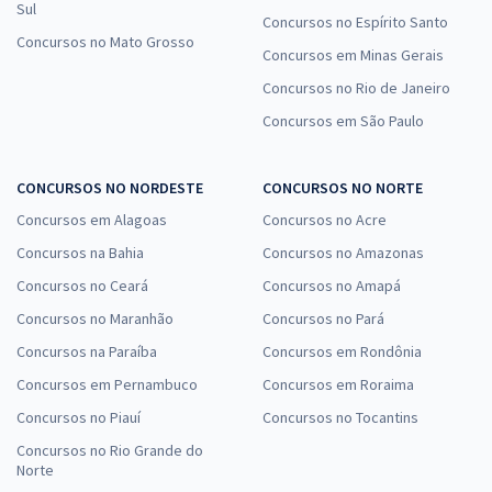
Sul
Concursos no Espírito Santo
Concursos no Mato Grosso
Concursos em Minas Gerais
Concursos no Rio de Janeiro
Concursos em São Paulo
CONCURSOS NO NORDESTE
CONCURSOS NO NORTE
Concursos em Alagoas
Concursos no Acre
Concursos na Bahia
Concursos no Amazonas
Concursos no Ceará
Concursos no Amapá
Concursos no Maranhão
Concursos no Pará
Concursos na Paraíba
Concursos em Rondônia
Concursos em Pernambuco
Concursos em Roraima
Concursos no Piauí
Concursos no Tocantins
Concursos no Rio Grande do
Norte