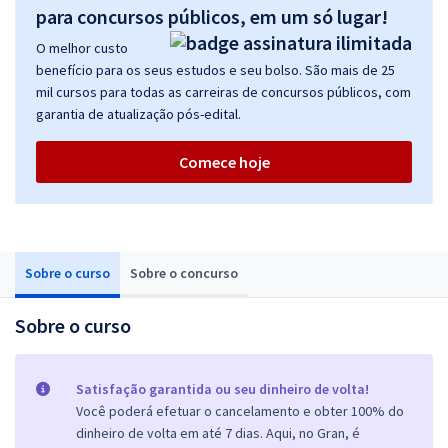
para concursos públicos, em um só lugar!
O melhor custo
benefício para os seus estudos e seu bolso. São mais de 25
mil cursos para todas as carreiras de concursos públicos, com
garantia de atualização pós-edital.
Comece hoje
Sobre o curso
Sobre o concurso
Sobre o curso
Satisfação garantida ou seu dinheiro de volta!
Você poderá efetuar o cancelamento e obter 100% do
dinheiro de volta em até 7 dias. Aqui, no Gran, é