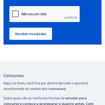
Receber novidades
Concursos
Aqui, no Gran, você fica por dentro de tudo o que está
acontecendo no mundo dos
concursos.
Saiba quais são as melhores formas de
estudar para
concurso e comece a se preparar o quanto antes. Com