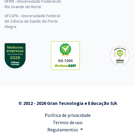
UFRN - Universidade Federal do
Rio Grande do Norte
UFCSPA - Universidade Federal
de Ciência da Saúde de Porto
Alegre
RA 1000
© 2012 - 2026 Gran Tecnologia e Educação S/A
Política de privacidade
Termos de uso
Regulamentos