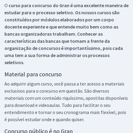
O
curso para concurso do Gran é uma excelente maneira de
estudar para o processo seletivo. Os nossos cursos são
constituídos por módulos elaborados por um corpo
docente experiente e que entende muito bem como as
bancas organizadoras trabalham. Conhecer as
características das bancas que tomam a frente da
organização de concursos é importantíssimo, pois cada
uma tem a sua forma de administrar os processos
seletivos.
Material para concurso
Ao adquirir algum curso, você passa a ter acesso a materiais
exclusivos para o concurso em questão. São diversos
materiais com um conteúdo riquíssimo, apostilas disponíveis
para download e videoaulas. Tudo para facilitar o seu
entendimento e tornar o seu cronograma mais flexível, pois
é possível estudar onde e quando quiser.
Concurso público é no Gran