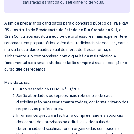
satisfação garantida ou seu dinheiro de volta.
A fim de preparar os candidatos para o concurso público da
IPE PREV
RS - Instituto de Previdência do Estado do Rio Grande do Sul
, o
Gran Concursos escalou a equipe de professores mais experiente e
renomada em preparatórios. Além das tradicionais videoaulas, com a
mais alta qualidade audiovisual do mercado. Dessa forma, o
alinhamento e o compromisso com o que há de mais técnico e
fundamental para seus estudos estarão sempre à sua disposição no
curso que oferecemos.
Mais detalhes:
Curso baseado no EDITAL N° 01/2026 .
Serão abordados os tópicos mais relevantes de cada
disciplina (não necessariamente todos), conforme critério dos
respectivos professores.
Informamos que, para facilitar a compreensão e a absorção
dos conteúdos previstos no edital, as videoaulas de
determinadas disciplinas foram organizadas com base na