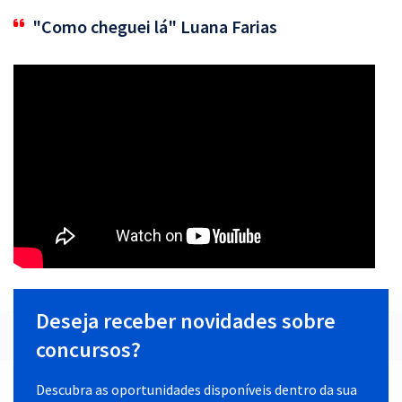
"Como cheguei lá" Luana Farias
Deseja receber novidades sobre
concursos?
Descubra as oportunidades disponíveis dentro da sua