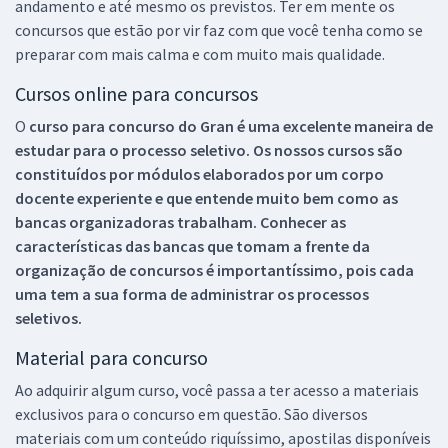
andamento e até mesmo os previstos. Ter em mente os
concursos que estão por vir faz com que você tenha como se
preparar com mais calma e com muito mais qualidade.
Cursos online para concursos
O
curso para concurso do Gran é uma excelente maneira de
estudar para o processo seletivo. Os nossos cursos são
constituídos por módulos elaborados por um corpo
docente experiente e que entende muito bem como as
bancas organizadoras trabalham. Conhecer as
características das bancas que tomam a frente da
organização de concursos é importantíssimo, pois cada
uma tem a sua forma de administrar os processos
seletivos.
Material para concurso
Ao adquirir algum curso, você passa a ter acesso a materiais
exclusivos para o concurso em questão. São diversos
materiais com um conteúdo riquíssimo, apostilas disponíveis