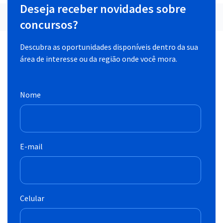
Deseja receber novidades sobre
concursos?
Descubra as oportunidades disponíveis dentro da sua
área de interesse ou da região onde você mora.
Nome
E-mail
Celular