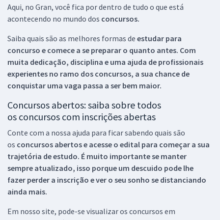
Aqui, no Gran, você fica por dentro de tudo o que está
acontecendo no mundo dos
concursos.
Saiba quais são as melhores formas de
estudar para
concurso e comece a se preparar o quanto antes. Com
muita dedicação, disciplina e uma ajuda de profissionais
experientes no ramo dos
concursos, a sua chance de
conquistar uma vaga passa a ser bem maior.
Concursos abertos: saiba sobre todos
os concursos com inscrições abertas
Conte com a nossa ajuda para ficar sabendo quais são
os
concursos abertos e acesse o edital para começar a sua
trajetória de estudo. É muito importante se manter
sempre atualizado, isso porque um descuido pode lhe
fazer perder a inscrição e ver o seu sonho se distanciando
ainda mais.
Em nosso site, pode-se visualizar os concursos em