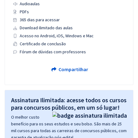
Audioaulas
PDFs
365 dias para acessar
Download ilimitado das aulas
Acesso no Android, iOS, Windows e Mac
Certificado de conclusão
Fórum de dúvidas com professores
Compartilhar
Assinatura Ilimitada: acesse todos os cursos
para concursos públicos, em um só lugar!
O melhor custo
benefício para os seus estudos e seu bolso. São mais de 25
mil cursos para todas as carreiras de concursos públicos, com
garantia de atualização pós-edital.