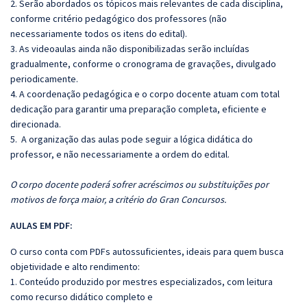
2. Serão abordados os tópicos mais relevantes de cada disciplina,
conforme critério pedagógico dos professores (não
necessariamente todos os itens do edital).
3. As videoaulas ainda não disponibilizadas serão incluídas
gradualmente, conforme o cronograma de gravações, divulgado
periodicamente.
4. A coordenação pedagógica e o corpo docente atuam com total
dedicação para garantir uma preparação completa, eficiente e
direcionada.
5.
A organização das aulas pode seguir a lógica didática do
professor, e não necessariamente a ordem do edital.
O corpo docente poderá sofrer acréscimos ou substituições por
motivos de força maior, a critério do Gran Concursos.
AULAS EM PDF:
O curso conta com PDFs autossuficientes, ideais para quem busca
objetividade e alto rendimento:
1. Conteúdo produzido por mestres especializados, com leitura
como recurso didático completo e