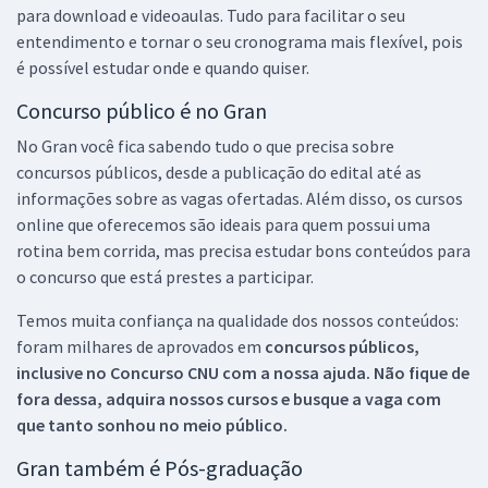
para download e videoaulas. Tudo para facilitar o seu
entendimento e tornar o seu cronograma mais flexível, pois
é possível estudar onde e quando quiser.
Concurso público é no Gran
No Gran você fica sabendo tudo o que precisa sobre
concursos públicos, desde a publicação do edital até as
informações sobre as vagas ofertadas. Além disso, os cursos
online que oferecemos são ideais para quem possui uma
rotina bem corrida, mas precisa estudar bons conteúdos para
o concurso que está prestes a participar.
Temos muita confiança na qualidade dos nossos conteúdos:
foram milhares de aprovados em
concursos públicos,
inclusive no
Concurso CNU
com a nossa ajuda. Não fique de
fora dessa, adquira nossos cursos e busque a vaga com
que tanto sonhou no meio público.
Gran também é Pós-graduação