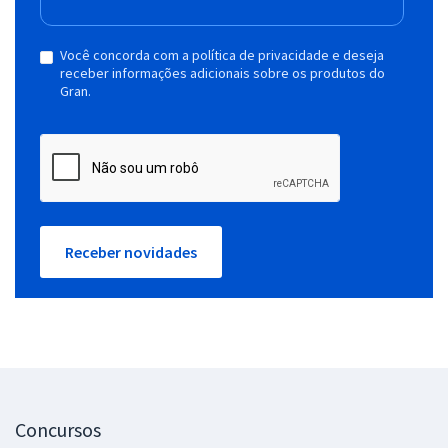
Você concorda com a política de privacidade e deseja
receber informações adicionais sobre os produtos do
Gran.
Receber novidades
Concursos