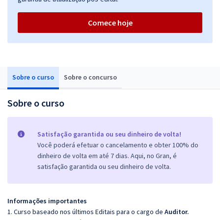
Comece hoje
Sobre o curso
Sobre o concurso
Sobre o curso
Satisfação garantida ou seu dinheiro de volta!
Você poderá efetuar o cancelamento e obter 100% do
dinheiro de volta em até 7 dias. Aqui, no Gran, é
satisfação garantida ou seu dinheiro de volta.
Informações importantes
1. Curso baseado nos últimos Editais para o cargo de
Auditor.