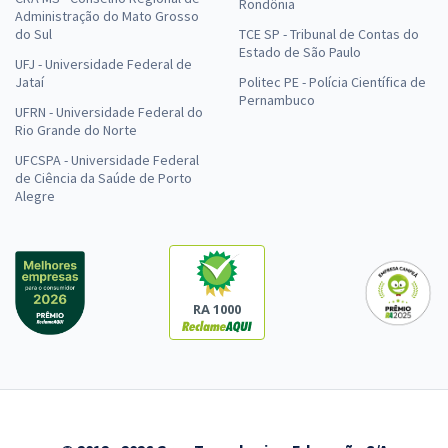
Rondônia
Administração do Mato Grosso
do Sul
TCE SP - Tribunal de Contas do
Estado de São Paulo
UFJ - Universidade Federal de
Jataí
Politec PE - Polícia Científica de
Pernambuco
UFRN - Universidade Federal do
Rio Grande do Norte
UFCSPA - Universidade Federal
de Ciência da Saúde de Porto
Alegre
RA 1000