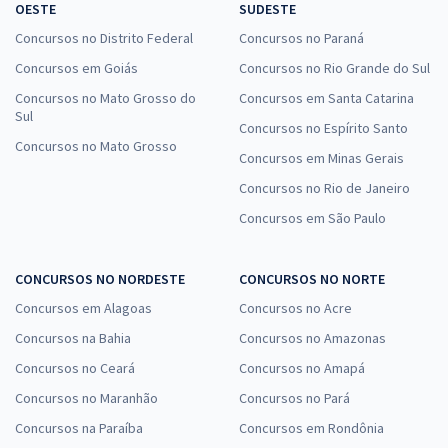
OESTE
SUDESTE
Concursos no Distrito Federal
Concursos no Paraná
Concursos em Goiás
Concursos no Rio Grande do Sul
Concursos no Mato Grosso do
Concursos em Santa Catarina
Sul
Concursos no Espírito Santo
Concursos no Mato Grosso
Concursos em Minas Gerais
Concursos no Rio de Janeiro
Concursos em São Paulo
CONCURSOS NO NORDESTE
CONCURSOS NO NORTE
Concursos em Alagoas
Concursos no Acre
Concursos na Bahia
Concursos no Amazonas
Concursos no Ceará
Concursos no Amapá
Concursos no Maranhão
Concursos no Pará
Concursos na Paraíba
Concursos em Rondônia