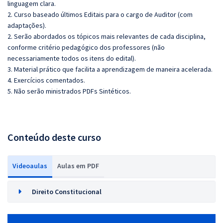
linguagem clara.
2. Curso baseado últimos Editais para o cargo de Auditor (com
adaptações).
2. Serão abordados os tópicos mais relevantes de cada disciplina,
conforme critério pedagógico dos professores (não
necessariamente todos os itens do edital).
3. Material prático que facilita a aprendizagem de maneira acelerada.
4. Exercícios comentados.
5. Não serão ministrados PDFs Sintéticos.
Conteúdo deste curso
Videoaulas
Aulas em PDF
Direito Constitucional