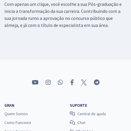
Com apenas um clique, você escolhe a sua Pós-graduação e
inicia a transformação da sua carreira. Contribuindo com a
sua jornada rumo a aprovação no concurso público que
almeja, e já com o título de especialista em sua área.
GRAN
SUPORTE
Quem Somos
Central de ajuda
Como Funciona
Chat