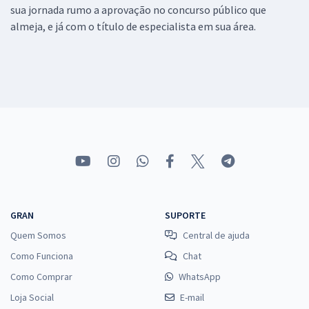
sua jornada rumo a aprovação no concurso público que
almeja, e já com o título de especialista em sua área.
GRAN
SUPORTE
Quem Somos
Central de ajuda
Como Funciona
Chat
Como Comprar
WhatsApp
Loja Social
E-mail