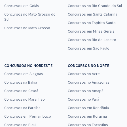
Concursos em Goiás
Concursos no Rio Grande do Sul
Concursos no Mato Grosso do
Concursos em Santa Catarina
Sul
Concursos no Espírito Santo
Concursos no Mato Grosso
Concursos em Minas Gerais
Concursos no Rio de Janeiro
Concursos em São Paulo
CONCURSOS NO NORDESTE
CONCURSOS NO NORTE
Concursos em Alagoas
Concursos no Acre
Concursos na Bahia
Concursos no Amazonas
Concursos no Ceará
Concursos no Amapá
Concursos no Maranhão
Concursos no Pará
Concursos na Paraíba
Concursos em Rondônia
Concursos em Pernambuco
Concursos em Roraima
Concursos no Piauí
Concursos no Tocantins