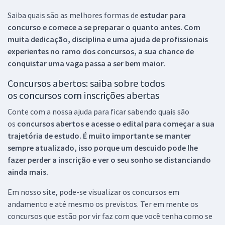
Saiba quais são as melhores formas de
estudar para
concurso e comece a se preparar o quanto antes. Com
muita dedicação, disciplina e uma ajuda de profissionais
experientes no ramo dos
concursos, a sua chance de
conquistar uma vaga passa a ser bem maior.
Concursos abertos: saiba sobre todos
os concursos com inscrições abertas
Conte com a nossa ajuda para ficar sabendo quais são
os
concursos abertos e acesse o edital para começar a sua
trajetória de estudo. É muito importante se manter
sempre atualizado, isso porque um descuido pode lhe
fazer perder a inscrição e ver o seu sonho se distanciando
ainda mais.
Em nosso site, pode-se visualizar os concursos em
andamento e até mesmo os previstos. Ter em mente os
concursos que estão por vir faz com que você tenha como se