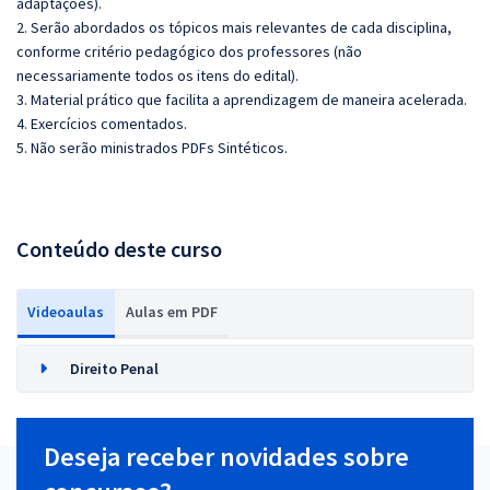
adaptações).
2. Serão abordados os tópicos mais relevantes de cada disciplina,
conforme critério pedagógico dos professores (não
necessariamente todos os itens do edital).
3. Material prático que facilita a aprendizagem de maneira acelerada.
4. Exercícios comentados.
5. Não serão ministrados PDFs Sintéticos.
Conteúdo deste curso
Videoaulas
Aulas em PDF
Direito Penal
Deseja receber novidades sobre