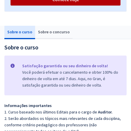
Sobre o curso
Sobre o concurso
Sobre o curso
Satisfação garantida ou seu dinheiro de volta!
Você poderá efetuar o cancelamento e obter 100% do
dinheiro de volta em até 7 dias. Aqui, no Gran, é
satisfação garantida ou seu dinheiro de volta.
Informações importantes
1. Curso baseado nos últimos Editais para o cargo de
Auditor.
2. Serão abordados os tópicos mais relevantes de cada disciplina,
conforme critério pedagógico dos professores (não