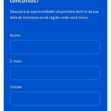
concursos?
Descubra as oportunidades disponíveis dentro da sua
área de interesse ou da região onde você mora.
Nome
E-mail
Celular