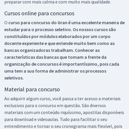
preparar com mais calma e com muito mais qualidade.
Cursos online para concursos
O
curso para concurso do Gran é uma excelente maneira de
estudar para o processo seletivo. Os nossos cursos são
constituídos por módulos elaborados por um corpo
docente experiente e que entende muito bem como as
bancas organizadoras trabalham. Conhecer as
características das bancas que tomam a frente da
organização de concursos é importantíssimo, pois cada
uma tem a sua forma de administrar os processos
seletivos.
Material para concurso
Ao adquirir algum curso, você passa a ter acesso a materiais
exclusivos para o concurso em questão. São diversos
materiais com um conteúdo riquíssimo, apostilas disponíveis
para download e videoaulas. Tudo para facilitar o seu
entendimento e tornar o seu cronograma mais flexível, pois