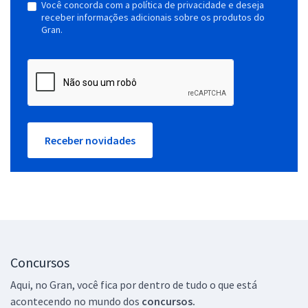
Você concorda com a política de privacidade e deseja
receber informações adicionais sobre os produtos do
Gran.
Receber novidades
Concursos
Aqui, no Gran, você fica por dentro de tudo o que está
acontecendo no mundo dos
concursos.