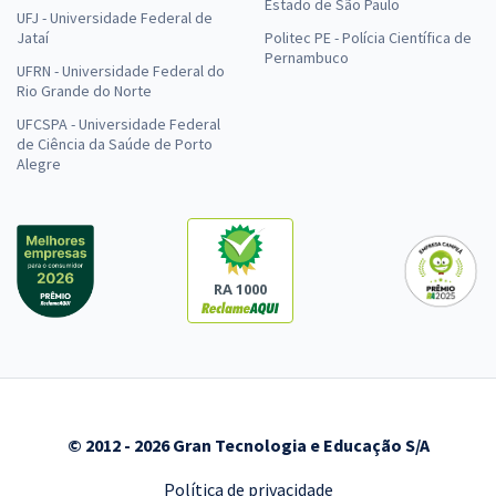
Estado de São Paulo
UFJ - Universidade Federal de
Jataí
Politec PE - Polícia Científica de
Pernambuco
UFRN - Universidade Federal do
Rio Grande do Norte
UFCSPA - Universidade Federal
de Ciência da Saúde de Porto
Alegre
RA 1000
© 2012 - 2026 Gran Tecnologia e Educação S/A
Política de privacidade