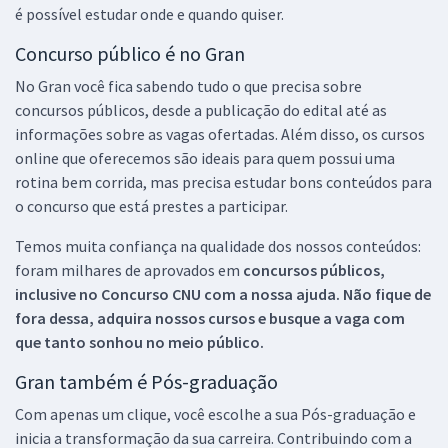
é possível estudar onde e quando quiser.
Concurso público é no Gran
No Gran você fica sabendo tudo o que precisa sobre
concursos públicos, desde a publicação do edital até as
informações sobre as vagas ofertadas. Além disso, os cursos
online que oferecemos são ideais para quem possui uma
rotina bem corrida, mas precisa estudar bons conteúdos para
o concurso que está prestes a participar.
Temos muita confiança na qualidade dos nossos conteúdos:
foram milhares de aprovados em
concursos públicos,
inclusive no
Concurso CNU
com a nossa ajuda. Não fique de
fora dessa, adquira nossos cursos e busque a vaga com
que tanto sonhou no meio público.
Gran também é Pós-graduação
Com apenas um clique, você escolhe a sua Pós-graduação e
inicia a transformação da sua carreira. Contribuindo com a