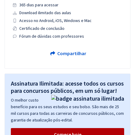
365 dias para acessar
Download ilimitado das aulas
Acesso no Android, iOS, Windows e Mac
Certificado de conclusão
Fórum de dúvidas com professores
Compartilhar
Assinatura Ilimitada: acesse todos os cursos
para concursos públicos, em um só lugar!
O melhor custo
benefício para os seus estudos e seu bolso. São mais de 25
mil cursos para todas as carreiras de concursos públicos, com
garantia de atualização pós-edital.
Comece hoje