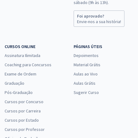
sábado (9h às 13h).
Foi aprovado?
Envie-nos a sua história!
CURSOS ONLINE
PÁGINAS ÚTEIS
Assinatura Ilimitada
Depoimentos
Coaching para Concursos
Material Grátis
Exame de Ordem
Aulas ao Vivo
Graduação
Aulas Grátis
Pós-Graduação
Sugerir Curso
Cursos por Concurso
Cursos por Carreira
Cursos por Estado
Cursos por Professor