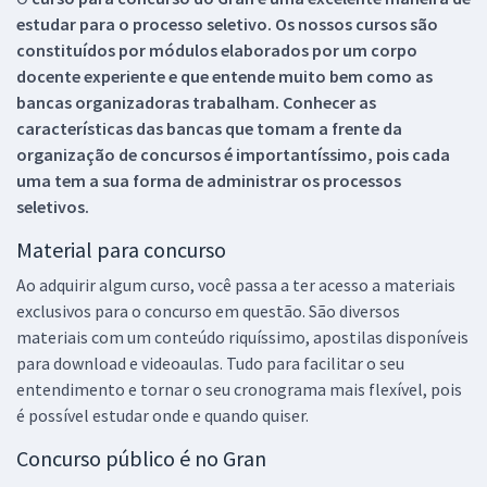
estudar para o processo seletivo. Os nossos cursos são
constituídos por módulos elaborados por um corpo
docente experiente e que entende muito bem como as
bancas organizadoras trabalham. Conhecer as
características das bancas que tomam a frente da
organização de concursos é importantíssimo, pois cada
uma tem a sua forma de administrar os processos
seletivos.
Material para concurso
Ao adquirir algum curso, você passa a ter acesso a materiais
exclusivos para o concurso em questão. São diversos
materiais com um conteúdo riquíssimo, apostilas disponíveis
para download e videoaulas. Tudo para facilitar o seu
entendimento e tornar o seu cronograma mais flexível, pois
é possível estudar onde e quando quiser.
Concurso público é no Gran