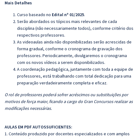
Mais Detalhes
Curso baseado no
Edital nº 01/2025
.
Serão abordados os tópicos mais relevantes de cada
disciplina (não necessariamente todos), conforme critério dos
respectivos professores.
As videoaulas ainda não disponibilizadas serão acrescidas de
forma gradual, conforme o cronograma de gravação dos
professores. Periodicamente, divulgaremos o cronograma
com os novos vídeos a serem disponibilizados.
A coordenação pedagógica, juntamente com toda a equipe de
professores, está trabalhando com total dedicação para uma
preparação verdadeiramente completa e eficaz.
O rol de professores poderá sofrer acréscimos ou substituições por
motivos de força maior, ficando a cargo do Gran Concursos realizar as
modificações necessárias.
AULAS EM PDF AUTOSSUFICIENTES:
1. Conteúdo produzido por docentes especializados e com amplos