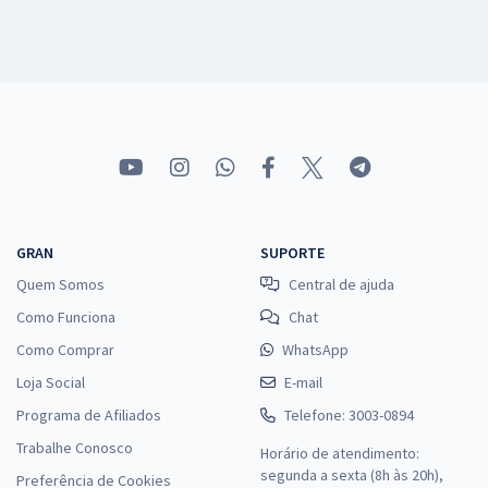
GRAN
SUPORTE
Quem Somos
Central de ajuda
Como Funciona
Chat
Como Comprar
WhatsApp
Loja Social
E-mail
Programa de Afiliados
Telefone: 3003-0894
Trabalhe Conosco
Horário de atendimento:
segunda a sexta (8h às 20h),
Preferência de Cookies