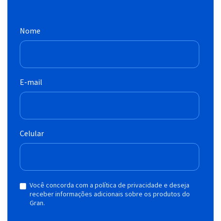
Nome
E-mail
Celular
Você concorda com a política de privacidade e deseja
receber informações adicionais sobre os produtos do
Gran.