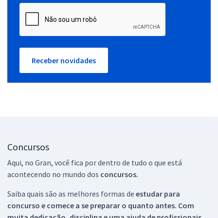
Receber novidades
Concursos
Aqui, no Gran, você fica por dentro de tudo o que está
acontecendo no mundo dos
concursos.
Saiba quais são as melhores formas de
estudar para
concurso e comece a se preparar o quanto antes. Com
muita dedicação, disciplina e uma ajuda de profissionais