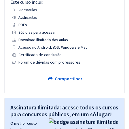
Este curso inclui:
Videoaulas
Audioaulas
PDFs
365 dias para acessar
Download ilimitado das aulas
Acesso no Android, iOS, Windows e Mac
Certificado de conclusão
Fórum de dúvidas com professores
Compartilhar
Assinatura Ilimitada: acesse todos os cursos
para concursos públicos, em um só lugar!
O melhor custo