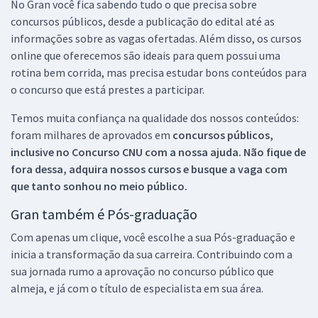
No Gran você fica sabendo tudo o que precisa sobre
concursos públicos, desde a publicação do edital até as
informações sobre as vagas ofertadas. Além disso, os cursos
online que oferecemos são ideais para quem possui uma
rotina bem corrida, mas precisa estudar bons conteúdos para
o concurso que está prestes a participar.
Temos muita confiança na qualidade dos nossos conteúdos:
foram milhares de aprovados em
concursos públicos,
inclusive no
Concurso CNU
com a nossa ajuda. Não fique de
fora dessa, adquira nossos cursos e busque a vaga com
que tanto sonhou no meio público.
Gran também é Pós-graduação
Com apenas um clique, você escolhe a sua Pós-graduação e
inicia a transformação da sua carreira. Contribuindo com a
sua jornada rumo a aprovação no concurso público que
almeja, e já com o título de especialista em sua área.