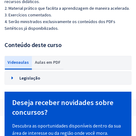
recursos didáticos.
2. Material prático que facilita a aprendizagem de maneira acelerada.
3. Exercícios comentados.
4. Serão ministrados exclusivamente os conteúdos dos PDFs
Sintéticos já disponibilizados.
Conteúdo deste curso
Videoaulas
Aulas em PDF
Legislação
Deseja receber novidades sobre
concursos?
Descubra as oportunidades disponíveis dentro da sua
área de interesse ou da região onde você mora.