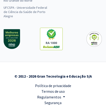
Rio Grande do Norte
UFCSPA - Universidade Federal
de Ciência da Saúde de Porto
Alegre
RA 1000
© 2012 - 2026 Gran Tecnologia e Educação S/A
Política de privacidade
Termos de uso
Regulamentos
Segurança