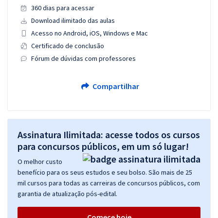
360 dias para acessar
Download ilimitado das aulas
Acesso no Android, iOS, Windows e Mac
Certificado de conclusão
Fórum de dúvidas com professores
Compartilhar
Assinatura Ilimitada: acesse todos os cursos
para concursos públicos, em um só lugar!
O melhor custo
benefício para os seus estudos e seu bolso. São mais de 25
mil cursos para todas as carreiras de concursos públicos, com
garantia de atualização pós-edital.
Comece hoje