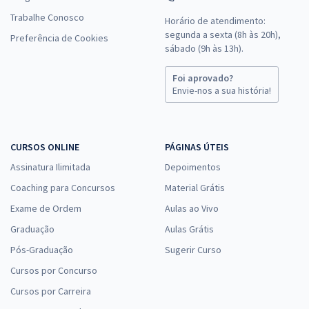
Trabalhe Conosco
Horário de atendimento:
segunda a sexta (8h às 20h),
Preferência de Cookies
sábado (9h às 13h).
Foi aprovado?
Envie-nos a sua história!
CURSOS ONLINE
PÁGINAS ÚTEIS
Assinatura Ilimitada
Depoimentos
Coaching para Concursos
Material Grátis
Exame de Ordem
Aulas ao Vivo
Graduação
Aulas Grátis
Pós-Graduação
Sugerir Curso
Cursos por Concurso
Cursos por Carreira