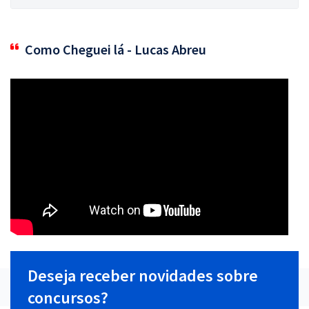
Como Cheguei lá - Lucas Abreu
Deseja receber novidades sobre
concursos?