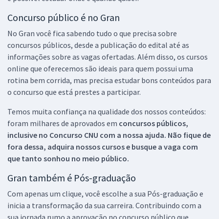
Concurso público é no Gran
No Gran você fica sabendo tudo o que precisa sobre
concursos públicos, desde a publicação do edital até as
informações sobre as vagas ofertadas. Além disso, os cursos
online que oferecemos são ideais para quem possui uma
rotina bem corrida, mas precisa estudar bons conteúdos para
o concurso que está prestes a participar.
Temos muita confiança na qualidade dos nossos conteúdos:
foram milhares de aprovados em
concursos públicos,
inclusive no
Concurso CNU
com a nossa ajuda. Não fique de
fora dessa, adquira nossos cursos e busque a vaga com
que tanto sonhou no meio público.
Gran também é Pós-graduação
Com apenas um clique, você escolhe a sua Pós-graduação e
inicia a transformação da sua carreira. Contribuindo com a
sua jornada rumo a aprovação no concurso público que