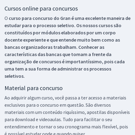
Cursos online para concursos
O
curso para concurso do Gran é uma excelente maneira de
estudar para o processo seletivo. Os nossos cursos são
constituídos por módulos elaborados por um corpo
docente experiente e que entende muito bem como as
bancas organizadoras trabalham. Conhecer as
características das bancas que tomam a frente da
organização de concursos é importantíssimo, pois cada
uma tem a sua forma de administrar os processos
seletivos.
Material para concurso
Ao adquirir algum curso, você passa a ter acesso a materiais
exclusivos para o concurso em questão. São diversos
materiais com um conteúdo riquíssimo, apostilas disponíveis
para download e videoaulas. Tudo para facilitar o seu
entendimento e tornar o seu cronograma mais flexível, pois
é possível estudar onde e quando quiser.