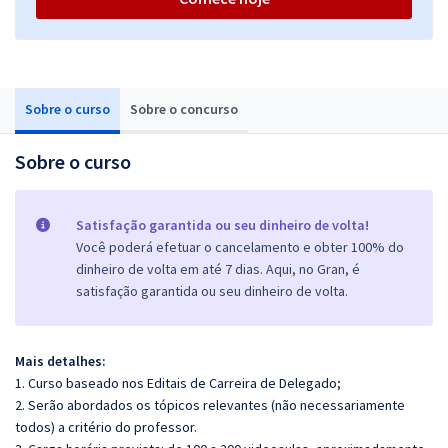
Sobre o curso
Sobre o concurso
Sobre o curso
Satisfação garantida ou seu dinheiro de volta!
Você poderá efetuar o cancelamento e obter 100% do
dinheiro de volta em até 7 dias. Aqui, no Gran, é
satisfação garantida ou seu dinheiro de volta.
Mais detalhes:
1. Curso baseado nos Editais de Carreira de Delegado;
2. Serão abordados os tópicos relevantes (não necessariamente
todos) a critério do professor.