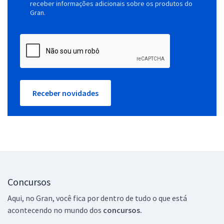
receber informações adicionais sobre os produtos do
Gran.
Receber novidades
Concursos
Aqui, no Gran, você fica por dentro de tudo o que está
acontecendo no mundo dos
concursos.