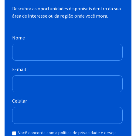
Descubra as oportunidades disponíveis dentro da sua
área de interesse ou da região onde você mora.
Nome
E-mail
Celular
Você concorda com a política de privacidade e deseja