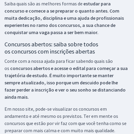
Saiba quais são as melhores formas de
estudar para
concurso e comece a se preparar o quanto antes. Com
muita dedicação, disciplina e uma ajuda de profissionais
experientes no ramo dos
concursos, a sua chance de
conquistar uma vaga passa a ser bem maior.
Concursos abertos: saiba sobre todos
os concursos com inscrições abertas
Conte com a nossa ajuda para ficar sabendo quais são
os
concursos abertos e acesse o edital para começar a sua
trajetória de estudo. É muito importante se manter
sempre atualizado, isso porque um descuido pode lhe
fazer perder a inscrição e ver o seu sonho se distanciando
ainda mais.
Em nosso site, pode-se visualizar os concursos em
andamento e até mesmo os previstos. Ter em mente os
concursos que estão por vir faz com que você tenha como se
preparar com mais calma e com muito mais qualidade.