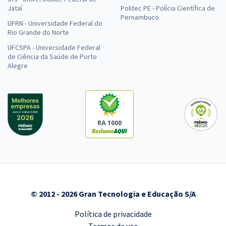
Jataí
Politec PE - Polícia Científica de
Pernambuco
UFRN - Universidade Federal do
Rio Grande do Norte
UFCSPA - Universidade Federal
de Ciência da Saúde de Porto
Alegre
RA 1000
© 2012 - 2026 Gran Tecnologia e Educação S/A
Política de privacidade
Termos de uso