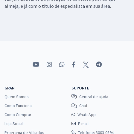
almeja, e já com o título de especialista em sua área.
GRAN
SUPORTE
Quem Somos
Central de ajuda
Como Funciona
Chat
Como Comprar
WhatsApp
Loja Social
E-mail
Programa de Afiliados
Telefone: 3003-0894