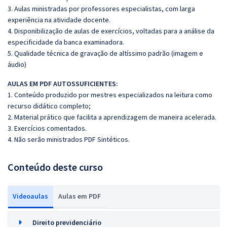
3. Aulas ministradas por professores especialistas, com larga
experiência na atividade docente.
4. Disponibilização de aulas de exercícios, voltadas para a análise da
especificidade da banca examinadora.
5. Qualidade técnica de gravação de altíssimo padrão (imagem e
áudio)
AULAS EM PDF AUTOSSUFICIENTES:
1. Conteúdo produzido por mestres especializados na leitura como
recurso didático completo;
2. Material prático que facilita a aprendizagem de maneira acelerada.
3. Exercícios comentados.
4. Não serão ministrados PDF Sintéticos.
Conteúdo deste curso
Videoaulas
Aulas em PDF
Direito previdenciário