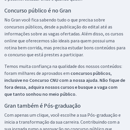
Concurso público é no Gran
No Gran você fica sabendo tudo o que precisa sobre
concursos públicos, desde a publicação do edital até as
informações sobre as vagas ofertadas. Além disso, os cursos
online que oferecemos são ideais para quem possui uma
rotina bem corrida, mas precisa estudar bons conteúdos para
o concurso que está prestes a participar.
Temos muita confiança na qualidade dos nossos conteúdos:
foram milhares de aprovados em
concursos públicos,
inclusive no
Concurso CNU
com a nossa ajuda. Não fique de
fora dessa, adquira nossos cursos e busque a vaga com
que tanto sonhou no meio público.
Gran também é Pós-graduação
Com apenas um clique, você escolhe a sua Pós-graduação e
inicia a transformação da sua carreira. Contribuindo com a
sua jornada rumo a aprovação no concurso público que