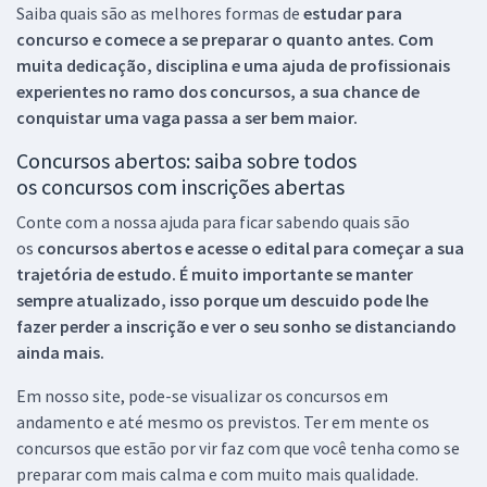
Saiba quais são as melhores formas de
estudar para
concurso e comece a se preparar o quanto antes. Com
muita dedicação, disciplina e uma ajuda de profissionais
experientes no ramo dos
concursos, a sua chance de
conquistar uma vaga passa a ser bem maior.
Concursos abertos: saiba sobre todos
os concursos com inscrições abertas
Conte com a nossa ajuda para ficar sabendo quais são
os
concursos abertos e acesse o edital para começar a sua
trajetória de estudo. É muito importante se manter
sempre atualizado, isso porque um descuido pode lhe
fazer perder a inscrição e ver o seu sonho se distanciando
ainda mais.
Em nosso site, pode-se visualizar os concursos em
andamento e até mesmo os previstos. Ter em mente os
concursos que estão por vir faz com que você tenha como se
preparar com mais calma e com muito mais qualidade.