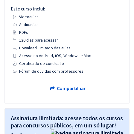
Este curso inclui:
Videoaulas
Audioaulas
PDFs
120 dias para acessar
Download ilimitado das aulas
Acesso no Android, iOS, Windows e Mac
Certificado de conclusão
Fórum de dúvidas com professores
Compartilhar
Assinatura Ilimitada: acesse todos os cursos
para concursos públicos, em um só lugar!