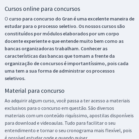
Cursos online para concursos
O
curso para concurso do Gran é uma excelente maneira de
estudar para o processo seletivo. Os nossos cursos são
constituídos por módulos elaborados por um corpo
docente experiente e que entende muito bem como as
bancas organizadoras trabalham. Conhecer as
características das bancas que tomam a frente da
organização de concursos é importantíssimo, pois cada
uma tem a sua forma de administrar os processos
seletivos.
Material para concurso
Ao adquirir algum curso, você passa a ter acesso a materiais
exclusivos para o concurso em questão. São diversos
materiais com um conteúdo riquíssimo, apostilas disponíveis
para download e videoaulas. Tudo para facilitar o seu
entendimento e tornar o seu cronograma mais flexível, pois
é possível estudar onde e quando quiser.