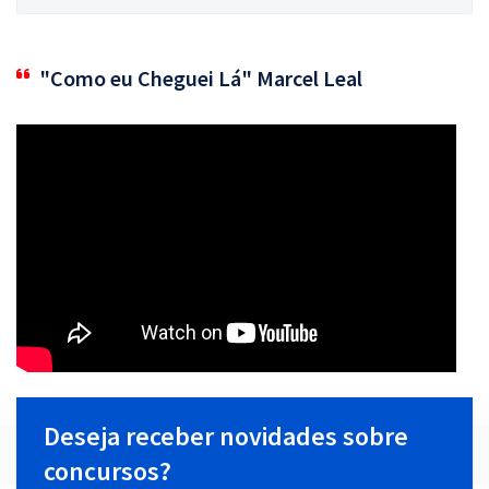
"Como eu Cheguei Lá" Marcel Leal
Deseja receber novidades sobre
concursos?