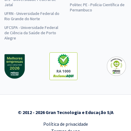
Jataí
Politec PE - Polícia Científica de
Pernambuco
UFRN - Universidade Federal do
Rio Grande do Norte
UFCSPA - Universidade Federal
de Ciência da Saúde de Porto
Alegre
RA 1000
© 2012 - 2026 Gran Tecnologia e Educação S/A
Política de privacidade
Termos de uso