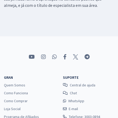
almeja, e já com o título de especialista em sua área.
GRAN
SUPORTE
Quem Somos
Central de ajuda
Como Funciona
Chat
Como Comprar
WhatsApp
Loja Social
E-mail
Programa de Afiliados
Telefone: 3003-0894