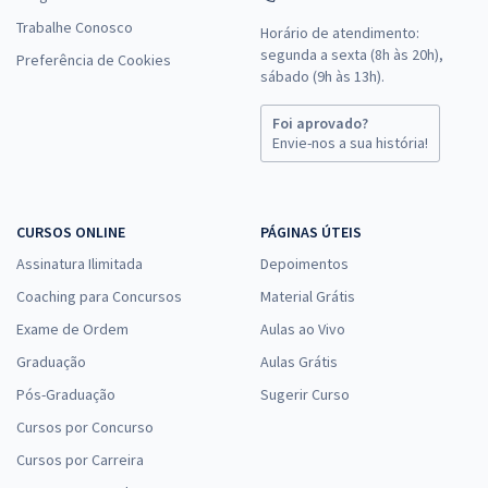
Trabalhe Conosco
Horário de atendimento:
segunda a sexta (8h às 20h),
Preferência de Cookies
sábado (9h às 13h).
Foi aprovado?
Envie-nos a sua história!
CURSOS ONLINE
PÁGINAS ÚTEIS
Assinatura Ilimitada
Depoimentos
Coaching para Concursos
Material Grátis
Exame de Ordem
Aulas ao Vivo
Graduação
Aulas Grátis
Pós-Graduação
Sugerir Curso
Cursos por Concurso
Cursos por Carreira