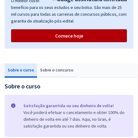
O melhor custo
benefício para os seus estudos e seu bolso. São mais de 25
mil cursos para todas as carreiras de concursos públicos, com
garantia de atualização pós-edital.
Comece hoje
Sobre o curso
Sobre o concurso
Sobre o curso
Satisfação garantida ou seu dinheiro de volta!
Você poderá efetuar o cancelamento e obter 100% do
dinheiro de volta em até 7 dias. Aqui, no Gran, é
satisfação garantida ou seu dinheiro de volta.