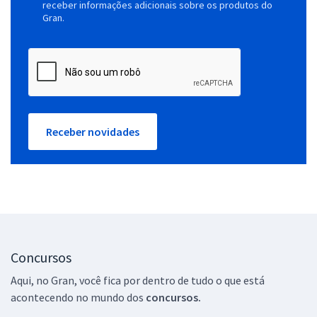
receber informações adicionais sobre os produtos do
Gran.
Receber novidades
Concursos
Aqui, no Gran, você fica por dentro de tudo o que está
acontecendo no mundo dos
concursos.