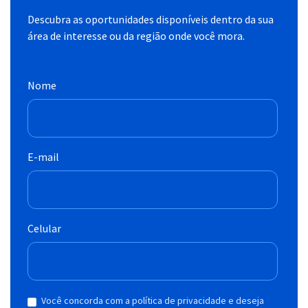
Descubra as oportunidades disponíveis dentro da sua
área de interesse ou da região onde você mora.
Nome
E-mail
Celular
Você concorda com a política de privacidade e deseja