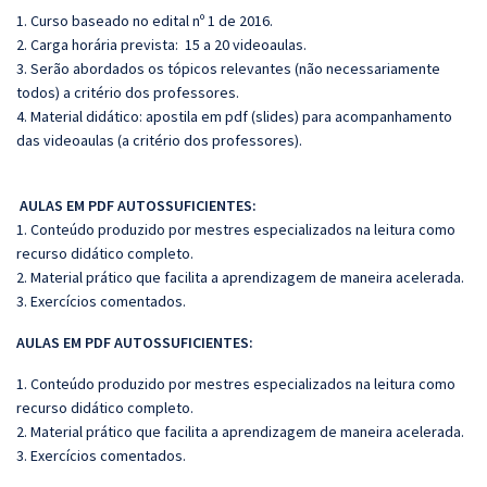
1. Curso baseado no edital nº 1 de 2016.
2. Carga horária prevista: 15 a 20 videoaulas.
3. Serão abordados os tópicos relevantes (não necessariamente
todos) a critério dos professores.
4. Material didático: apostila em pdf (slides) para acompanhamento
das videoaulas (a critério dos professores).
AULAS EM PDF AUTOSSUFICIENTES:
1. Conteúdo produzido por mestres especializados na leitura como
recurso didático completo.
2. Material prático que facilita a aprendizagem de maneira acelerada.
3. Exercícios comentados.
AULAS EM PDF AUTOSSUFICIENTES:
1. Conteúdo produzido por mestres especializados na leitura como
recurso didático completo.
2. Material prático que facilita a aprendizagem de maneira acelerada.
3. Exercícios comentados.