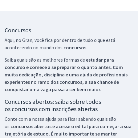
Concursos
Aqui, no Gran, você fica por dentro de tudo o que está
acontecendo no mundo dos
concursos.
Saiba quais são as melhores formas de
estudar para
concurso e comece a se preparar o quanto antes. Com
muita dedicação, disciplina e uma ajuda de profissionais
experientes no ramo dos
concursos, a sua chance de
conquistar uma vaga passa a ser bem maior.
Concursos abertos: saiba sobre todos
os concursos com inscrições abertas
Conte com a nossa ajuda para ficar sabendo quais são
os
concursos abertos e acesse o edital para começar a sua
trajetória de estudo. É muito importante se manter