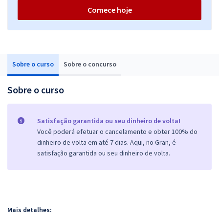
Comece hoje
Sobre o curso
Sobre o concurso
Sobre o curso
Satisfação garantida ou seu dinheiro de volta!
Você poderá efetuar o cancelamento e obter 100% do
dinheiro de volta em até 7 dias. Aqui, no Gran, é
satisfação garantida ou seu dinheiro de volta.
Mais detalhes: