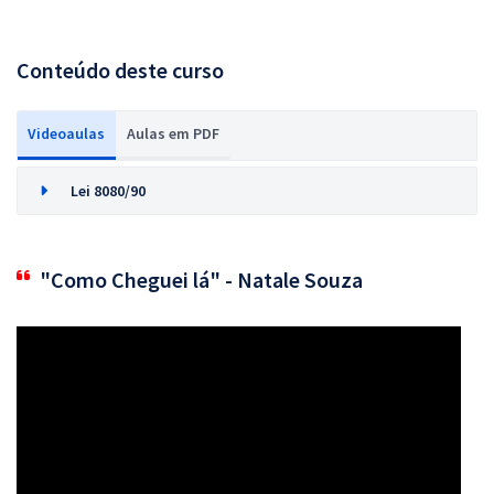
Conteúdo deste curso
Videoaulas
Aulas em PDF
Lei 8080/90
"Como Cheguei lá" - Natale Souza