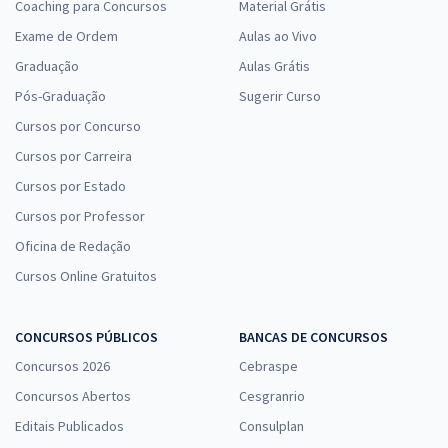
Coaching para Concursos
Material Grátis
Exame de Ordem
Aulas ao Vivo
Graduação
Aulas Grátis
Pós-Graduação
Sugerir Curso
Cursos por Concurso
Cursos por Carreira
Cursos por Estado
Cursos por Professor
Oficina de Redação
Cursos Online Gratuitos
CONCURSOS PÚBLICOS
BANCAS DE CONCURSOS
Concursos 2026
Cebraspe
Concursos Abertos
Cesgranrio
Editais Publicados
Consulplan