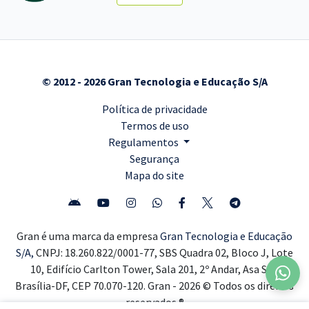
© 2012 - 2026 Gran Tecnologia e Educação S/A
Política de privacidade
Termos de uso
Regulamentos
Segurança
Mapa do site
Gran é uma marca da empresa
Gran Tecnologia e Educação
S/A,
CNPJ: 18.260.822/0001-77, SBS Quadra 02, Bloco J, Lote
10, Edifício Carlton Tower, Sala 201, 2º Andar, Asa Sul,
Brasília-DF, CEP 70.070-120. Gran - 2026 © Todos os direitos
reservados ®