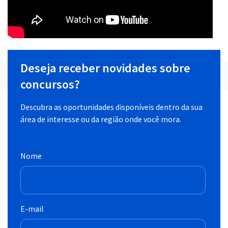
Deseja receber novidades sobre
concursos?
Descubra as oportunidades disponíveis dentro da sua
área de interesse ou da região onde você mora.
Nome
E-mail