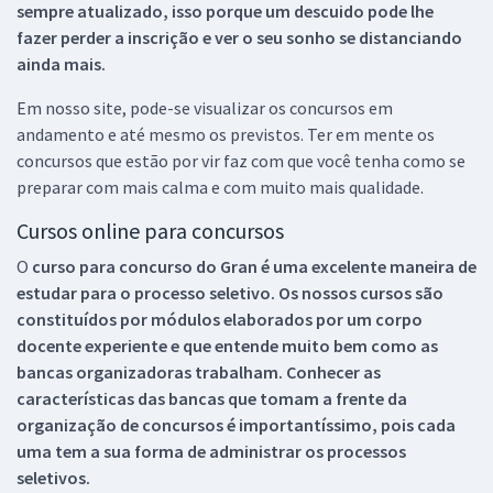
sempre atualizado, isso porque um descuido pode lhe
fazer perder a inscrição e ver o seu sonho se distanciando
ainda mais.
Em nosso site, pode-se visualizar os concursos em
andamento e até mesmo os previstos. Ter em mente os
concursos que estão por vir faz com que você tenha como se
preparar com mais calma e com muito mais qualidade.
Cursos online para concursos
O
curso para concurso do Gran é uma excelente maneira de
estudar para o processo seletivo. Os nossos cursos são
constituídos por módulos elaborados por um corpo
docente experiente e que entende muito bem como as
bancas organizadoras trabalham. Conhecer as
características das bancas que tomam a frente da
organização de concursos é importantíssimo, pois cada
uma tem a sua forma de administrar os processos
seletivos.