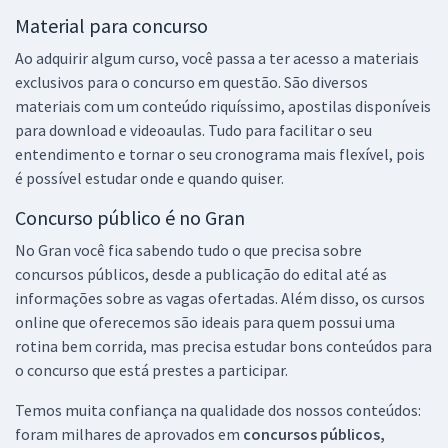
Material para concurso
Ao adquirir algum curso, você passa a ter acesso a materiais
exclusivos para o concurso em questão. São diversos
materiais com um conteúdo riquíssimo, apostilas disponíveis
para download e videoaulas. Tudo para facilitar o seu
entendimento e tornar o seu cronograma mais flexível, pois
é possível estudar onde e quando quiser.
Concurso público é no Gran
No Gran você fica sabendo tudo o que precisa sobre
concursos públicos, desde a publicação do edital até as
informações sobre as vagas ofertadas. Além disso, os cursos
online que oferecemos são ideais para quem possui uma
rotina bem corrida, mas precisa estudar bons conteúdos para
o concurso que está prestes a participar.
Temos muita confiança na qualidade dos nossos conteúdos:
foram milhares de aprovados em
concursos públicos,