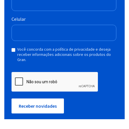
Celular
Você concorda com a política de privacidade e deseja
receber informações adicionais sobre os produtos do
Gran.
Receber novidades