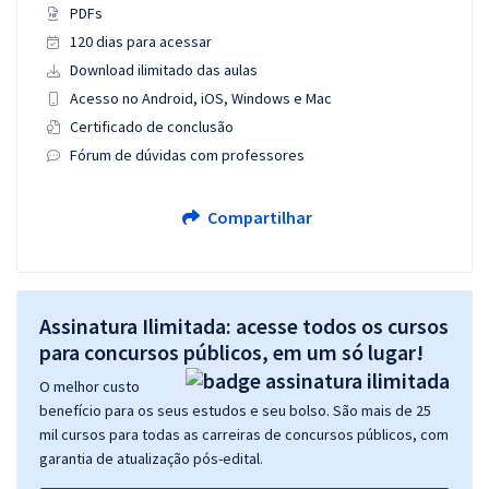
PDFs
120 dias para acessar
Download ilimitado das aulas
Acesso no Android, iOS, Windows e Mac
Certificado de conclusão
Fórum de dúvidas com professores
Compartilhar
Assinatura Ilimitada: acesse todos os cursos
para concursos públicos, em um só lugar!
O melhor custo
benefício para os seus estudos e seu bolso. São mais de 25
mil cursos para todas as carreiras de concursos públicos, com
garantia de atualização pós-edital.