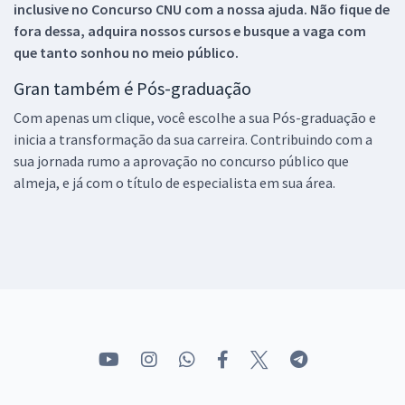
inclusive no
Concurso CNU
com a nossa ajuda. Não fique de
fora dessa, adquira nossos cursos e busque a vaga com
que tanto sonhou no meio público.
Gran também é Pós-graduação
Com apenas um clique, você escolhe a sua Pós-graduação e
inicia a transformação da sua carreira. Contribuindo com a
sua jornada rumo a aprovação no concurso público que
almeja, e já com o título de especialista em sua área.