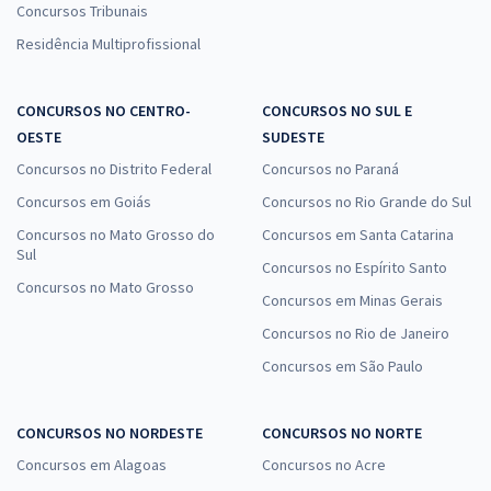
Concursos Tribunais
Residência Multiprofissional
CONCURSOS NO CENTRO-
CONCURSOS NO SUL E
OESTE
SUDESTE
Concursos no Distrito Federal
Concursos no Paraná
Concursos em Goiás
Concursos no Rio Grande do Sul
Concursos no Mato Grosso do
Concursos em Santa Catarina
Sul
Concursos no Espírito Santo
Concursos no Mato Grosso
Concursos em Minas Gerais
Concursos no Rio de Janeiro
Concursos em São Paulo
CONCURSOS NO NORDESTE
CONCURSOS NO NORTE
Concursos em Alagoas
Concursos no Acre