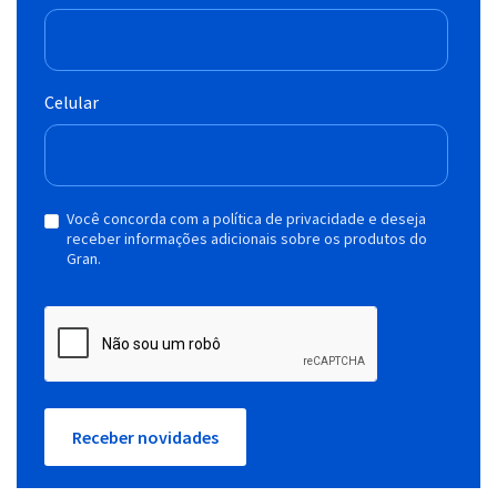
Celular
Você concorda com a política de privacidade e deseja
receber informações adicionais sobre os produtos do
Gran.
Receber novidades