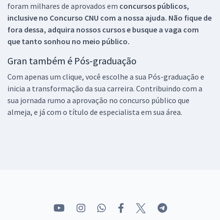
foram milhares de aprovados em
concursos públicos,
inclusive no
Concurso CNU
com a nossa ajuda. Não fique de
fora dessa, adquira nossos cursos e busque a vaga com
que tanto sonhou no meio público.
Gran também é Pós-graduação
Com apenas um clique, você escolhe a sua Pós-graduação e
inicia a transformação da sua carreira. Contribuindo com a
sua jornada rumo a aprovação no concurso público que
almeja, e já com o título de especialista em sua área.