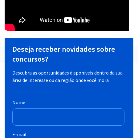
Deseja receber novidades sobre
concursos?
Descubra as oportunidades disponíveis dentro da sua
área de interesse ou da região onde você mora.
Nome
E-mail