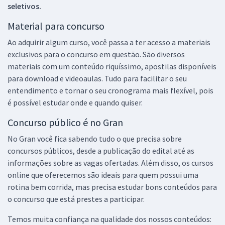
seletivos.
Material para concurso
Ao adquirir algum curso, você passa a ter acesso a materiais
exclusivos para o concurso em questão. São diversos
materiais com um conteúdo riquíssimo, apostilas disponíveis
para download e videoaulas. Tudo para facilitar o seu
entendimento e tornar o seu cronograma mais flexível, pois
é possível estudar onde e quando quiser.
Concurso público é no Gran
No Gran você fica sabendo tudo o que precisa sobre
concursos públicos, desde a publicação do edital até as
informações sobre as vagas ofertadas. Além disso, os cursos
online que oferecemos são ideais para quem possui uma
rotina bem corrida, mas precisa estudar bons conteúdos para
o concurso que está prestes a participar.
Temos muita confiança na qualidade dos nossos conteúdos: