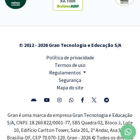
RA 1000
© 2012 - 2026 Gran Tecnologia e Educação S/A
Política de privacidade
Termos de uso
Regulamentos
Segurança
Mapa do site
Gran é uma marca da empresa
Gran Tecnologia e Educação
S/A,
CNPJ: 18.260.822/0001-77, SBS Quadra 02, Bloco J, Lote
10, Edifício Carlton Tower, Sala 201, 2º Andar, Asa Sul,
Brasília-DF, CEP 70.070-120. Gran - 2026 © Todos os direitos