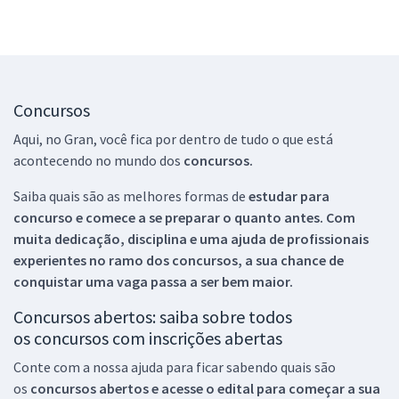
Concursos
Aqui, no Gran, você fica por dentro de tudo o que está
acontecendo no mundo dos
concursos.
Saiba quais são as melhores formas de
estudar para
concurso e comece a se preparar o quanto antes. Com
muita dedicação, disciplina e uma ajuda de profissionais
experientes no ramo dos
concursos, a sua chance de
conquistar uma vaga passa a ser bem maior.
Concursos abertos: saiba sobre todos
os concursos com inscrições abertas
Conte com a nossa ajuda para ficar sabendo quais são
os
concursos abertos e acesse o edital para começar a sua