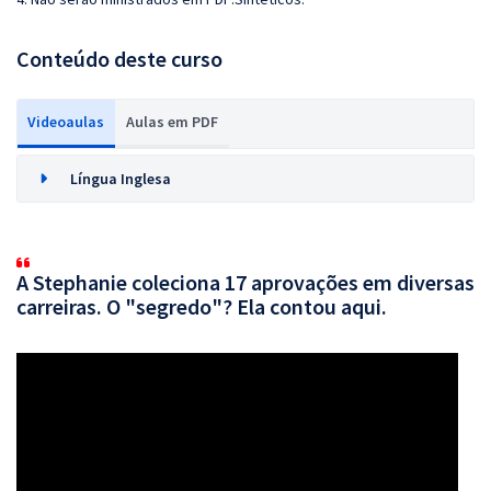
Conteúdo deste curso
Videoaulas
Aulas em PDF
Língua Inglesa
A Stephanie coleciona 17 aprovações em diversas
carreiras. O "segredo"? Ela contou aqui.