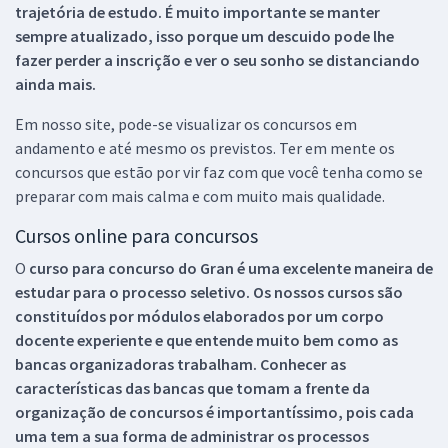
trajetória de estudo. É muito importante se manter
sempre atualizado, isso porque um descuido pode lhe
fazer perder a inscrição e ver o seu sonho se distanciando
ainda mais.
Em nosso site, pode-se visualizar os concursos em
andamento e até mesmo os previstos. Ter em mente os
concursos que estão por vir faz com que você tenha como se
preparar com mais calma e com muito mais qualidade.
Cursos online para concursos
O
curso para concurso do Gran é uma excelente maneira de
estudar para o processo seletivo. Os nossos cursos são
constituídos por módulos elaborados por um corpo
docente experiente e que entende muito bem como as
bancas organizadoras trabalham. Conhecer as
características das bancas que tomam a frente da
organização de concursos é importantíssimo, pois cada
uma tem a sua forma de administrar os processos