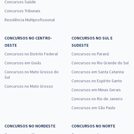
Concursos Saúde
Concursos Tribunais
Residência Multiprofissional
CONCURSOS NO CENTRO-
CONCURSOS NO SUL E
OESTE
SUDESTE
Concursos no Distrito Federal
Concursos no Paraná
Concursos em Goiás
Concursos no Rio Grande do Sul
Concursos no Mato Grosso do
Concursos em Santa Catarina
Sul
Concursos no Espírito Santo
Concursos no Mato Grosso
Concursos em Minas Gerais
Concursos no Rio de Janeiro
Concursos em São Paulo
CONCURSOS NO NORDESTE
CONCURSOS NO NORTE