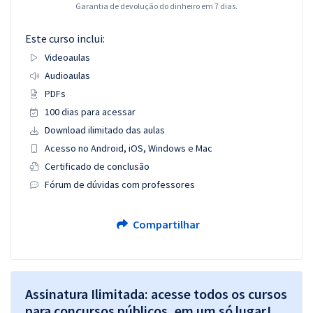
Garantia de devolução do dinheiro em 7 dias.
Este curso inclui:
Videoaulas
Audioaulas
PDFs
100 dias para acessar
Download ilimitado das aulas
Acesso no Android, iOS, Windows e Mac
Certificado de conclusão
Fórum de dúvidas com professores
Compartilhar
Assinatura Ilimitada: acesse todos os cursos
para concursos públicos, em um só lugar!