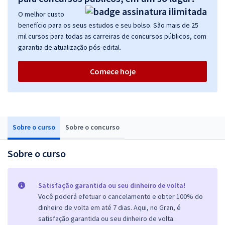
O melhor custo
benefício para os seus estudos e seu bolso. São mais de 25
mil cursos para todas as carreiras de concursos públicos, com
garantia de atualização pós-edital.
Comece hoje
Sobre o curso
Sobre o concurso
Sobre o curso
Satisfação garantida ou seu dinheiro de volta!
Você poderá efetuar o cancelamento e obter 100% do
dinheiro de volta em até 7 dias. Aqui, no Gran, é
satisfação garantida ou seu dinheiro de volta.