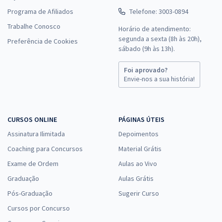
Programa de Afiliados
Telefone: 3003-0894
Trabalhe Conosco
Horário de atendimento:
segunda a sexta (8h às 20h),
Preferência de Cookies
sábado (9h às 13h).
Foi aprovado?
Envie-nos a sua história!
CURSOS ONLINE
PÁGINAS ÚTEIS
Assinatura Ilimitada
Depoimentos
Coaching para Concursos
Material Grátis
Exame de Ordem
Aulas ao Vivo
Graduação
Aulas Grátis
Pós-Graduação
Sugerir Curso
Cursos por Concurso