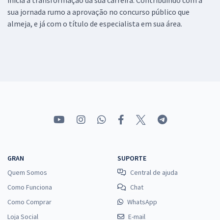
sua jornada rumo a aprovação no concurso público que
almeja, e já com o título de especialista em sua área.
GRAN
SUPORTE
Quem Somos
Central de ajuda
Como Funciona
Chat
Como Comprar
WhatsApp
Loja Social
E-mail