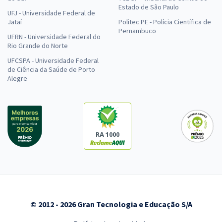
Estado de São Paulo
UFJ - Universidade Federal de
Jataí
Politec PE - Polícia Científica de
Pernambuco
UFRN - Universidade Federal do
Rio Grande do Norte
UFCSPA - Universidade Federal
de Ciência da Saúde de Porto
Alegre
RA 1000
© 2012 - 2026 Gran Tecnologia e Educação S/A