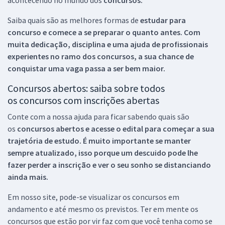
Saiba quais são as melhores formas de
estudar para
concurso e comece a se preparar o quanto antes. Com
muita dedicação, disciplina e uma ajuda de profissionais
experientes no ramo dos
concursos, a sua chance de
conquistar uma vaga passa a ser bem maior.
Concursos abertos: saiba sobre todos
os concursos com inscrições abertas
Conte com a nossa ajuda para ficar sabendo quais são
os
concursos abertos e acesse o edital para começar a sua
trajetória de estudo. É muito importante se manter
sempre atualizado, isso porque um descuido pode lhe
fazer perder a inscrição e ver o seu sonho se distanciando
ainda mais.
Em nosso site, pode-se visualizar os concursos em
andamento e até mesmo os previstos. Ter em mente os
concursos que estão por vir faz com que você tenha como se