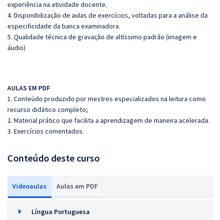
experiência na atividade docente.
4. Disponibilização de aulas de exercícios, voltadas para a análise da
especificidade da banca examinadora.
5. Qualidade técnica de gravação de altíssimo padrão (imagem e
áudio)
AULAS EM PDF
1. Conteúdo produzido por mestres especializados na leitura como
recurso didático completo;
2. Material prático que facilita a aprendizagem de maneira acelerada.
3. Exercícios comentados.
Conteúdo deste curso
Videoaulas
Aulas em PDF
Língua Portuguesa