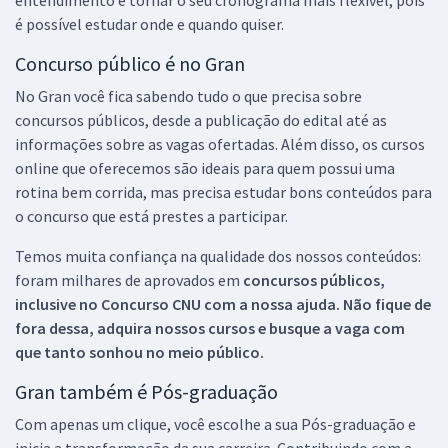
é possível estudar onde e quando quiser.
Concurso público é no Gran
No Gran você fica sabendo tudo o que precisa sobre
concursos públicos, desde a publicação do edital até as
informações sobre as vagas ofertadas. Além disso, os cursos
online que oferecemos são ideais para quem possui uma
rotina bem corrida, mas precisa estudar bons conteúdos para
o concurso que está prestes a participar.
Temos muita confiança na qualidade dos nossos conteúdos:
foram milhares de aprovados em
concursos públicos,
inclusive no
Concurso CNU
com a nossa ajuda. Não fique de
fora dessa, adquira nossos cursos e busque a vaga com
que tanto sonhou no meio público.
Gran também é Pós-graduação
Com apenas um clique, você escolhe a sua Pós-graduação e
inicia a transformação da sua carreira. Contribuindo com a