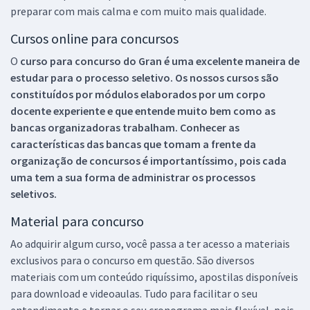
preparar com mais calma e com muito mais qualidade.
Cursos online para concursos
O
curso para concurso do Gran é uma excelente maneira de
estudar para o processo seletivo. Os nossos cursos são
constituídos por módulos elaborados por um corpo
docente experiente e que entende muito bem como as
bancas organizadoras trabalham. Conhecer as
características das bancas que tomam a frente da
organização de concursos é importantíssimo, pois cada
uma tem a sua forma de administrar os processos
seletivos.
Material para concurso
Ao adquirir algum curso, você passa a ter acesso a materiais
exclusivos para o concurso em questão. São diversos
materiais com um conteúdo riquíssimo, apostilas disponíveis
para download e videoaulas. Tudo para facilitar o seu
entendimento e tornar o seu cronograma mais flexível, pois