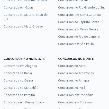
Concursos em Goiás
Concursos no Rio Grande do Sul
Concursos no Mato Grosso do
Concursos em Santa Catarina
Sul
Concursos no Espírito Santo
Concursos no Mato Grosso
Concursos em Minas Gerais
Concursos no Rio de Janeiro
Concursos em São Paulo
CONCURSOS NO NORDESTE
CONCURSOS NO NORTE
Concursos em Alagoas
Concursos no Acre
Concursos na Bahia
Concursos no Amazonas
Concursos no Ceará
Concursos no Amapá
Concursos no Maranhão
Concursos no Pará
Concursos na Paraíba
Concursos em Rondônia
Concursos em Pernambuco
Concursos em Roraima