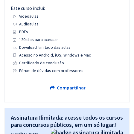
Este curso inclui:
Videoaulas
Audioaulas
PDFs
120 dias para acessar
Download ilimitado das aulas
Acesso no Android, iOS, Windows e Mac
Certificado de conclusão
Fórum de dúvidas com professores
Compartilhar
Assinatura Ilimitada: acesse todos os cursos
para concursos públicos, em um só lugar!