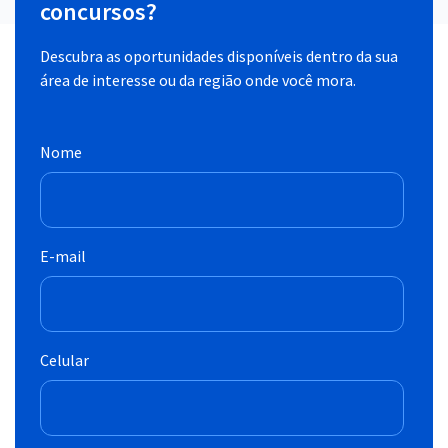
concursos?
Descubra as oportunidades disponíveis dentro da sua
área de interesse ou da região onde você mora.
Nome
E-mail
Celular