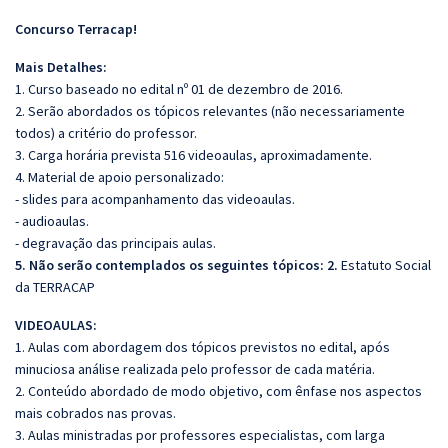
Concurso Terracap!
Mais Detalhes:
1. Curso baseado no edital nº 01 de dezembro de 2016.
2. Serão abordados os tópicos relevantes (não necessariamente
todos) a critério do professor.
3. Carga horária prevista 516 videoaulas, aproximadamente.
4. Material de apoio personalizado:
- slides para acompanhamento das videoaulas.
- audioaulas.
- degravação das principais aulas.
5. Não serão contemplados os seguintes tópicos:
2.
Estatuto Social
da TERRACAP
VIDEOAULAS:
1. Aulas com abordagem dos tópicos previstos no edital, após
minuciosa análise realizada pelo professor de cada matéria.
2. Conteúdo abordado de modo objetivo, com ênfase nos aspectos
mais cobrados nas provas.
3. Aulas ministradas por professores especialistas, com larga