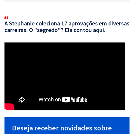
A Stephanie coleciona 17 aprovações em diversas
carreiras. O "segredo"? Ela contou aqui.
Deseja receber novidades sobre