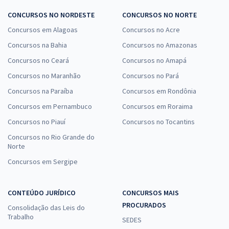
CONCURSOS NO NORDESTE
CONCURSOS NO NORTE
Concursos em Alagoas
Concursos no Acre
Concursos na Bahia
Concursos no Amazonas
Concursos no Ceará
Concursos no Amapá
Concursos no Maranhão
Concursos no Pará
Concursos na Paraíba
Concursos em Rondônia
Concursos em Pernambuco
Concursos em Roraima
Concursos no Piauí
Concursos no Tocantins
Concursos no Rio Grande do
Norte
Concursos em Sergipe
CONTEÚDO JURÍDICO
CONCURSOS MAIS
PROCURADOS
Consolidação das Leis do
Trabalho
SEDES