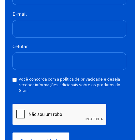
E-mail
Celular
Você concorda com a política de privacidade e deseja
receber informações adicionais sobre os produtos do
Gran.