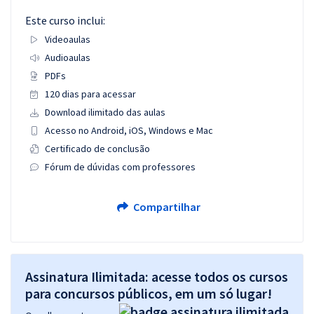
Este curso inclui:
Videoaulas
Audioaulas
PDFs
120 dias para acessar
Download ilimitado das aulas
Acesso no Android, iOS, Windows e Mac
Certificado de conclusão
Fórum de dúvidas com professores
Compartilhar
Assinatura Ilimitada: acesse todos os cursos
para concursos públicos, em um só lugar!