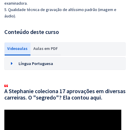
examinadora.
5. Qualidade técnica de gravação de altíssimo padrão (imagem e
áudio).
Conteúdo deste curso
Videoaulas
Aulas em PDF
Língua Portuguesa
A Stephanie coleciona 17 aprovações em diversas
carreiras. O "segredo"? Ela contou aqui.