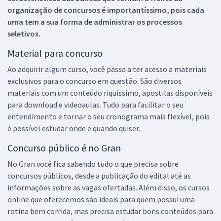
organização de concursos é importantíssimo, pois cada
uma tem a sua forma de administrar os processos
seletivos.
Material para concurso
Ao adquirir algum curso, você passa a ter acesso a materiais
exclusivos para o concurso em questão. São diversos
materiais com um conteúdo riquíssimo, apostilas disponíveis
para download e videoaulas. Tudo para facilitar o seu
entendimento e tornar o seu cronograma mais flexível, pois
é possível estudar onde e quando quiser.
Concurso público é no Gran
No Gran você fica sabendo tudo o que precisa sobre
concursos públicos, desde a publicação do edital até as
informações sobre as vagas ofertadas. Além disso, os cursos
online que oferecemos são ideais para quem possui uma
rotina bem corrida, mas precisa estudar bons conteúdos para