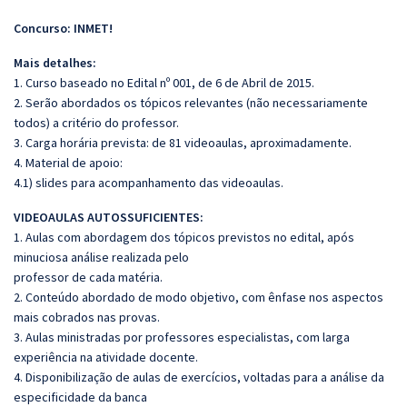
Concurso: INMET!
Mais detalhes:
1. Curso baseado no Edital nº 001, de 6 de Abril de 2015.
2. Serão abordados os tópicos relevantes (não necessariamente
todos) a critério do professor.
3. Carga horária prevista: de 81 videoaulas, aproximadamente.
4. Material de apoio:
4.1) slides para acompanhamento das videoaulas.
VIDEOAULAS AUTOSSUFICIENTES:
1. Aulas com abordagem dos tópicos previstos no edital, após
minuciosa análise realizada pelo
professor de cada matéria.
2. Conteúdo abordado de modo objetivo, com ênfase nos aspectos
mais cobrados nas provas.
3. Aulas ministradas por professores especialistas, com larga
experiência na atividade docente.
4. Disponibilização de aulas de exercícios, voltadas para a análise da
especificidade da banca