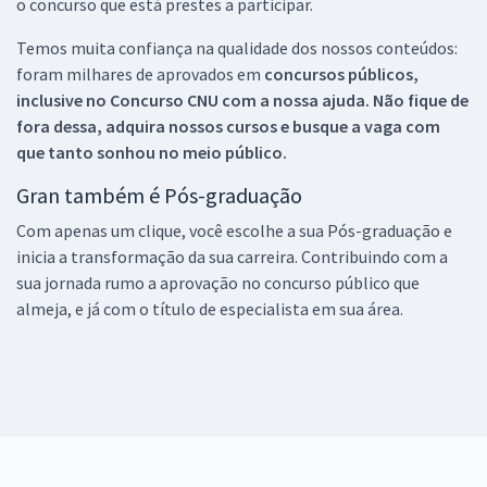
o concurso que está prestes a participar.
Temos muita confiança na qualidade dos nossos conteúdos:
foram milhares de aprovados em
concursos públicos,
inclusive no
Concurso CNU
com a nossa ajuda. Não fique de
fora dessa, adquira nossos cursos e busque a vaga com
que tanto sonhou no meio público.
Gran também é Pós-graduação
Com apenas um clique, você escolhe a sua Pós-graduação e
inicia a transformação da sua carreira. Contribuindo com a
sua jornada rumo a aprovação no concurso público que
almeja, e já com o título de especialista em sua área.