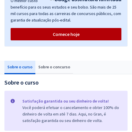
O melhor custo
benefício para os seus estudos e seu bolso. São mais de 25
mil cursos para todas as carreiras de concursos públicos, com
garantia de atualização pós-edital.
Comece hoje
Sobre o curso
Sobre o concurso
Sobre o curso
Satisfação garantida ou seu dinheiro de volta!
Você poderá efetuar o cancelamento e obter 100% do
dinheiro de volta em até 7 dias. Aqui, no Gran, é
satisfação garantida ou seu dinheiro de volta.