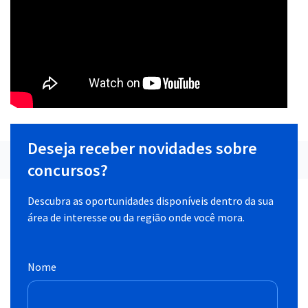
Deseja receber novidades sobre
concursos?
Descubra as oportunidades disponíveis dentro da sua
área de interesse ou da região onde você mora.
Nome