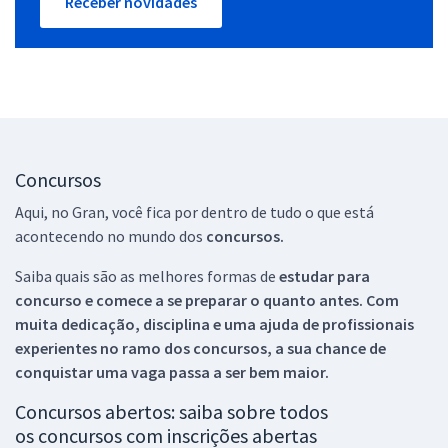
Receber novidades
Concursos
Aqui, no Gran, você fica por dentro de tudo o que está
acontecendo no mundo dos
concursos.
Saiba quais são as melhores formas de
estudar para
concurso e comece a se preparar o quanto antes. Com
muita dedicação, disciplina e uma ajuda de profissionais
experientes no ramo dos
concursos, a sua chance de
conquistar uma vaga passa a ser bem maior.
Concursos abertos: saiba sobre todos
os concursos com inscrições abertas