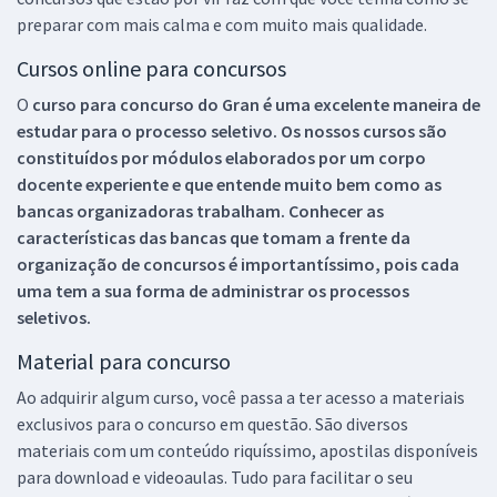
preparar com mais calma e com muito mais qualidade.
Cursos online para concursos
O
curso para concurso do Gran é uma excelente maneira de
estudar para o processo seletivo. Os nossos cursos são
constituídos por módulos elaborados por um corpo
docente experiente e que entende muito bem como as
bancas organizadoras trabalham. Conhecer as
características das bancas que tomam a frente da
organização de concursos é importantíssimo, pois cada
uma tem a sua forma de administrar os processos
seletivos.
Material para concurso
Ao adquirir algum curso, você passa a ter acesso a materiais
exclusivos para o concurso em questão. São diversos
materiais com um conteúdo riquíssimo, apostilas disponíveis
para download e videoaulas. Tudo para facilitar o seu