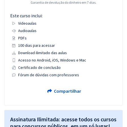
Garantia de devolução do dinheiro em 7 dias.
Este curso inclui:
Videoaulas
Audioaulas
PDFs
100 dias para acessar
Download ilimitado das aulas
Acesso no Android, iOS, Windows e Mac
Certificado de conclusão
Fórum de dúvidas com professores
Compartilhar
Assinatura Ilimitada: acesse todos os cursos
para concursos públicos, em um só lugar!