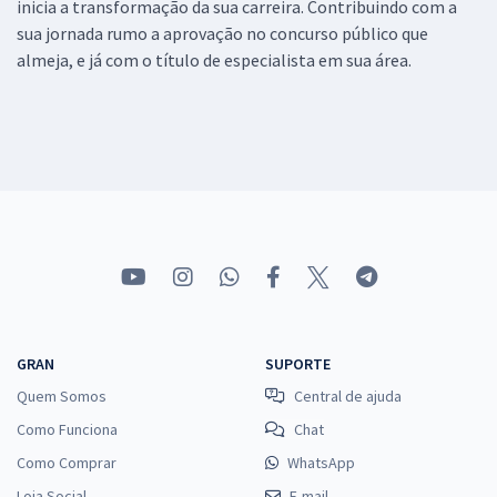
inicia a transformação da sua carreira. Contribuindo com a
sua jornada rumo a aprovação no concurso público que
almeja, e já com o título de especialista em sua área.
GRAN
SUPORTE
Quem Somos
Central de ajuda
Como Funciona
Chat
Como Comprar
WhatsApp
Loja Social
E-mail