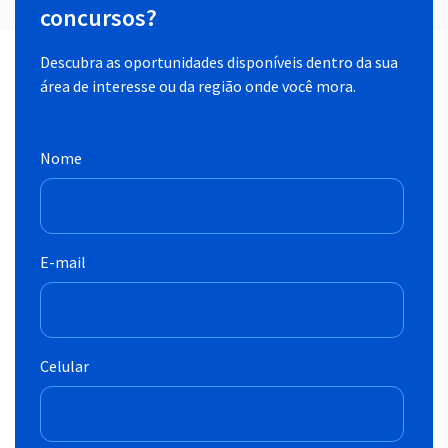
concursos?
Descubra as oportunidades disponíveis dentro da sua
área de interesse ou da região onde você mora.
Nome
E-mail
Celular