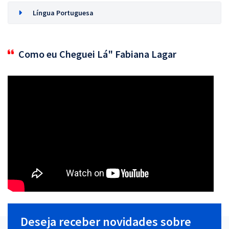
Língua Portuguesa
Como eu Cheguei Lá" Fabiana Lagar
Deseja receber novidades sobre