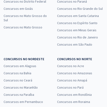
Concursos no Distrito Federal
Concursos no Paraná
Concursos em Goiás
Concursos no Rio Grande do Sul
Concursos no Mato Grosso do
Concursos em Santa Catarina
Sul
Concursos no Espírito Santo
Concursos no Mato Grosso
Concursos em Minas Gerais
Concursos no Rio de Janeiro
Concursos em São Paulo
CONCURSOS NO NORDESTE
CONCURSOS NO NORTE
Concursos em Alagoas
Concursos no Acre
Concursos na Bahia
Concursos no Amazonas
Concursos no Ceará
Concursos no Amapá
Concursos no Maranhão
Concursos no Pará
Concursos na Paraíba
Concursos em Rondônia
Concursos em Pernambuco
Concursos em Roraima