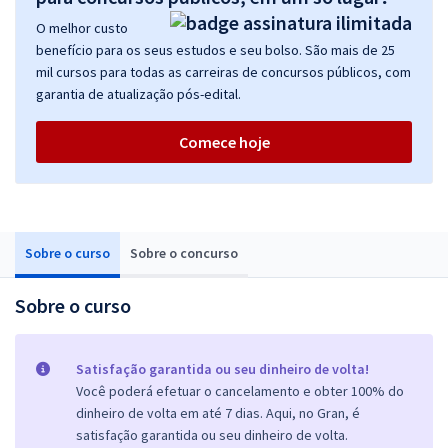
O melhor custo
benefício para os seus estudos e seu bolso. São mais de 25
mil cursos para todas as carreiras de concursos públicos, com
garantia de atualização pós-edital.
Comece hoje
Sobre o curso
Sobre o concurso
Sobre o curso
Satisfação garantida ou seu dinheiro de volta!
Você poderá efetuar o cancelamento e obter 100% do
dinheiro de volta em até 7 dias. Aqui, no Gran, é
satisfação garantida ou seu dinheiro de volta.