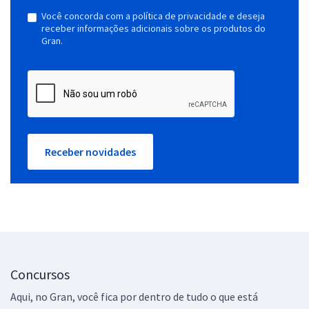
Você concorda com a política de privacidade e deseja
receber informações adicionais sobre os produtos do
Gran.
Receber novidades
Concursos
Aqui, no Gran, você fica por dentro de tudo o que está