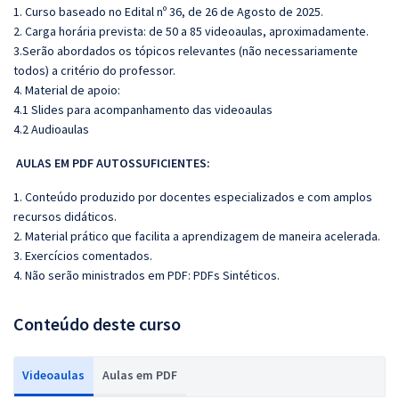
1. Curso baseado no Edital nº 36, de 26 de Agosto de 2025.
2. Carga horária prevista: de 50 a 85 videoaulas, aproximadamente.
3.Serão abordados os tópicos relevantes (não necessariamente
todos) a critério do professor.
4. Material de apoio:
4.1 Slides para acompanhamento das videoaulas
4.2 Audioaulas
AULAS EM PDF AUTOSSUFICIENTES:
1. Conteúdo produzido por docentes especializados e com amplos
recursos didáticos.
2. Material prático que facilita a aprendizagem de maneira acelerada.
3. Exercícios comentados.
4. Não serão ministrados em PDF: PDFs Sintéticos.
Conteúdo deste curso
Videoaulas
Aulas em PDF