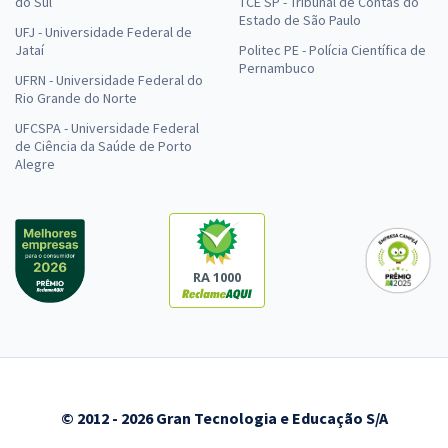
do Sul
TCE SP - Tribunal de Contas do
Estado de São Paulo
UFJ - Universidade Federal de
Jataí
Politec PE - Polícia Científica de
Pernambuco
UFRN - Universidade Federal do
Rio Grande do Norte
UFCSPA - Universidade Federal
de Ciência da Saúde de Porto
Alegre
RA 1000
© 2012 - 2026 Gran Tecnologia e Educação S/A