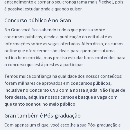
entendimento e tornar o seu cronograma mais flexível, pois
é possível estudar onde e quando quiser.
Concurso público é no Gran
No Gran você fica sabendo tudo o que precisa sobre
concursos públicos, desde a publicação do edital até as
informações sobre as vagas ofertadas. Além disso, os cursos
online que oferecemos são ideais para quem possui uma
rotina bem corrida, mas precisa estudar bons conteúdos para
o concurso que está prestes a participar.
Temos muita confiança na qualidade dos nossos conteúdos:
foram milhares de aprovados em
concursos públicos,
inclusive no
Concurso CNU
com a nossa ajuda. Não fique de
fora dessa, adquira nossos cursos e busque a vaga com
que tanto sonhou no meio público.
Gran também é Pós-graduação
Com apenas um clique, você escolhe a sua Pós-graduação e