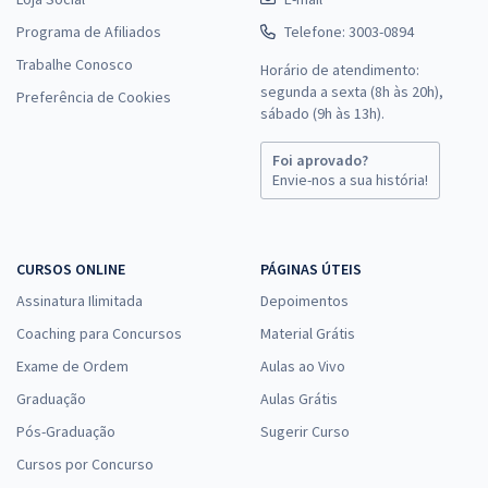
Programa de Afiliados
Telefone: 3003-0894
Trabalhe Conosco
Horário de atendimento:
segunda a sexta (8h às 20h),
Preferência de Cookies
sábado (9h às 13h).
Foi aprovado?
Envie-nos a sua história!
CURSOS ONLINE
PÁGINAS ÚTEIS
Assinatura Ilimitada
Depoimentos
Coaching para Concursos
Material Grátis
Exame de Ordem
Aulas ao Vivo
Graduação
Aulas Grátis
Pós-Graduação
Sugerir Curso
Cursos por Concurso