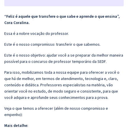
“Feliz é aquele que transfere o que sabe e aprende o que ensina”,
Cora Coralina.
Essa é a nobre vocação do professor.
Este é o nosso compromisso: transferir o que sabemos.
Este é o nosso objetivo: ajudar você a se preparar da melhor maneira
possível para o concurso de professor temporário da SEDF.
Para isso, mobilizamos toda a nossa equipe para oferecer a você o
que há de melhor, em termos de atendimento, tecnologia e, claro,
conteúdo e didática. Professores especialistas na matéria, vão
orientar você no estudo, de modo seguro e consistente, para que
você adquira e aprofunde seus conhecimentos para a prova.
Veja o que temos a oferecer (além de nosso compromisso e
empenho):
Mais detalhe: